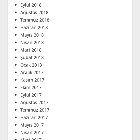
Eylül 2018
Ağustos 2018
Temmuz 2018
Haziran 2018
Mayıs 2018
Nisan 2018
Mart 2018
Şubat 2018
Ocak 2018
Aralık 2017
Kasım 2017
Ekim 2017
Eylül 2017
Ağustos 2017
Temmuz 2017
Haziran 2017
Mayıs 2017
Nisan 2017
Mart 2017