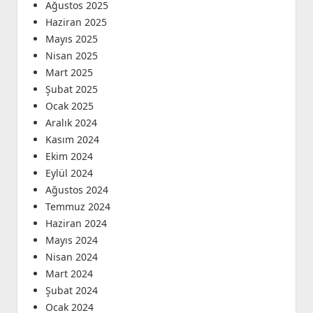
Ağustos 2025
Haziran 2025
Mayıs 2025
Nisan 2025
Mart 2025
Şubat 2025
Ocak 2025
Aralık 2024
Kasım 2024
Ekim 2024
Eylül 2024
Ağustos 2024
Temmuz 2024
Haziran 2024
Mayıs 2024
Nisan 2024
Mart 2024
Şubat 2024
Ocak 2024