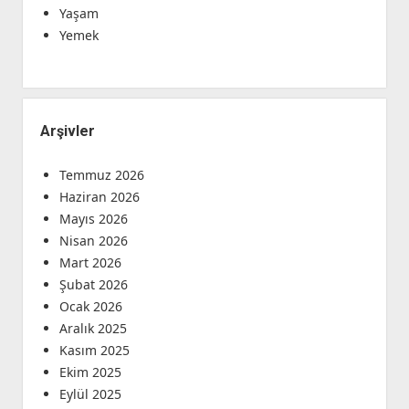
Yaşam
Yemek
Arşivler
Temmuz 2026
Haziran 2026
Mayıs 2026
Nisan 2026
Mart 2026
Şubat 2026
Ocak 2026
Aralık 2025
Kasım 2025
Ekim 2025
Eylül 2025