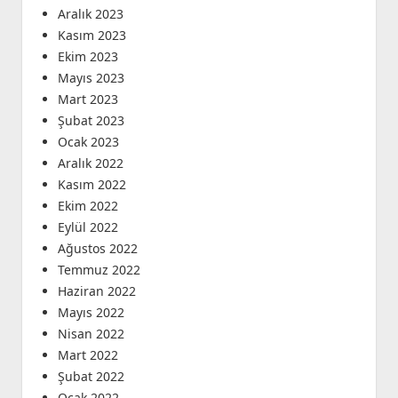
Aralık 2023
Kasım 2023
Ekim 2023
Mayıs 2023
Mart 2023
Şubat 2023
Ocak 2023
Aralık 2022
Kasım 2022
Ekim 2022
Eylül 2022
Ağustos 2022
Temmuz 2022
Haziran 2022
Mayıs 2022
Nisan 2022
Mart 2022
Şubat 2022
Ocak 2022