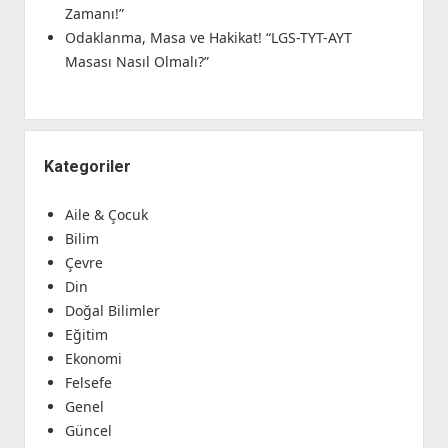
Zamanı!”
Odaklanma, Masa ve Hakikat! “LGS-TYT-AYT
Masası Nasıl Olmalı?”
Kategoriler
Aile & Çocuk
Bilim
Çevre
Din
Doğal Bilimler
Eğitim
Ekonomi
Felsefe
Genel
Güncel