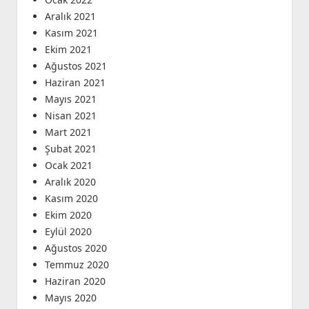
Aralık 2021
Kasım 2021
Ekim 2021
Ağustos 2021
Haziran 2021
Mayıs 2021
Nisan 2021
Mart 2021
Şubat 2021
Ocak 2021
Aralık 2020
Kasım 2020
Ekim 2020
Eylül 2020
Ağustos 2020
Temmuz 2020
Haziran 2020
Mayıs 2020