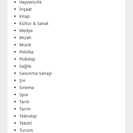
Hayvancılık
İnşaat
Kitap
Kültür & Sanat
Medya
Mizah
Müzik
Politika
Psikoloji
Sağlık
Savunma Sanayi
Şiir
Sinema
Spor
Tarih
Tarım
Teknoloji
Tekstil
Turizm