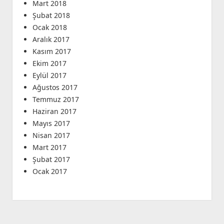
Mart 2018
Şubat 2018
Ocak 2018
Aralık 2017
Kasım 2017
Ekim 2017
Eylül 2017
Ağustos 2017
Temmuz 2017
Haziran 2017
Mayıs 2017
Nisan 2017
Mart 2017
Şubat 2017
Ocak 2017