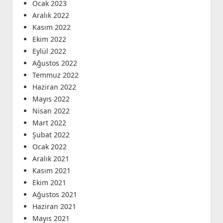
Ocak 2023
Aralık 2022
Kasım 2022
Ekim 2022
Eylül 2022
Ağustos 2022
Temmuz 2022
Haziran 2022
Mayıs 2022
Nisan 2022
Mart 2022
Şubat 2022
Ocak 2022
Aralık 2021
Kasım 2021
Ekim 2021
Ağustos 2021
Haziran 2021
Mayıs 2021