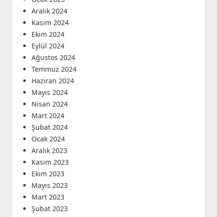
Aralık 2024
Kasım 2024
Ekim 2024
Eylül 2024
Ağustos 2024
Temmuz 2024
Haziran 2024
Mayıs 2024
Nisan 2024
Mart 2024
Şubat 2024
Ocak 2024
Aralık 2023
Kasım 2023
Ekim 2023
Mayıs 2023
Mart 2023
Şubat 2023