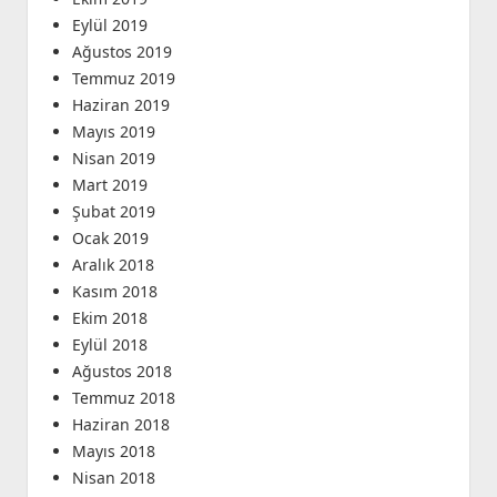
Eylül 2019
Ağustos 2019
Temmuz 2019
Haziran 2019
Mayıs 2019
Nisan 2019
Mart 2019
Şubat 2019
Ocak 2019
Aralık 2018
Kasım 2018
Ekim 2018
Eylül 2018
Ağustos 2018
Temmuz 2018
Haziran 2018
Mayıs 2018
Nisan 2018