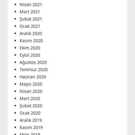
Nisan 2021
Mart 2021
Şubat 2021
Ocak 2021
Aralık 2020
Kasım 2020
Ekim 2020
Eylül 2020
Ağustos 2020
Temmuz 2020
Haziran 2020
Mayıs 2020
Nisan 2020
Mart 2020
Şubat 2020
Ocak 2020
Aralık 2019
Kasım 2019
Ekim 2019