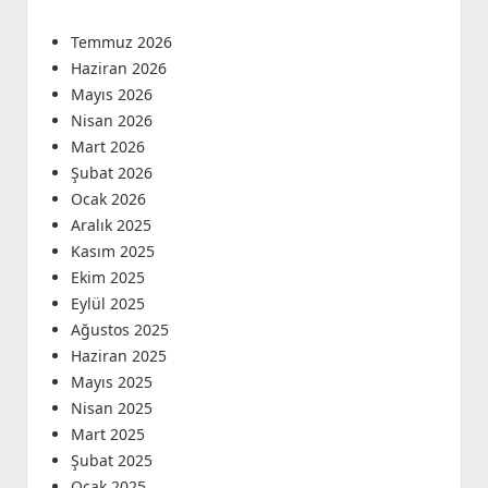
Temmuz 2026
Haziran 2026
Mayıs 2026
Nisan 2026
Mart 2026
Şubat 2026
Ocak 2026
Aralık 2025
Kasım 2025
Ekim 2025
Eylül 2025
Ağustos 2025
Haziran 2025
Mayıs 2025
Nisan 2025
Mart 2025
Şubat 2025
Ocak 2025