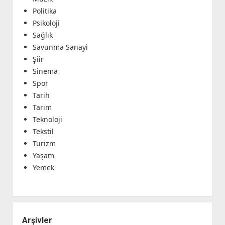
Politika
Psikoloji
Sağlık
Savunma Sanayi
Şiir
Sinema
Spor
Tarih
Tarım
Teknoloji
Tekstil
Turizm
Yaşam
Yemek
Arşivler