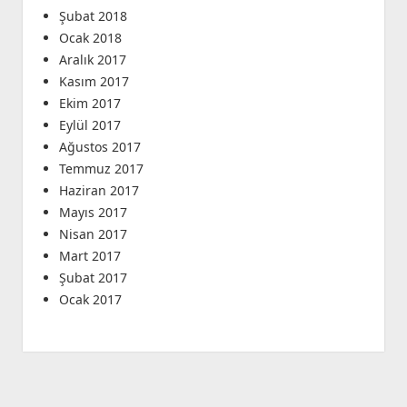
Şubat 2018
Ocak 2018
Aralık 2017
Kasım 2017
Ekim 2017
Eylül 2017
Ağustos 2017
Temmuz 2017
Haziran 2017
Mayıs 2017
Nisan 2017
Mart 2017
Şubat 2017
Ocak 2017