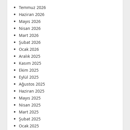
Temmuz 2026
Haziran 2026
Mayıs 2026
Nisan 2026
Mart 2026
Şubat 2026
Ocak 2026
Aralık 2025
Kasım 2025
Ekim 2025
Eylül 2025
Ağustos 2025
Haziran 2025
Mayıs 2025
Nisan 2025
Mart 2025
Şubat 2025
Ocak 2025