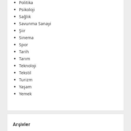
Politika
Psikoloji
Sağlık
Savunma Sanayi
Şiir
Sinema
Spor
Tarih
Tarım
Teknoloji
Tekstil
Turizm
Yaşam
Yemek
Arşivler