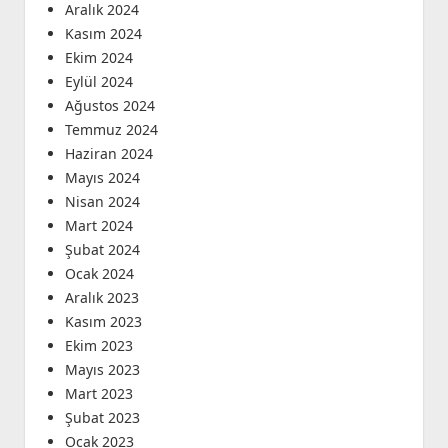
Aralık 2024
Kasım 2024
Ekim 2024
Eylül 2024
Ağustos 2024
Temmuz 2024
Haziran 2024
Mayıs 2024
Nisan 2024
Mart 2024
Şubat 2024
Ocak 2024
Aralık 2023
Kasım 2023
Ekim 2023
Mayıs 2023
Mart 2023
Şubat 2023
Ocak 2023