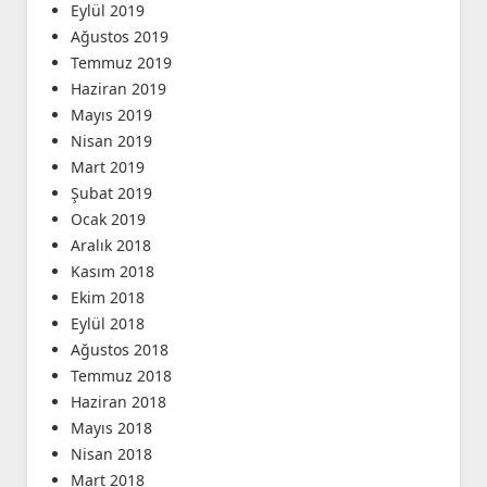
Eylül 2019
Ağustos 2019
Temmuz 2019
Haziran 2019
Mayıs 2019
Nisan 2019
Mart 2019
Şubat 2019
Ocak 2019
Aralık 2018
Kasım 2018
Ekim 2018
Eylül 2018
Ağustos 2018
Temmuz 2018
Haziran 2018
Mayıs 2018
Nisan 2018
Mart 2018