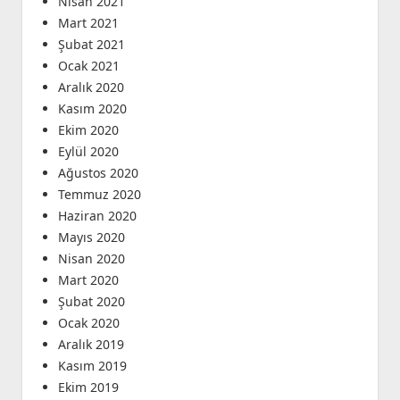
Nisan 2021
Mart 2021
Şubat 2021
Ocak 2021
Aralık 2020
Kasım 2020
Ekim 2020
Eylül 2020
Ağustos 2020
Temmuz 2020
Haziran 2020
Mayıs 2020
Nisan 2020
Mart 2020
Şubat 2020
Ocak 2020
Aralık 2019
Kasım 2019
Ekim 2019