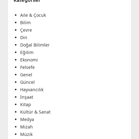
Kategoriler
Aile & Çocuk
Bilim
Çevre
Din
Doğal Bilimler
Eğitim
Ekonomi
Felsefe
Genel
Güncel
Hayvancılık
İnşaat
Kitap
Kültür & Sanat
Medya
Mizah
Müzik