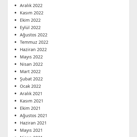
Aralık 2022
Kasım 2022
Ekim 2022
Eylül 2022
Ağustos 2022
Temmuz 2022
Haziran 2022
Mayıs 2022
Nisan 2022
Mart 2022
Şubat 2022
Ocak 2022
Aralık 2021
Kasım 2021
Ekim 2021
Ağustos 2021
Haziran 2021
Mayıs 2021