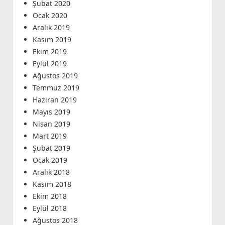
Şubat 2020
Ocak 2020
Aralık 2019
Kasım 2019
Ekim 2019
Eylül 2019
Ağustos 2019
Temmuz 2019
Haziran 2019
Mayıs 2019
Nisan 2019
Mart 2019
Şubat 2019
Ocak 2019
Aralık 2018
Kasım 2018
Ekim 2018
Eylül 2018
Ağustos 2018