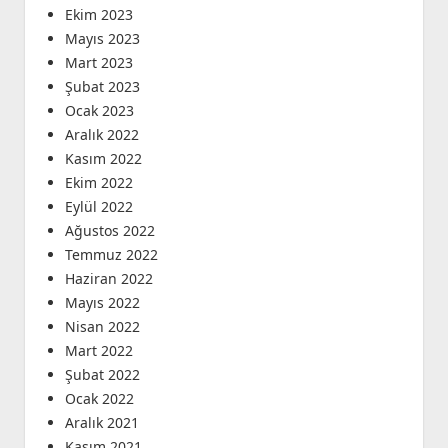
Ekim 2023
Mayıs 2023
Mart 2023
Şubat 2023
Ocak 2023
Aralık 2022
Kasım 2022
Ekim 2022
Eylül 2022
Ağustos 2022
Temmuz 2022
Haziran 2022
Mayıs 2022
Nisan 2022
Mart 2022
Şubat 2022
Ocak 2022
Aralık 2021
Kasım 2021