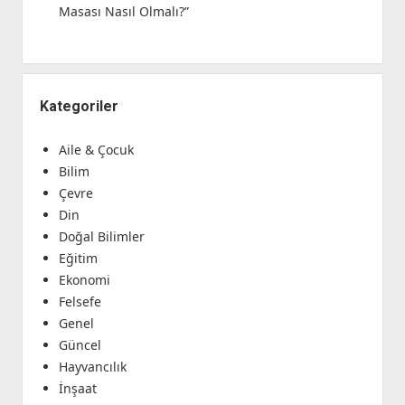
Masası Nasıl Olmalı?”
Kategoriler
Aile & Çocuk
Bilim
Çevre
Din
Doğal Bilimler
Eğitim
Ekonomi
Felsefe
Genel
Güncel
Hayvancılık
İnşaat