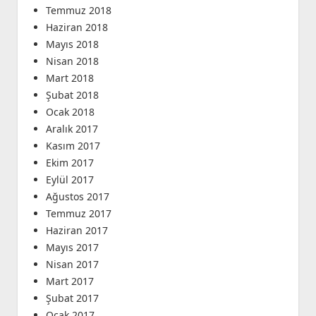
Temmuz 2018
Haziran 2018
Mayıs 2018
Nisan 2018
Mart 2018
Şubat 2018
Ocak 2018
Aralık 2017
Kasım 2017
Ekim 2017
Eylül 2017
Ağustos 2017
Temmuz 2017
Haziran 2017
Mayıs 2017
Nisan 2017
Mart 2017
Şubat 2017
Ocak 2017