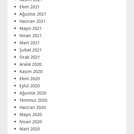
Ekim 2021
Ağustos 2021
Haziran 2021
Mayıs 2021
Nisan 2021
Mart 2021
Şubat 2021
Ocak 2021
Aralık 2020
Kasım 2020
Ekim 2020
Eylül 2020
Ağustos 2020
Temmuz 2020
Haziran 2020
Mayıs 2020
Nisan 2020
Mart 2020