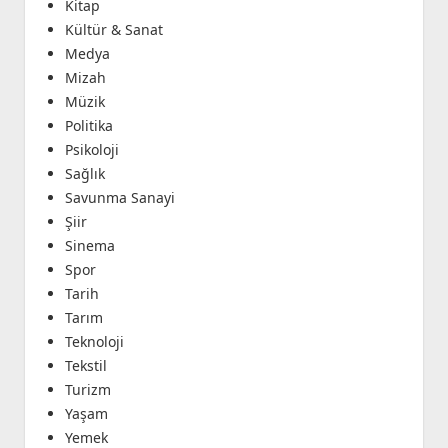
Kitap
Kültür & Sanat
Medya
Mizah
Müzik
Politika
Psikoloji
Sağlık
Savunma Sanayi
Şiir
Sinema
Spor
Tarih
Tarım
Teknoloji
Tekstil
Turizm
Yaşam
Yemek