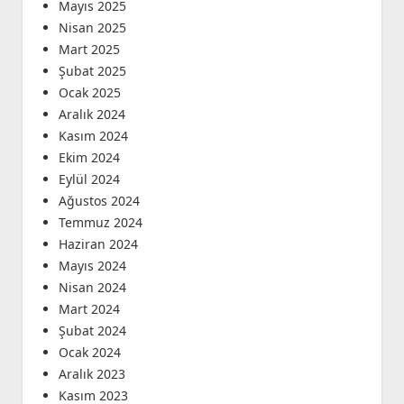
Mayıs 2025
Nisan 2025
Mart 2025
Şubat 2025
Ocak 2025
Aralık 2024
Kasım 2024
Ekim 2024
Eylül 2024
Ağustos 2024
Temmuz 2024
Haziran 2024
Mayıs 2024
Nisan 2024
Mart 2024
Şubat 2024
Ocak 2024
Aralık 2023
Kasım 2023