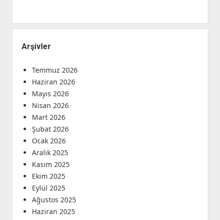
Arşivler
Temmuz 2026
Haziran 2026
Mayıs 2026
Nisan 2026
Mart 2026
Şubat 2026
Ocak 2026
Aralık 2025
Kasım 2025
Ekim 2025
Eylül 2025
Ağustos 2025
Haziran 2025