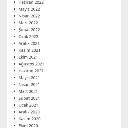
Haziran 2022
Mayıs 2022
Nisan 2022
Mart 2022
Şubat 2022
Ocak 2022
Aralık 2021
Kasım 2021
Ekim 2021
Ağustos 2021
Haziran 2021
Mayıs 2021
Nisan 2021
Mart 2021
Şubat 2021
Ocak 2021
Aralık 2020
Kasım 2020
Ekim 2020