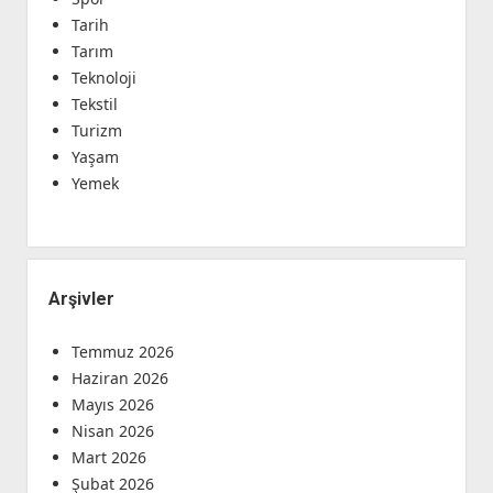
Tarih
Tarım
Teknoloji
Tekstil
Turizm
Yaşam
Yemek
Arşivler
Temmuz 2026
Haziran 2026
Mayıs 2026
Nisan 2026
Mart 2026
Şubat 2026