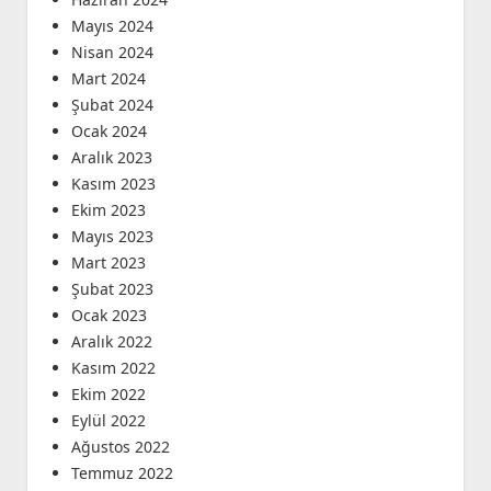
Mayıs 2024
Nisan 2024
Mart 2024
Şubat 2024
Ocak 2024
Aralık 2023
Kasım 2023
Ekim 2023
Mayıs 2023
Mart 2023
Şubat 2023
Ocak 2023
Aralık 2022
Kasım 2022
Ekim 2022
Eylül 2022
Ağustos 2022
Temmuz 2022