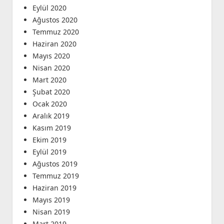
Eylül 2020
Ağustos 2020
Temmuz 2020
Haziran 2020
Mayıs 2020
Nisan 2020
Mart 2020
Şubat 2020
Ocak 2020
Aralık 2019
Kasım 2019
Ekim 2019
Eylül 2019
Ağustos 2019
Temmuz 2019
Haziran 2019
Mayıs 2019
Nisan 2019
Mart 2019