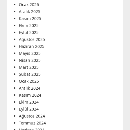
Ocak 2026
Aralık 2025
Kasım 2025
Ekim 2025
Eylül 2025
Ağustos 2025
Haziran 2025
Mayıs 2025
Nisan 2025
Mart 2025
Şubat 2025
Ocak 2025
Aralık 2024
Kasım 2024
Ekim 2024
Eylül 2024
Ağustos 2024
Temmuz 2024
Haziran 2024