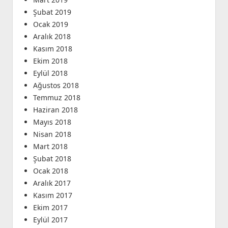
Şubat 2019
Ocak 2019
Aralık 2018
Kasım 2018
Ekim 2018
Eylül 2018
Ağustos 2018
Temmuz 2018
Haziran 2018
Mayıs 2018
Nisan 2018
Mart 2018
Şubat 2018
Ocak 2018
Aralık 2017
Kasım 2017
Ekim 2017
Eylül 2017