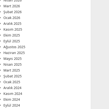
Nisan 2026
Mart 2026
Şubat 2026
Ocak 2026
Aralık 2025
Kasım 2025
Ekim 2025
Eylül 2025
Ağustos 2025
Haziran 2025
Mayıs 2025
Nisan 2025
Mart 2025
Şubat 2025
Ocak 2025
Aralık 2024
Kasım 2024
Ekim 2024
Eylül 2024