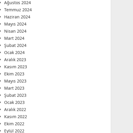
Ağustos 2024
Temmuz 2024
Haziran 2024
Mayıs 2024
Nisan 2024
Mart 2024
Şubat 2024
Ocak 2024
Aralık 2023
Kasım 2023
Ekim 2023
Mayıs 2023
Mart 2023
Şubat 2023
Ocak 2023
Aralık 2022
Kasım 2022
Ekim 2022
Eylül 2022