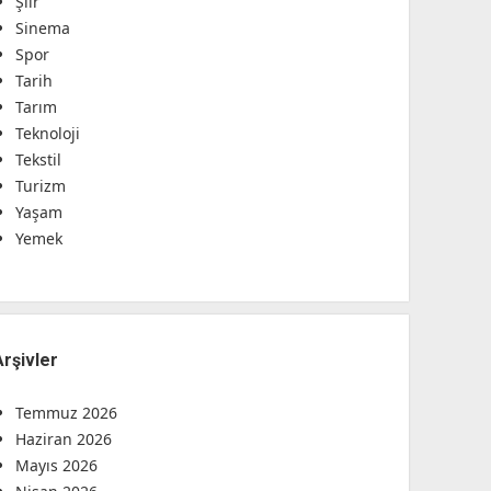
Şiir
Sinema
Spor
Tarih
Tarım
Teknoloji
Tekstil
Turizm
Yaşam
Yemek
Arşivler
Temmuz 2026
Haziran 2026
Mayıs 2026