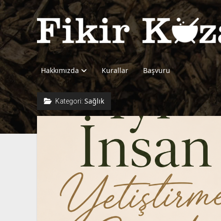
Fikir
Kazanı
Hakkımızda
Kurallar
Başvuru
Sağlık
Kategori: