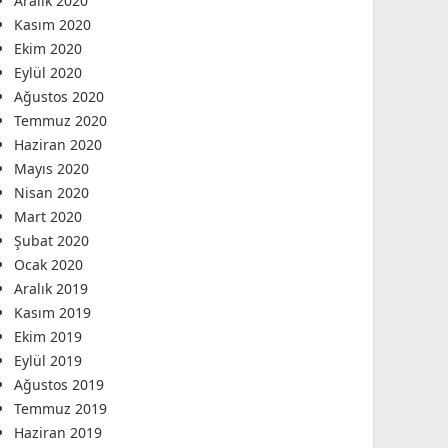
Aralık 2020
Kasım 2020
Ekim 2020
Eylül 2020
Ağustos 2020
Temmuz 2020
Haziran 2020
Mayıs 2020
Nisan 2020
Mart 2020
Şubat 2020
Ocak 2020
Aralık 2019
Kasım 2019
Ekim 2019
Eylül 2019
Ağustos 2019
Temmuz 2019
Haziran 2019