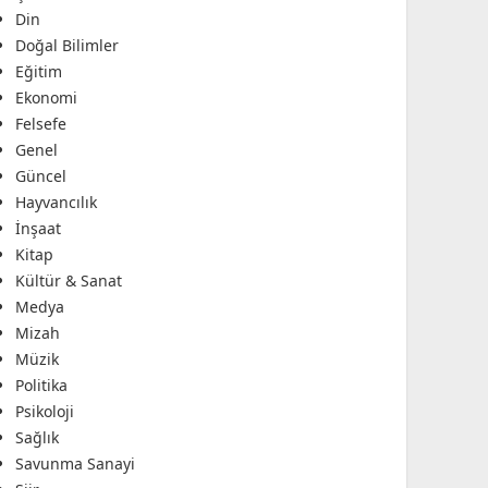
Din
Doğal Bilimler
Eğitim
Ekonomi
Felsefe
Genel
Güncel
Hayvancılık
İnşaat
Kitap
Kültür & Sanat
Medya
Mizah
Müzik
Politika
Psikoloji
Sağlık
Savunma Sanayi