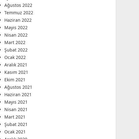
Ağustos 2022
Temmuz 2022
Haziran 2022
Mayıs 2022
Nisan 2022
Mart 2022
Şubat 2022
Ocak 2022
Aralık 2021
Kasım 2021
Ekim 2021
Ağustos 2021
Haziran 2021
Mayıs 2021
Nisan 2021
Mart 2021
Şubat 2021
Ocak 2021