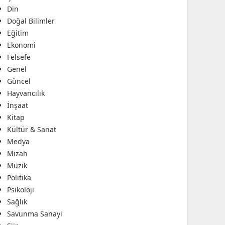
Din
Doğal Bilimler
Eğitim
Ekonomi
Felsefe
Genel
Güncel
Hayvancılık
İnşaat
Kitap
Kültür & Sanat
Medya
Mizah
Müzik
Politika
Psikoloji
Sağlık
Savunma Sanayi