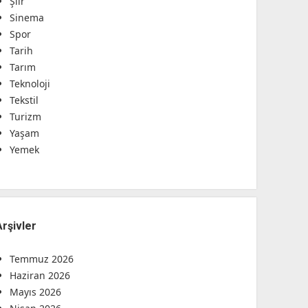
Şiir
Sinema
Spor
Tarih
Tarım
Teknoloji
Tekstil
Turizm
Yaşam
Yemek
Arşivler
Temmuz 2026
Haziran 2026
Mayıs 2026