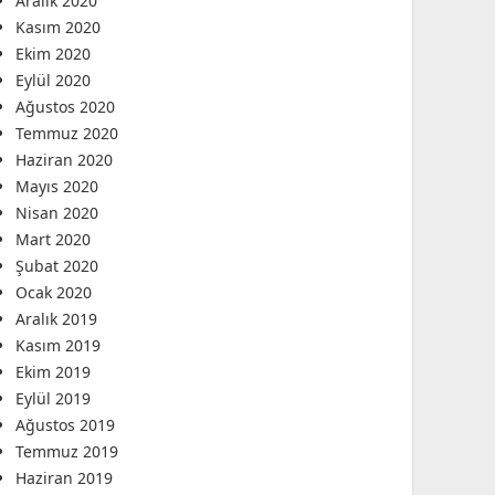
Aralık 2020
Kasım 2020
Ekim 2020
Eylül 2020
Ağustos 2020
Temmuz 2020
Haziran 2020
Mayıs 2020
Nisan 2020
Mart 2020
Şubat 2020
Ocak 2020
Aralık 2019
Kasım 2019
Ekim 2019
Eylül 2019
Ağustos 2019
Temmuz 2019
Haziran 2019