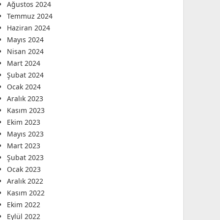
Ağustos 2024
Temmuz 2024
Haziran 2024
Mayıs 2024
Nisan 2024
Mart 2024
Şubat 2024
Ocak 2024
Aralık 2023
Kasım 2023
Ekim 2023
Mayıs 2023
Mart 2023
Şubat 2023
Ocak 2023
Aralık 2022
Kasım 2022
Ekim 2022
Eylül 2022