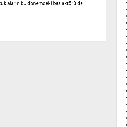
uklaların bu dönemdeki baş aktörü de