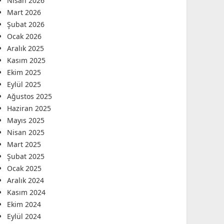
Nisan 2026
Mart 2026
Şubat 2026
Ocak 2026
Aralık 2025
Kasım 2025
Ekim 2025
Eylül 2025
Ağustos 2025
Haziran 2025
Mayıs 2025
Nisan 2025
Mart 2025
Şubat 2025
Ocak 2025
Aralık 2024
Kasım 2024
Ekim 2024
Eylül 2024