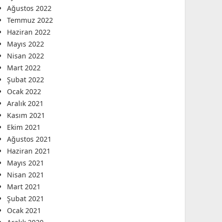
Ağustos 2022
Temmuz 2022
Haziran 2022
Mayıs 2022
Nisan 2022
Mart 2022
Şubat 2022
Ocak 2022
Aralık 2021
Kasım 2021
Ekim 2021
Ağustos 2021
Haziran 2021
Mayıs 2021
Nisan 2021
Mart 2021
Şubat 2021
Ocak 2021