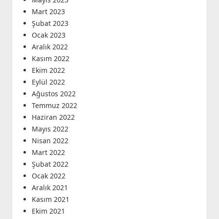
Mart 2023
Şubat 2023
Ocak 2023
Aralık 2022
Kasım 2022
Ekim 2022
Eylül 2022
Ağustos 2022
Temmuz 2022
Haziran 2022
Mayıs 2022
Nisan 2022
Mart 2022
Şubat 2022
Ocak 2022
Aralık 2021
Kasım 2021
Ekim 2021