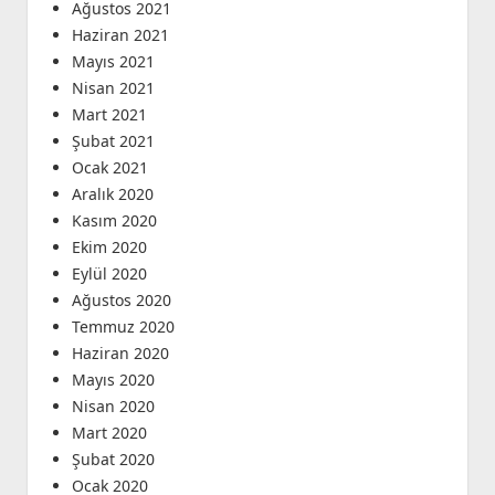
Ağustos 2021
Haziran 2021
Mayıs 2021
Nisan 2021
Mart 2021
Şubat 2021
Ocak 2021
Aralık 2020
Kasım 2020
Ekim 2020
Eylül 2020
Ağustos 2020
Temmuz 2020
Haziran 2020
Mayıs 2020
Nisan 2020
Mart 2020
Şubat 2020
Ocak 2020