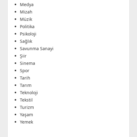
Medya
Mizah
Müzik
Politika
Psikoloji
Sağlık
Savunma Sanayi
Şiir
Sinema
Spor
Tarih
Tarım
Teknoloji
Tekstil
Turizm
Yaşam
Yemek