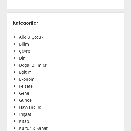
Kategoriler
Aile & Çocuk
Bilim
Çevre
Din
Doğal Bilimler
Eğitim
Ekonomi
Felsefe
Genel
Güncel
Hayvancılık
İnşaat
Kitap
Kültür & Sanat