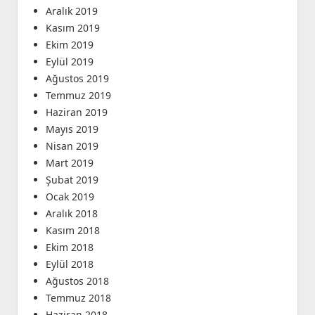
Aralık 2019
Kasım 2019
Ekim 2019
Eylül 2019
Ağustos 2019
Temmuz 2019
Haziran 2019
Mayıs 2019
Nisan 2019
Mart 2019
Şubat 2019
Ocak 2019
Aralık 2018
Kasım 2018
Ekim 2018
Eylül 2018
Ağustos 2018
Temmuz 2018
Haziran 2018