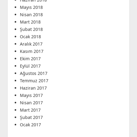
Mayıs 2018
Nisan 2018
Mart 2018
Şubat 2018
Ocak 2018
Aralık 2017
Kasım 2017
Ekim 2017
Eylül 2017
Ağustos 2017
Temmuz 2017
Haziran 2017
Mayıs 2017
Nisan 2017
Mart 2017
Şubat 2017
Ocak 2017