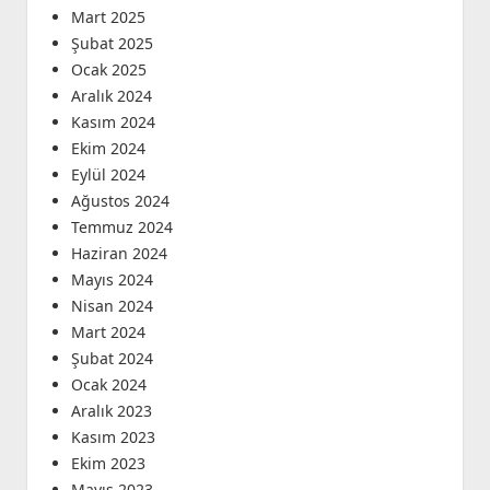
Mart 2025
Şubat 2025
Ocak 2025
Aralık 2024
Kasım 2024
Ekim 2024
Eylül 2024
Ağustos 2024
Temmuz 2024
Haziran 2024
Mayıs 2024
Nisan 2024
Mart 2024
Şubat 2024
Ocak 2024
Aralık 2023
Kasım 2023
Ekim 2023
Mayıs 2023