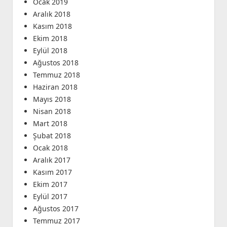
Ocak 2019
Aralık 2018
Kasım 2018
Ekim 2018
Eylül 2018
Ağustos 2018
Temmuz 2018
Haziran 2018
Mayıs 2018
Nisan 2018
Mart 2018
Şubat 2018
Ocak 2018
Aralık 2017
Kasım 2017
Ekim 2017
Eylül 2017
Ağustos 2017
Temmuz 2017