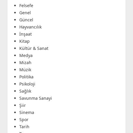
Felsefe
Genel
Güncel
Hayvancılık
İnşaat
Kitap
Kültür & Sanat
Medya
Mizah
Müzik
Politika
Psikoloji
Sağlık
Savunma Sanayi
Şiir
Sinema
Spor
Tarih