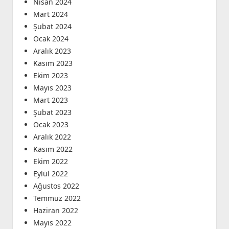
Nisan 2024
Mart 2024
Şubat 2024
Ocak 2024
Aralık 2023
Kasım 2023
Ekim 2023
Mayıs 2023
Mart 2023
Şubat 2023
Ocak 2023
Aralık 2022
Kasım 2022
Ekim 2022
Eylül 2022
Ağustos 2022
Temmuz 2022
Haziran 2022
Mayıs 2022