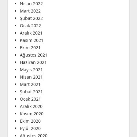
Nisan 2022
Mart 2022
Şubat 2022
Ocak 2022
Aralık 2021
Kasım 2021
Ekim 2021
Ağustos 2021
Haziran 2021
Mayıs 2021
Nisan 2021
Mart 2021
Şubat 2021
Ocak 2021
Aralık 2020
Kasım 2020
Ekim 2020
Eylül 2020
Ağustos 2020