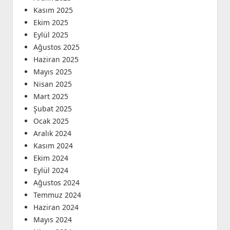
Kasım 2025
Ekim 2025
Eylül 2025
Ağustos 2025
Haziran 2025
Mayıs 2025
Nisan 2025
Mart 2025
Şubat 2025
Ocak 2025
Aralık 2024
Kasım 2024
Ekim 2024
Eylül 2024
Ağustos 2024
Temmuz 2024
Haziran 2024
Mayıs 2024