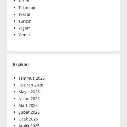
Tarım
Teknoloji
Tekstil
Turizm
Yaşam
Yemek
Arşivler
Temmuz 2026
Haziran 2026
Mayıs 2026
Nisan 2026
Mart 2026
Şubat 2026
Ocak 2026
Aralık 2025