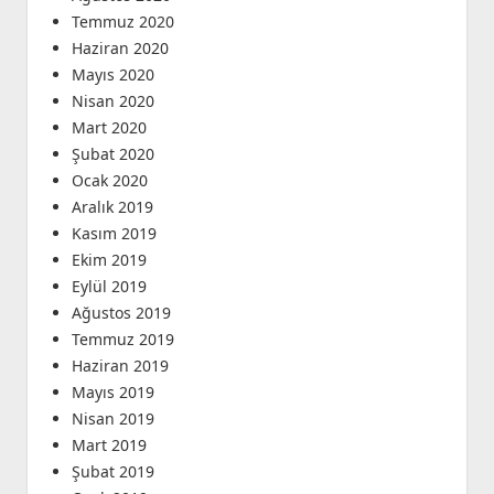
Temmuz 2020
Haziran 2020
Mayıs 2020
Nisan 2020
Mart 2020
Şubat 2020
Ocak 2020
Aralık 2019
Kasım 2019
Ekim 2019
Eylül 2019
Ağustos 2019
Temmuz 2019
Haziran 2019
Mayıs 2019
Nisan 2019
Mart 2019
Şubat 2019