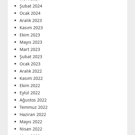
Şubat 2024
Ocak 2024
Aralık 2023
Kasım 2023
Ekim 2023
Mayıs 2023
Mart 2023
Şubat 2023
Ocak 2023
Aralık 2022
Kasım 2022
Ekim 2022
Eylül 2022
Ağustos 2022
Temmuz 2022
Haziran 2022
Mayıs 2022
Nisan 2022