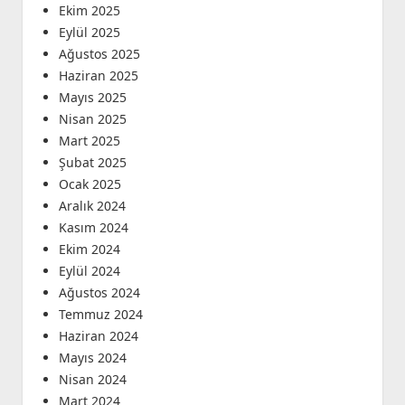
Ekim 2025
Eylül 2025
Ağustos 2025
Haziran 2025
Mayıs 2025
Nisan 2025
Mart 2025
Şubat 2025
Ocak 2025
Aralık 2024
Kasım 2024
Ekim 2024
Eylül 2024
Ağustos 2024
Temmuz 2024
Haziran 2024
Mayıs 2024
Nisan 2024
Mart 2024