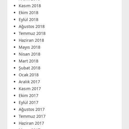
Kasım 2018
Ekim 2018
Eylül 2018
Ağustos 2018
Temmuz 2018
Haziran 2018
Mayıs 2018
Nisan 2018
Mart 2018
Şubat 2018
Ocak 2018
Aralık 2017
Kasım 2017
Ekim 2017
Eylül 2017
Ağustos 2017
Temmuz 2017
Haziran 2017