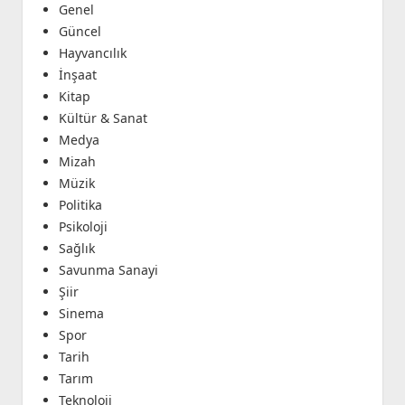
Genel
Güncel
Hayvancılık
İnşaat
Kitap
Kültür & Sanat
Medya
Mizah
Müzik
Politika
Psikoloji
Sağlık
Savunma Sanayi
Şiir
Sinema
Spor
Tarih
Tarım
Teknoloji