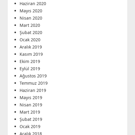
Haziran 2020
Mayıs 2020
Nisan 2020
Mart 2020
Şubat 2020
Ocak 2020
Aralık 2019
Kasım 2019
Ekim 2019
Eylül 2019
Ağustos 2019
Temmuz 2019
Haziran 2019
Mayıs 2019
Nisan 2019
Mart 2019
Şubat 2019
Ocak 2019
Aralık 2018