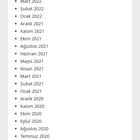
Mart 2022
Şubat 2022
Ocak 2022
Aralık 2021
Kasım 2021
Ekim 2021
Ağustos 2021
Haziran 2021
Mayıs 2021
Nisan 2021
Mart 2021
Şubat 2021
Ocak 2021
Aralık 2020
Kasım 2020
Ekim 2020
Eylül 2020
Ağustos 2020
Temmuz 2020