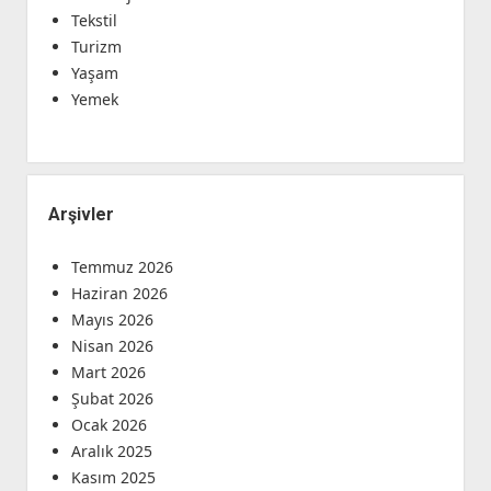
Tekstil
Turizm
Yaşam
Yemek
Arşivler
Temmuz 2026
Haziran 2026
Mayıs 2026
Nisan 2026
Mart 2026
Şubat 2026
Ocak 2026
Aralık 2025
Kasım 2025