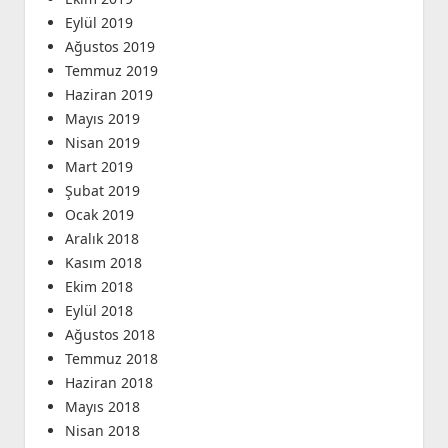
Eylül 2019
Ağustos 2019
Temmuz 2019
Haziran 2019
Mayıs 2019
Nisan 2019
Mart 2019
Şubat 2019
Ocak 2019
Aralık 2018
Kasım 2018
Ekim 2018
Eylül 2018
Ağustos 2018
Temmuz 2018
Haziran 2018
Mayıs 2018
Nisan 2018