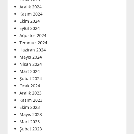
Aralık 2024
Kasım 2024
Ekim 2024
Eylül 2024
Ağustos 2024
Temmuz 2024
Haziran 2024
Mayıs 2024
Nisan 2024
Mart 2024
Şubat 2024
Ocak 2024
Aralık 2023
Kasım 2023
Ekim 2023
Mayıs 2023
Mart 2023
Şubat 2023