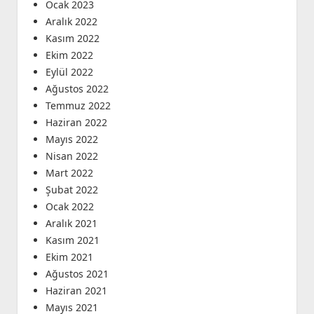
Ocak 2023
Aralık 2022
Kasım 2022
Ekim 2022
Eylül 2022
Ağustos 2022
Temmuz 2022
Haziran 2022
Mayıs 2022
Nisan 2022
Mart 2022
Şubat 2022
Ocak 2022
Aralık 2021
Kasım 2021
Ekim 2021
Ağustos 2021
Haziran 2021
Mayıs 2021