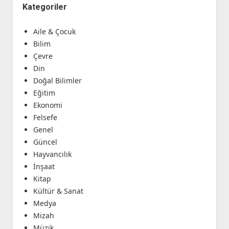
Kategoriler
Aile & Çocuk
Bilim
Çevre
Din
Doğal Bilimler
Eğitim
Ekonomi
Felsefe
Genel
Güncel
Hayvancılık
İnşaat
Kitap
Kültür & Sanat
Medya
Mizah
Müzik