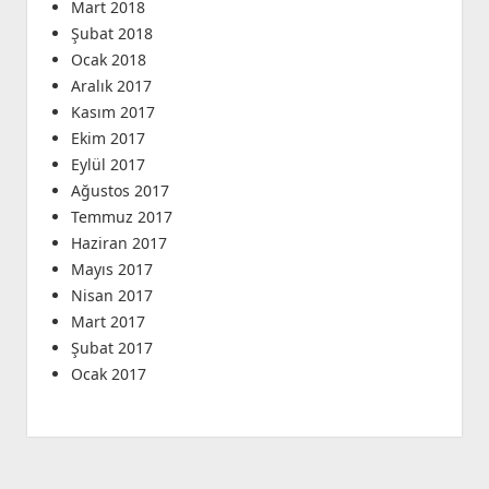
Mart 2018
Şubat 2018
Ocak 2018
Aralık 2017
Kasım 2017
Ekim 2017
Eylül 2017
Ağustos 2017
Temmuz 2017
Haziran 2017
Mayıs 2017
Nisan 2017
Mart 2017
Şubat 2017
Ocak 2017