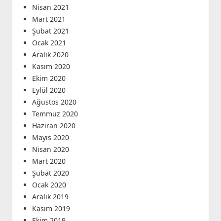
Nisan 2021
Mart 2021
Şubat 2021
Ocak 2021
Aralık 2020
Kasım 2020
Ekim 2020
Eylül 2020
Ağustos 2020
Temmuz 2020
Haziran 2020
Mayıs 2020
Nisan 2020
Mart 2020
Şubat 2020
Ocak 2020
Aralık 2019
Kasım 2019
Ekim 2019