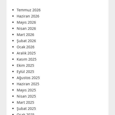
Temmuz 2026
Haziran 2026
Mayıs 2026
Nisan 2026
Mart 2026
Şubat 2026
Ocak 2026
Aralık 2025
Kasım 2025
Ekim 2025
Eylül 2025
Ağustos 2025
Haziran 2025
Mayıs 2025
Nisan 2025
Mart 2025
Şubat 2025
Ocak 2025