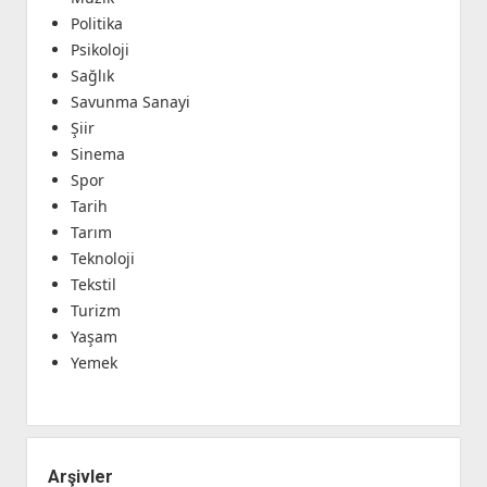
Politika
Psikoloji
Sağlık
Savunma Sanayi
Şiir
Sinema
Spor
Tarih
Tarım
Teknoloji
Tekstil
Turizm
Yaşam
Yemek
Arşivler