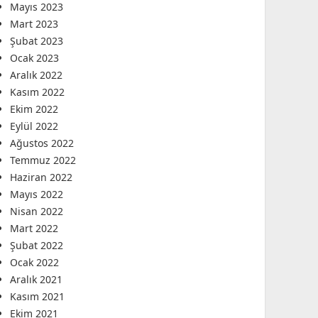
Mayıs 2023
Mart 2023
Şubat 2023
Ocak 2023
Aralık 2022
Kasım 2022
Ekim 2022
Eylül 2022
Ağustos 2022
Temmuz 2022
Haziran 2022
Mayıs 2022
Nisan 2022
Mart 2022
Şubat 2022
Ocak 2022
Aralık 2021
Kasım 2021
Ekim 2021