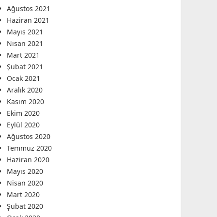
Ağustos 2021
Haziran 2021
Mayıs 2021
Nisan 2021
Mart 2021
Şubat 2021
Ocak 2021
Aralık 2020
Kasım 2020
Ekim 2020
Eylül 2020
Ağustos 2020
Temmuz 2020
Haziran 2020
Mayıs 2020
Nisan 2020
Mart 2020
Şubat 2020