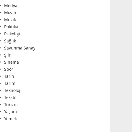
Medya
Mizah
Müzik
Politika
Psikoloji
Sağlık
Savunma Sanayi
Şiir
Sinema
Spor
Tarih
Tarım
Teknoloji
Tekstil
Turizm
Yaşam
Yemek