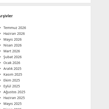
Arşivler
Temmuz 2026
Haziran 2026
Mayıs 2026
Nisan 2026
Mart 2026
Şubat 2026
Ocak 2026
Aralık 2025
Kasım 2025
Ekim 2025
Eylül 2025
Ağustos 2025
Haziran 2025
Mayıs 2025