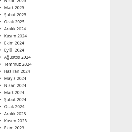
Nisan 2025
Mart 2025
Şubat 2025
Ocak 2025
Aralık 2024
Kasım 2024
Ekim 2024
Eylül 2024
Ağustos 2024
Temmuz 2024
Haziran 2024
Mayıs 2024
Nisan 2024
Mart 2024
Şubat 2024
Ocak 2024
Aralık 2023
Kasım 2023
Ekim 2023