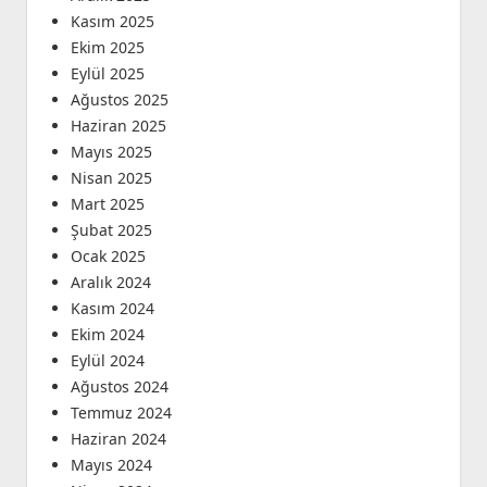
Kasım 2025
Ekim 2025
Eylül 2025
Ağustos 2025
Haziran 2025
Mayıs 2025
Nisan 2025
Mart 2025
Şubat 2025
Ocak 2025
Aralık 2024
Kasım 2024
Ekim 2024
Eylül 2024
Ağustos 2024
Temmuz 2024
Haziran 2024
Mayıs 2024