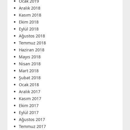
Ocak 2019
Aralık 2018
Kasım 2018
Ekim 2018
Eylül 2018
Ağustos 2018
Temmuz 2018
Haziran 2018
Mayıs 2018
Nisan 2018
Mart 2018
Şubat 2018
Ocak 2018
Aralık 2017
Kasım 2017
Ekim 2017
Eylül 2017
Ağustos 2017
Temmuz 2017