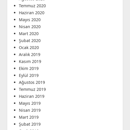
Temmuz 2020
Haziran 2020
Mayıs 2020
Nisan 2020
Mart 2020
Şubat 2020
Ocak 2020
Aralık 2019
Kasım 2019
Ekim 2019
Eylül 2019
Ağustos 2019
Temmuz 2019
Haziran 2019
Mayıs 2019
Nisan 2019
Mart 2019
Şubat 2019