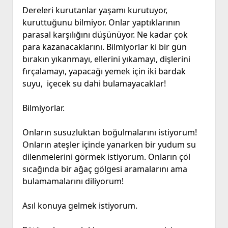
Dereleri kurutanlar yaşamı kurutuyor,
kuruttuğunu bilmiyor. Onlar yaptıklarının
parasal karşılığını düşünüyor. Ne kadar çok
para kazanacaklarını. Bilmiyorlar ki bir gün
bırakın yıkanmayı, ellerini yıkamayı, dişlerini
fırçalamayı, yapacağı yemek için iki bardak
suyu, içecek su dahi bulamayacaklar!
Bilmiyorlar.
Onların susuzluktan boğulmalarını istiyorum!
Onların ateşler içinde yanarken bir yudum su
dilenmelerini görmek istiyorum. Onların çöl
sıcağında bir ağaç gölgesi aramalarını ama
bulamamalarını diliyorum!
Asıl konuya gelmek istiyorum.