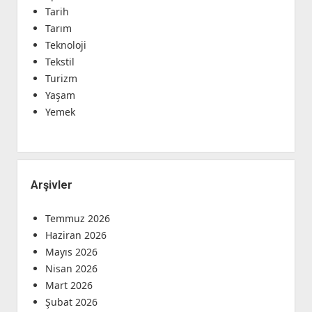
Tarih
Tarım
Teknoloji
Tekstil
Turizm
Yaşam
Yemek
Arşivler
Temmuz 2026
Haziran 2026
Mayıs 2026
Nisan 2026
Mart 2026
Şubat 2026