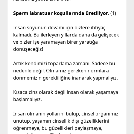
Sperm labratuar koşullarında üretiliyor
. (1)
İnsan soyunun devamı için bizlere ihtiyaç
kalmadı. Bu ilerleyen yıllarda daha da gelişecek
ve bizler işe yaramayan birer yaratığa
dönüşeceğiz!
Artık kendimizi toparlama zamanı. Sadece bu
nedenle değil. Olmamız gereken normlara
dönmemizin gerekliliğine inanarak yapmalıyız.
Kısaca cins olarak değil insan olarak yaşamaya
başlamalıyız.
İnsan olmanın yollarını bulup, cinsel organımızı
unutup, yaşamın cinsellik dışı güzelliklerini
öğrenmeye, bu güzellikleri paylaşmaya,