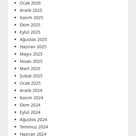
Ocak 2026
Aralık 2025
Kasım 2025
Ekim 2025
Eylül 2025
Ağustos 2025
Haziran 2025
Mayıs 2025
Nisan 2025
Mart 2025
Şubat 2025
Ocak 2025
Aralık 2024
Kasım 2024
Ekim 2024
Eylül 2024
Ağustos 2024
Temmuz 2024
Haziran 2024