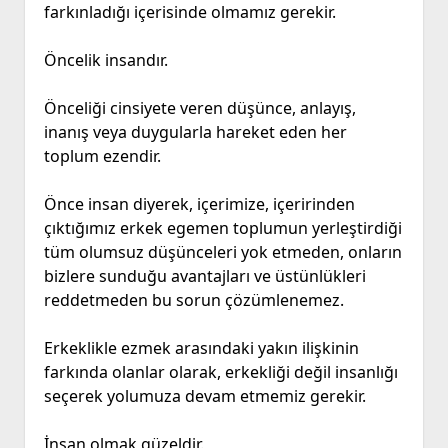
farkınladığı içerisinde olmamız gerekir.
Öncelik insandır.
Önceliği cinsiyete veren düşünce, anlayış,
inanış veya duygularla hareket eden her
toplum ezendir.
Önce insan diyerek, içerimize, içeririnden
çıktığımız erkek egemen toplumun yerleştirdiği
tüm olumsuz düşünceleri yok etmeden, onların
bizlere sunduğu avantajları ve üstünlükleri
reddetmeden bu sorun çözümlenemez.
Erkeklikle ezmek arasındaki yakın ilişkinin
farkında olanlar olarak, erkekliği değil insanlığı
seçerek yolumuza devam etmemiz gerekir.
İnsan olmak güzeldir.