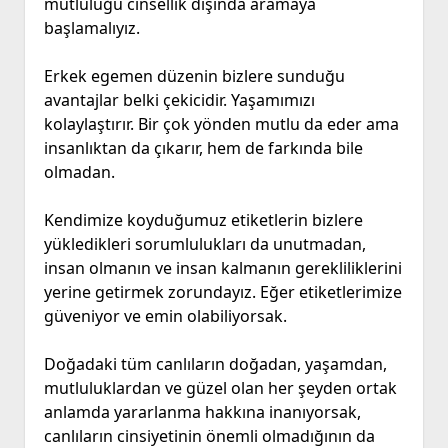
mutluluğu cinsellik dışında aramaya
başlamalıyız.
Erkek egemen düzenin bizlere sunduğu
avantajlar belki çekicidir. Yaşamımızı
kolaylaştırır. Bir çok yönden mutlu da eder ama
insanlıktan da çıkarır, hem de farkında bile
olmadan.
Kendimize koyduğumuz etiketlerin bizlere
yükledikleri sorumlulukları da unutmadan,
insan olmanın ve insan kalmanın gerekliliklerini
yerine getirmek zorundayız. Eğer etiketlerimize
güveniyor ve emin olabiliyorsak.
Doğadaki tüm canlıların doğadan, yaşamdan,
mutluluklardan ve güzel olan her şeyden ortak
anlamda yararlanma hakkına inanıyorsak,
canlıların cinsiyetinin önemli olmadığının da