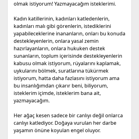
olmak istiyorum! Yazmayacağım isteklerimi.
Kadın katillerinin, kadınları katledenlerin,
kadınları malı gibi görenlerin, istediklerini
yapabileceklerine inananların, onları bu konuda
destekleyenlerin, onlara yasal zemin
hazırlayanların, onlara hukuken destek
sunanların, toplum içerisinde destekleyenlerin
kabusu olmak istiyorum, rüyalarını kaplamak,
uykularını bölmek, suratlarına tükürmek
istiyorum, hatta daha fazlasını istiyorum ama
bu insanlığımdan çıkarır beni, biliyorum,
isteklerim içimde, isteklerim bana ait,
yazmayacağım.
Her ağaç kesen sadece bir canlıyı değil onlarca
canlıyı katlediyor. Doğaya vurulan her darbe
yaşamın önüne koyulan engel oluyor.