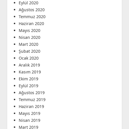
Eylül 2020
Ağustos 2020
Temmuz 2020
Haziran 2020
Mayıs 2020
Nisan 2020
Mart 2020
Şubat 2020
Ocak 2020
Aralık 2019
Kasım 2019
Ekim 2019
Eylül 2019
Ağustos 2019
Temmuz 2019
Haziran 2019
Mayıs 2019
Nisan 2019
Mart 2019