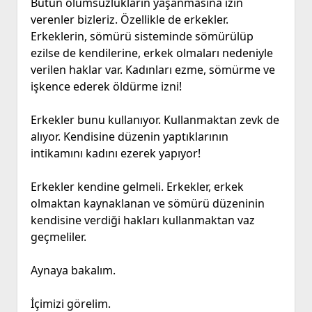
Bütün olumsuzlukların yaşanmasına izin
verenler bizleriz. Özellikle de erkekler.
Erkeklerin, sömürü sisteminde sömürülüp
ezilse de kendilerine, erkek olmaları nedeniyle
verilen haklar var. Kadınları ezme, sömürme ve
işkence ederek öldürme izni!
Erkekler bunu kullanıyor. Kullanmaktan zevk de
alıyor. Kendisine düzenin yaptıklarının
intikamını kadını ezerek yapıyor!
Erkekler kendine gelmeli. Erkekler, erkek
olmaktan kaynaklanan ve sömürü düzeninin
kendisine verdiği hakları kullanmaktan vaz
geçmeliler.
Aynaya bakalım.
İçimizi görelim.