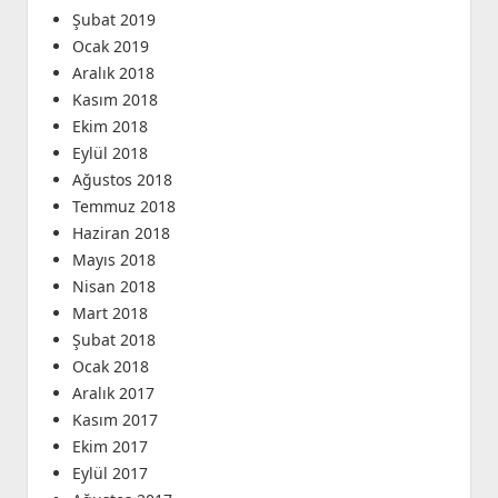
Şubat 2019
Ocak 2019
Aralık 2018
Kasım 2018
Ekim 2018
Eylül 2018
Ağustos 2018
Temmuz 2018
Haziran 2018
Mayıs 2018
Nisan 2018
Mart 2018
Şubat 2018
Ocak 2018
Aralık 2017
Kasım 2017
Ekim 2017
Eylül 2017