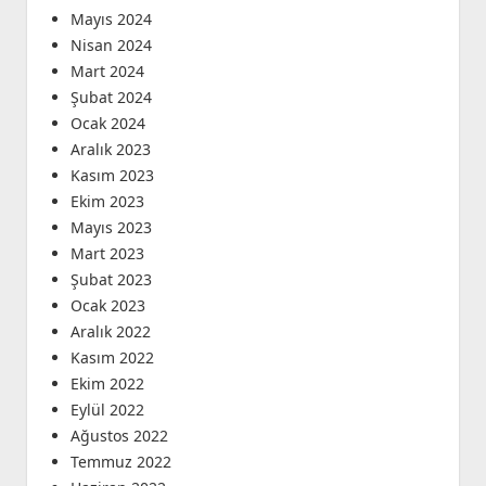
Mayıs 2024
Nisan 2024
Mart 2024
Şubat 2024
Ocak 2024
Aralık 2023
Kasım 2023
Ekim 2023
Mayıs 2023
Mart 2023
Şubat 2023
Ocak 2023
Aralık 2022
Kasım 2022
Ekim 2022
Eylül 2022
Ağustos 2022
Temmuz 2022