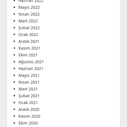
Haziran 2022
Mayıs 2022
Nisan 2022
Mart 2022
Şubat 2022
Ocak 2022
Aralık 2021
Kasım 2021
Ekim 2021
Ağustos 2021
Haziran 2021
Mayıs 2021
Nisan 2021
Mart 2021
Şubat 2021
Ocak 2021
Aralık 2020
Kasım 2020
Ekim 2020