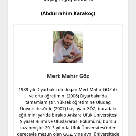
(Abdürrahim Karakoç)
Mert Mahir Göz
1989 yılı Diyarbakır’da doğan Mert Mahir GÖZ ilk
ve orta öğretimini (2006) Diyarbakır’da
tamamlamıştır. Yüksek öğretimine Uludağ
Üniversitesi’nde (2007) başlayan GÖZ, buradaki
eğitimini yarıda bırakıp Ankara Ufuk Üniversitesi
Siyaset Bilimi ve Uluslararası Bölümü’nü burslu
kazanmıştır. 2013 yılında Ufuk Üniversitesi’nden
dereceyle mezun olan GÖZ, yine aynı üniversitede