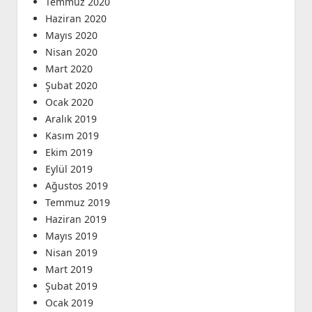
Temmuz 2020
Haziran 2020
Mayıs 2020
Nisan 2020
Mart 2020
Şubat 2020
Ocak 2020
Aralık 2019
Kasım 2019
Ekim 2019
Eylül 2019
Ağustos 2019
Temmuz 2019
Haziran 2019
Mayıs 2019
Nisan 2019
Mart 2019
Şubat 2019
Ocak 2019