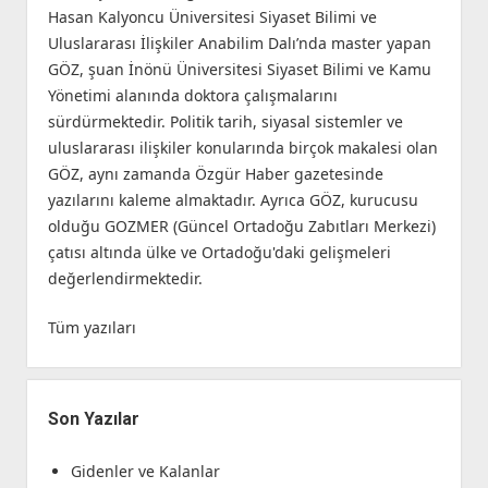
Hasan Kalyoncu Üniversitesi Siyaset Bilimi ve
Uluslararası İlişkiler Anabilim Dalı’nda master yapan
GÖZ, şuan İnönü Üniversitesi Siyaset Bilimi ve Kamu
Yönetimi alanında doktora çalışmalarını
sürdürmektedir. Politik tarih, siyasal sistemler ve
uluslararası ilişkiler konularında birçok makalesi olan
GÖZ, aynı zamanda Özgür Haber gazetesinde
yazılarını kaleme almaktadır. Ayrıca GÖZ, kurucusu
olduğu GOZMER (Güncel Ortadoğu Zabıtları Merkezi)
çatısı altında ülke ve Ortadoğu'daki gelişmeleri
değerlendirmektedir.
Tüm yazıları
Son Yazılar
Gidenler ve Kalanlar