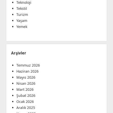
Teknoloji
Tekstil
Turizm
Yaşam
Yemek
Arşivler
Temmuz 2026
Haziran 2026
Mayıs 2026
Nisan 2026
Mart 2026
Şubat 2026
Ocak 2026
Aralık 2025