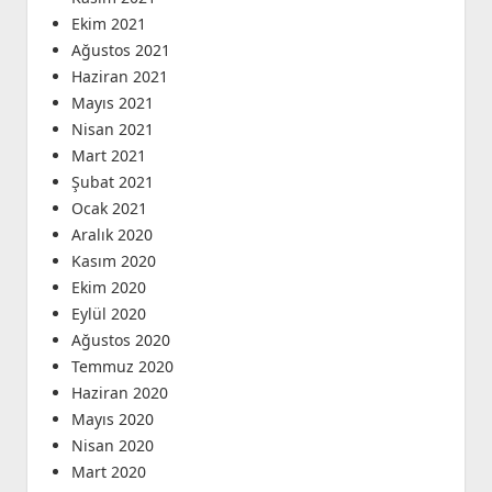
Ekim 2021
Ağustos 2021
Haziran 2021
Mayıs 2021
Nisan 2021
Mart 2021
Şubat 2021
Ocak 2021
Aralık 2020
Kasım 2020
Ekim 2020
Eylül 2020
Ağustos 2020
Temmuz 2020
Haziran 2020
Mayıs 2020
Nisan 2020
Mart 2020