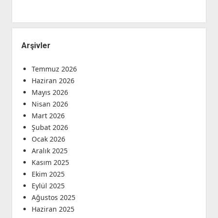
Arşivler
Temmuz 2026
Haziran 2026
Mayıs 2026
Nisan 2026
Mart 2026
Şubat 2026
Ocak 2026
Aralık 2025
Kasım 2025
Ekim 2025
Eylül 2025
Ağustos 2025
Haziran 2025