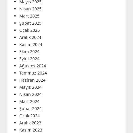
Mayıs 2025
Nisan 2025
Mart 2025
Şubat 2025
Ocak 2025
Aralık 2024
Kasım 2024
Ekim 2024
Eylül 2024
Ağustos 2024
Temmuz 2024
Haziran 2024
Mayıs 2024
Nisan 2024
Mart 2024
Şubat 2024
Ocak 2024
Aralık 2023
Kasım 2023