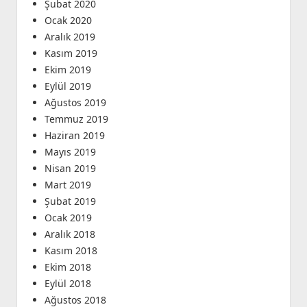
Şubat 2020
Ocak 2020
Aralık 2019
Kasım 2019
Ekim 2019
Eylül 2019
Ağustos 2019
Temmuz 2019
Haziran 2019
Mayıs 2019
Nisan 2019
Mart 2019
Şubat 2019
Ocak 2019
Aralık 2018
Kasım 2018
Ekim 2018
Eylül 2018
Ağustos 2018