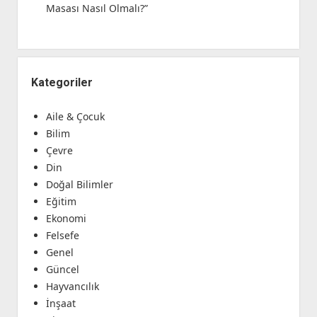
Masası Nasıl Olmalı?”
Kategoriler
Aile & Çocuk
Bilim
Çevre
Din
Doğal Bilimler
Eğitim
Ekonomi
Felsefe
Genel
Güncel
Hayvancılık
İnşaat