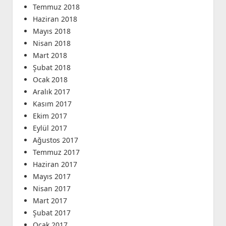
Temmuz 2018
Haziran 2018
Mayıs 2018
Nisan 2018
Mart 2018
Şubat 2018
Ocak 2018
Aralık 2017
Kasım 2017
Ekim 2017
Eylül 2017
Ağustos 2017
Temmuz 2017
Haziran 2017
Mayıs 2017
Nisan 2017
Mart 2017
Şubat 2017
Ocak 2017