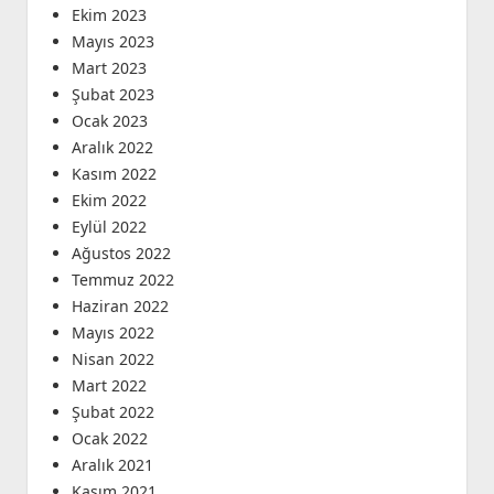
Ekim 2023
Mayıs 2023
Mart 2023
Şubat 2023
Ocak 2023
Aralık 2022
Kasım 2022
Ekim 2022
Eylül 2022
Ağustos 2022
Temmuz 2022
Haziran 2022
Mayıs 2022
Nisan 2022
Mart 2022
Şubat 2022
Ocak 2022
Aralık 2021
Kasım 2021