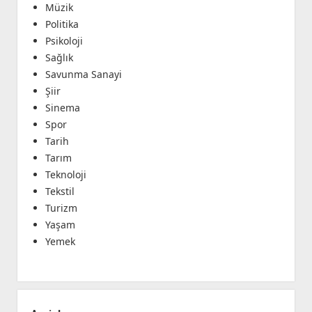
Müzik
Politika
Psikoloji
Sağlık
Savunma Sanayi
Şiir
Sinema
Spor
Tarih
Tarım
Teknoloji
Tekstil
Turizm
Yaşam
Yemek