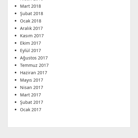
Mart 2018
Şubat 2018
Ocak 2018
Aralık 2017
Kasım 2017
Ekim 2017
Eylül 2017
Ağustos 2017
Temmuz 2017
Haziran 2017
Mayıs 2017
Nisan 2017
Mart 2017
Şubat 2017
Ocak 2017