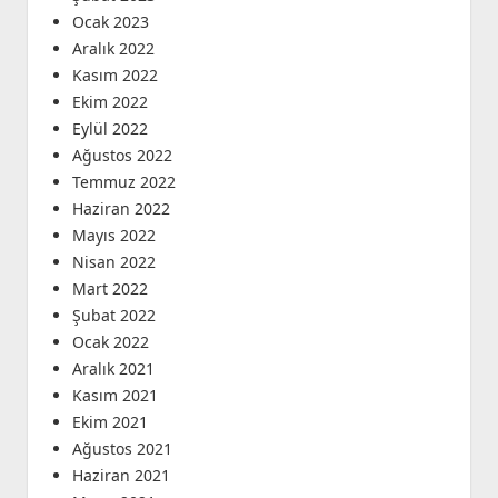
Ocak 2023
Aralık 2022
Kasım 2022
Ekim 2022
Eylül 2022
Ağustos 2022
Temmuz 2022
Haziran 2022
Mayıs 2022
Nisan 2022
Mart 2022
Şubat 2022
Ocak 2022
Aralık 2021
Kasım 2021
Ekim 2021
Ağustos 2021
Haziran 2021