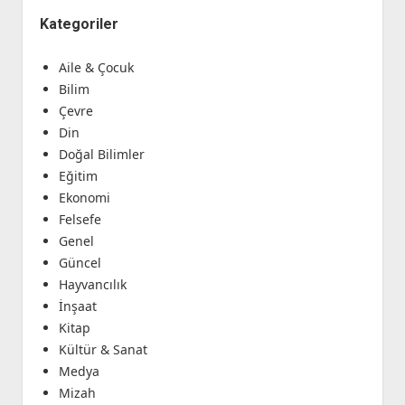
Kategoriler
Aile & Çocuk
Bilim
Çevre
Din
Doğal Bilimler
Eğitim
Ekonomi
Felsefe
Genel
Güncel
Hayvancılık
İnşaat
Kitap
Kültür & Sanat
Medya
Mizah