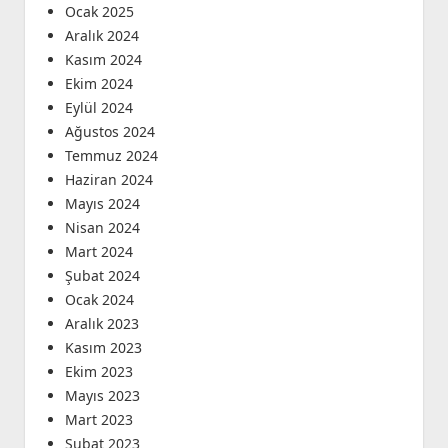
Ocak 2025
Aralık 2024
Kasım 2024
Ekim 2024
Eylül 2024
Ağustos 2024
Temmuz 2024
Haziran 2024
Mayıs 2024
Nisan 2024
Mart 2024
Şubat 2024
Ocak 2024
Aralık 2023
Kasım 2023
Ekim 2023
Mayıs 2023
Mart 2023
Şubat 2023