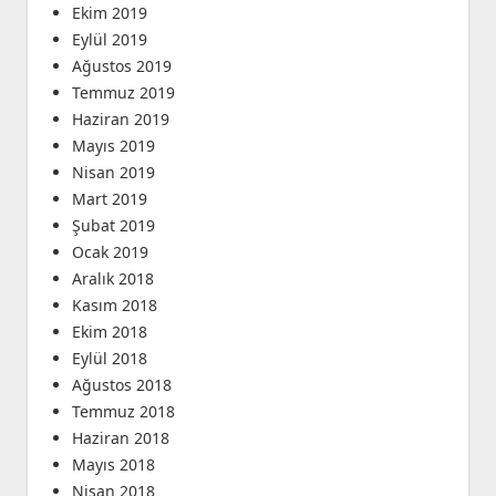
Ekim 2019
Eylül 2019
Ağustos 2019
Temmuz 2019
Haziran 2019
Mayıs 2019
Nisan 2019
Mart 2019
Şubat 2019
Ocak 2019
Aralık 2018
Kasım 2018
Ekim 2018
Eylül 2018
Ağustos 2018
Temmuz 2018
Haziran 2018
Mayıs 2018
Nisan 2018