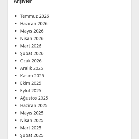
Arşivler
Temmuz 2026
Haziran 2026
Mayıs 2026
Nisan 2026
Mart 2026
Şubat 2026
Ocak 2026
Aralık 2025
Kasım 2025
Ekim 2025
Eylül 2025
Ağustos 2025
Haziran 2025
Mayıs 2025
Nisan 2025
Mart 2025
Şubat 2025