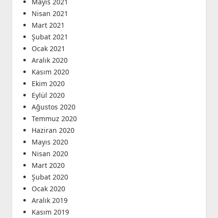
Mayıs 2021
Nisan 2021
Mart 2021
Şubat 2021
Ocak 2021
Aralık 2020
Kasım 2020
Ekim 2020
Eylül 2020
Ağustos 2020
Temmuz 2020
Haziran 2020
Mayıs 2020
Nisan 2020
Mart 2020
Şubat 2020
Ocak 2020
Aralık 2019
Kasım 2019