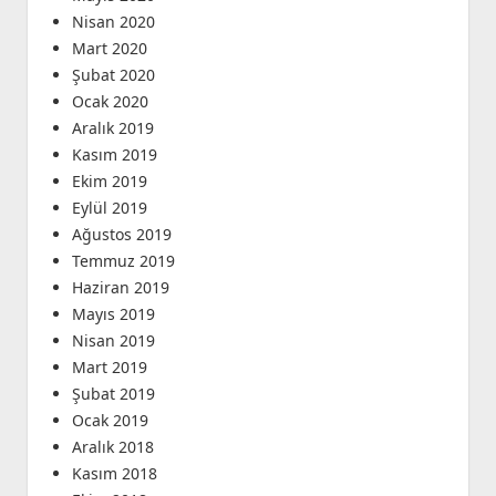
Nisan 2020
Mart 2020
Şubat 2020
Ocak 2020
Aralık 2019
Kasım 2019
Ekim 2019
Eylül 2019
Ağustos 2019
Temmuz 2019
Haziran 2019
Mayıs 2019
Nisan 2019
Mart 2019
Şubat 2019
Ocak 2019
Aralık 2018
Kasım 2018