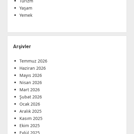
Turizm
Yaşam
Yemek
Arşivler
Temmuz 2026
Haziran 2026
Mayıs 2026
Nisan 2026
Mart 2026
Şubat 2026
Ocak 2026
Aralık 2025
Kasım 2025
Ekim 2025
Eylül 2025