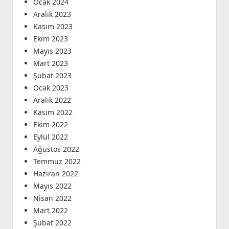
Ocak 2024
Aralık 2023
Kasım 2023
Ekim 2023
Mayıs 2023
Mart 2023
Şubat 2023
Ocak 2023
Aralık 2022
Kasım 2022
Ekim 2022
Eylül 2022
Ağustos 2022
Temmuz 2022
Haziran 2022
Mayıs 2022
Nisan 2022
Mart 2022
Şubat 2022