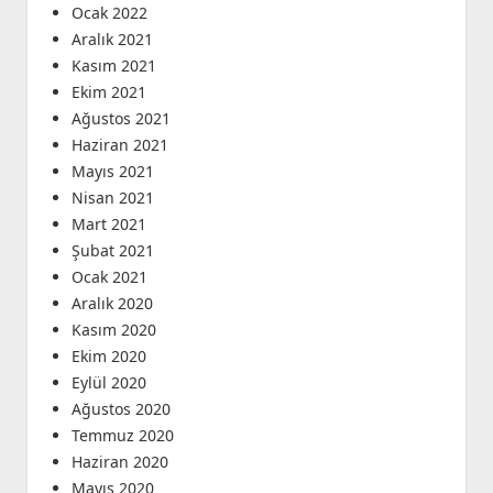
Ocak 2022
Aralık 2021
Kasım 2021
Ekim 2021
Ağustos 2021
Haziran 2021
Mayıs 2021
Nisan 2021
Mart 2021
Şubat 2021
Ocak 2021
Aralık 2020
Kasım 2020
Ekim 2020
Eylül 2020
Ağustos 2020
Temmuz 2020
Haziran 2020
Mayıs 2020