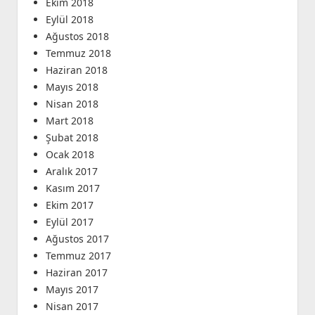
Ekim 2018
Eylül 2018
Ağustos 2018
Temmuz 2018
Haziran 2018
Mayıs 2018
Nisan 2018
Mart 2018
Şubat 2018
Ocak 2018
Aralık 2017
Kasım 2017
Ekim 2017
Eylül 2017
Ağustos 2017
Temmuz 2017
Haziran 2017
Mayıs 2017
Nisan 2017