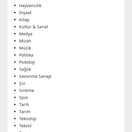
Hayvancılık
İnşaat
Kitap
Kültür & Sanat
Medya
Mizah
Müzik
Politika
Psikoloji
Sağlık
Savunma Sanayi
Şiir
Sinema
Spor
Tarih
Tarım
Teknoloji
Tekstil