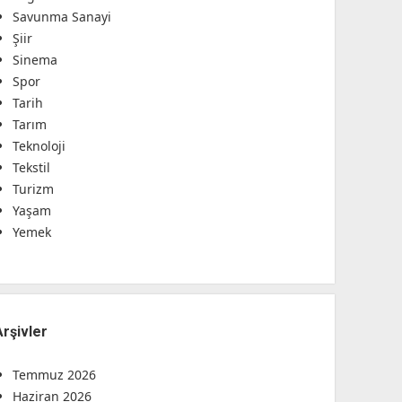
Savunma Sanayi
Şiir
Sinema
Spor
Tarih
Tarım
Teknoloji
Tekstil
Turizm
Yaşam
Yemek
Arşivler
Temmuz 2026
Haziran 2026