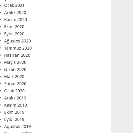
Ocak 2021
Aralık 2020
Kasım 2020
Ekim 2020
Eylül 2020
Ağustos 2020
Temmuz 2020
Haziran 2020
Mayıs 2020
Nisan 2020
Mart 2020
Şubat 2020
Ocak 2020
Aralık 2019
Kasım 2019
Ekim 2019
Eylül 2019
Ağustos 2019