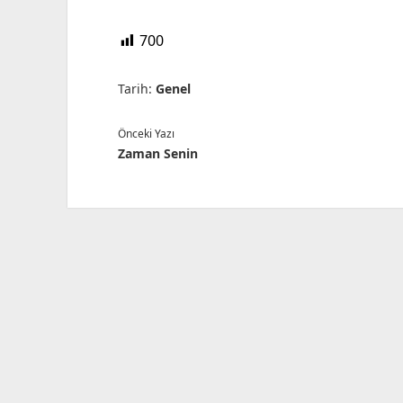
700
Tarih:
Genel
Önceki Yazı
Zaman Senin