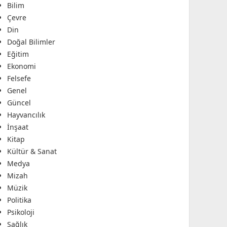
Bilim
Çevre
Din
Doğal Bilimler
Eğitim
Ekonomi
Felsefe
Genel
Güncel
Hayvancılık
İnşaat
Kitap
Kültür & Sanat
Medya
Mizah
Müzik
Politika
Psikoloji
Sağlık