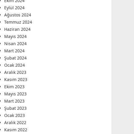
Ekim 2024
Eylül 2024
Ağustos 2024
Temmuz 2024
Haziran 2024
Mayıs 2024
Nisan 2024
Mart 2024
Şubat 2024
Ocak 2024
Aralık 2023
Kasım 2023
Ekim 2023
Mayıs 2023
Mart 2023
Şubat 2023
Ocak 2023
Aralık 2022
Kasım 2022