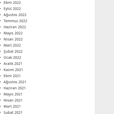
Ekim 2022
Eylül 2022
Ağustos 2022
Temmuz 2022
Haziran 2022
Mayıs 2022
Nisan 2022
Mart 2022
Şubat 2022
Ocak 2022
Aralık 2021
Kasım 2021
Ekim 2021
Ağustos 2021
Haziran 2021
Mayıs 2021
Nisan 2021
Mart 2021
Şubat 2021