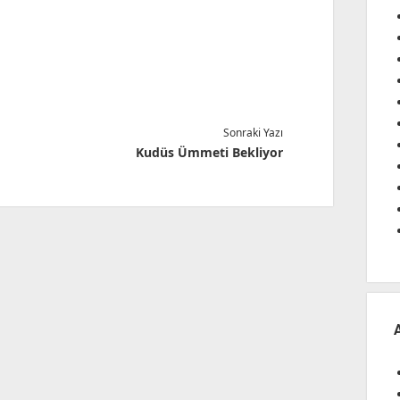
Sonraki Yazı
Kudüs Ümmeti Bekliyor