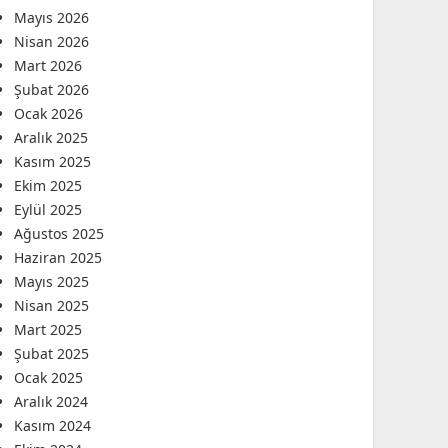
Mayıs 2026
Nisan 2026
Mart 2026
Şubat 2026
Ocak 2026
Aralık 2025
Kasım 2025
Ekim 2025
Eylül 2025
Ağustos 2025
Haziran 2025
Mayıs 2025
Nisan 2025
Mart 2025
Şubat 2025
Ocak 2025
Aralık 2024
Kasım 2024