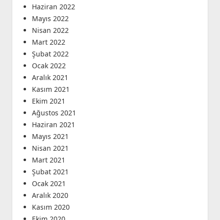
Haziran 2022
Mayıs 2022
Nisan 2022
Mart 2022
Şubat 2022
Ocak 2022
Aralık 2021
Kasım 2021
Ekim 2021
Ağustos 2021
Haziran 2021
Mayıs 2021
Nisan 2021
Mart 2021
Şubat 2021
Ocak 2021
Aralık 2020
Kasım 2020
Ekim 2020