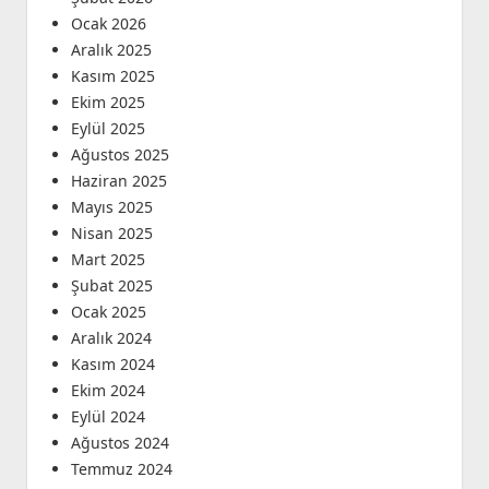
Ocak 2026
Aralık 2025
Kasım 2025
Ekim 2025
Eylül 2025
Ağustos 2025
Haziran 2025
Mayıs 2025
Nisan 2025
Mart 2025
Şubat 2025
Ocak 2025
Aralık 2024
Kasım 2024
Ekim 2024
Eylül 2024
Ağustos 2024
Temmuz 2024