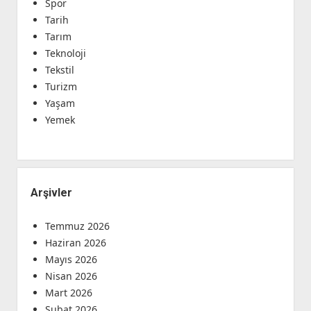
Spor
Tarih
Tarım
Teknoloji
Tekstil
Turizm
Yaşam
Yemek
Arşivler
Temmuz 2026
Haziran 2026
Mayıs 2026
Nisan 2026
Mart 2026
Şubat 2026