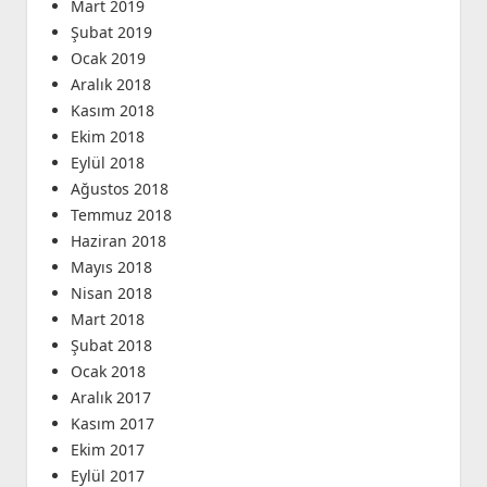
Mart 2019
Şubat 2019
Ocak 2019
Aralık 2018
Kasım 2018
Ekim 2018
Eylül 2018
Ağustos 2018
Temmuz 2018
Haziran 2018
Mayıs 2018
Nisan 2018
Mart 2018
Şubat 2018
Ocak 2018
Aralık 2017
Kasım 2017
Ekim 2017
Eylül 2017