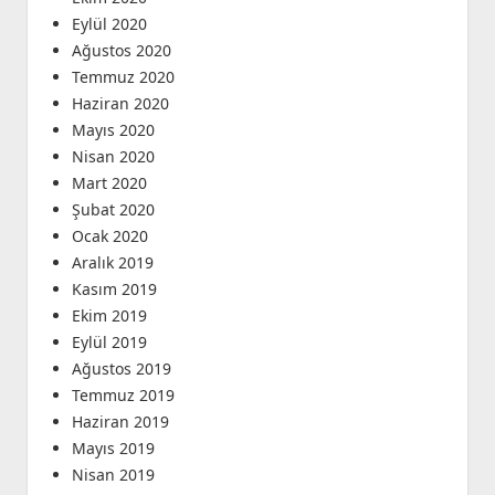
Eylül 2020
Ağustos 2020
Temmuz 2020
Haziran 2020
Mayıs 2020
Nisan 2020
Mart 2020
Şubat 2020
Ocak 2020
Aralık 2019
Kasım 2019
Ekim 2019
Eylül 2019
Ağustos 2019
Temmuz 2019
Haziran 2019
Mayıs 2019
Nisan 2019