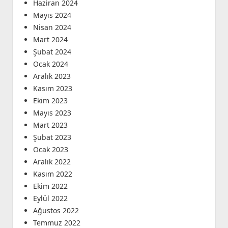
Haziran 2024
Mayıs 2024
Nisan 2024
Mart 2024
Şubat 2024
Ocak 2024
Aralık 2023
Kasım 2023
Ekim 2023
Mayıs 2023
Mart 2023
Şubat 2023
Ocak 2023
Aralık 2022
Kasım 2022
Ekim 2022
Eylül 2022
Ağustos 2022
Temmuz 2022