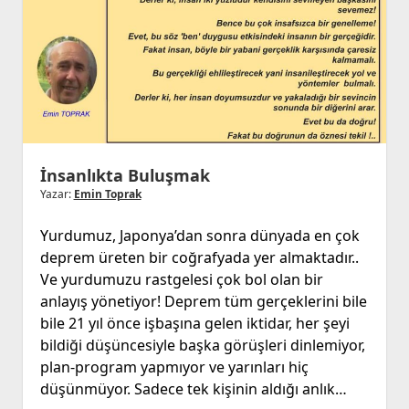
İnsanlıkta Buluşmak
Yazar:
Emin Toprak
Yurdumuz, Japonya’dan sonra dünyada en çok
deprem üreten bir coğrafyada yer almaktadır..
Ve yurdumuzu rastgelesi çok bol olan bir
anlayış yönetiyor! Deprem tüm gerçeklerini bile
bile 21 yıl önce işbaşına gelen iktidar, her şeyi
bildiği düşüncesiyle başka görüşleri dinlemiyor,
plan-program yapmıyor ve yarınları hiç
düşünmüyor. Sadece tek kişinin aldığı anlık…