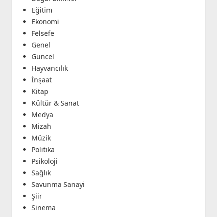
Eğitim
Ekonomi
Felsefe
Genel
Güncel
Hayvancılık
İnşaat
Kitap
Kültür & Sanat
Medya
Mizah
Müzik
Politika
Psikoloji
Sağlık
Savunma Sanayi
Şiir
Sinema