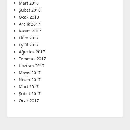
Mart 2018
Şubat 2018
Ocak 2018
Aralık 2017
Kasım 2017
Ekim 2017
Eylül 2017
Ağustos 2017
Temmuz 2017
Haziran 2017
Mayıs 2017
Nisan 2017
Mart 2017
Şubat 2017
Ocak 2017