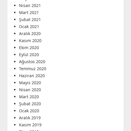
Nisan 2021
Mart 2021
Şubat 2021
Ocak 2021
Aralık 2020
Kasım 2020
Ekim 2020
Eylül 2020
Ağustos 2020
Temmuz 2020
Haziran 2020
Mayıs 2020
Nisan 2020
Mart 2020
Şubat 2020
Ocak 2020
Aralık 2019
Kasım 2019