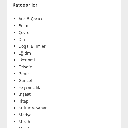
Kategoriler
Aile & Çocuk
Bilim
Çevre
Din
Doğal Bilimler
Eğitim
Ekonomi
Felsefe
Genel
Güncel
Hayvancılık
İnşaat
Kitap
Kültür & Sanat
Medya
Mizah