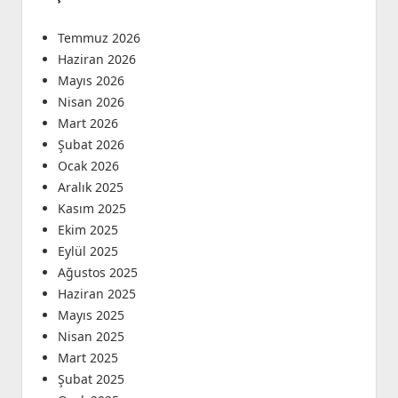
Temmuz 2026
Haziran 2026
Mayıs 2026
Nisan 2026
Mart 2026
Şubat 2026
Ocak 2026
Aralık 2025
Kasım 2025
Ekim 2025
Eylül 2025
Ağustos 2025
Haziran 2025
Mayıs 2025
Nisan 2025
Mart 2025
Şubat 2025