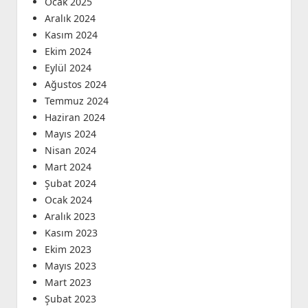
Ocak 2025
Aralık 2024
Kasım 2024
Ekim 2024
Eylül 2024
Ağustos 2024
Temmuz 2024
Haziran 2024
Mayıs 2024
Nisan 2024
Mart 2024
Şubat 2024
Ocak 2024
Aralık 2023
Kasım 2023
Ekim 2023
Mayıs 2023
Mart 2023
Şubat 2023