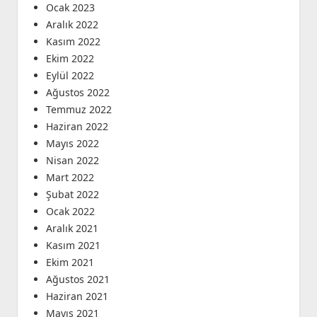
Ocak 2023
Aralık 2022
Kasım 2022
Ekim 2022
Eylül 2022
Ağustos 2022
Temmuz 2022
Haziran 2022
Mayıs 2022
Nisan 2022
Mart 2022
Şubat 2022
Ocak 2022
Aralık 2021
Kasım 2021
Ekim 2021
Ağustos 2021
Haziran 2021
Mayıs 2021