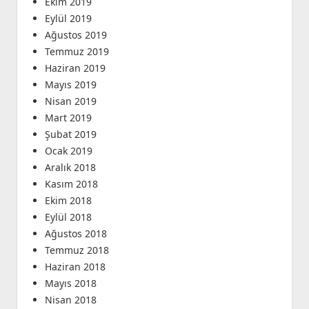
Ekim 2019
Eylül 2019
Ağustos 2019
Temmuz 2019
Haziran 2019
Mayıs 2019
Nisan 2019
Mart 2019
Şubat 2019
Ocak 2019
Aralık 2018
Kasım 2018
Ekim 2018
Eylül 2018
Ağustos 2018
Temmuz 2018
Haziran 2018
Mayıs 2018
Nisan 2018