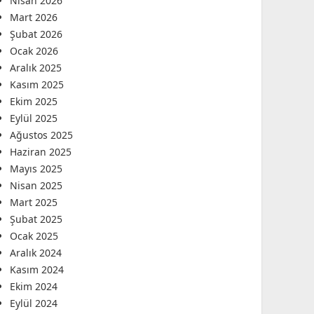
Nisan 2026
Mart 2026
Şubat 2026
Ocak 2026
Aralık 2025
Kasım 2025
Ekim 2025
Eylül 2025
Ağustos 2025
Haziran 2025
Mayıs 2025
Nisan 2025
Mart 2025
Şubat 2025
Ocak 2025
Aralık 2024
Kasım 2024
Ekim 2024
Eylül 2024