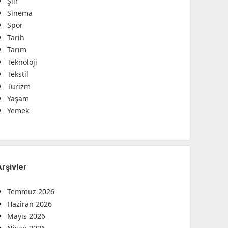
Şiir
Sinema
Spor
Tarih
Tarım
Teknoloji
Tekstil
Turizm
Yaşam
Yemek
Arşivler
Temmuz 2026
Haziran 2026
Mayıs 2026