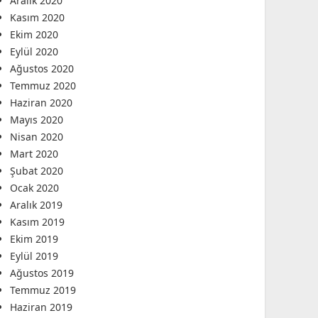
Aralık 2020
Kasım 2020
Ekim 2020
Eylül 2020
Ağustos 2020
Temmuz 2020
Haziran 2020
Mayıs 2020
Nisan 2020
Mart 2020
Şubat 2020
Ocak 2020
Aralık 2019
Kasım 2019
Ekim 2019
Eylül 2019
Ağustos 2019
Temmuz 2019
Haziran 2019