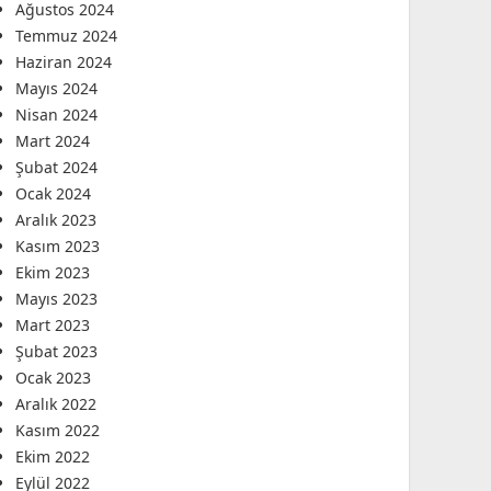
Ağustos 2024
Temmuz 2024
Haziran 2024
Mayıs 2024
Nisan 2024
Mart 2024
Şubat 2024
Ocak 2024
Aralık 2023
Kasım 2023
Ekim 2023
Mayıs 2023
Mart 2023
Şubat 2023
Ocak 2023
Aralık 2022
Kasım 2022
Ekim 2022
Eylül 2022