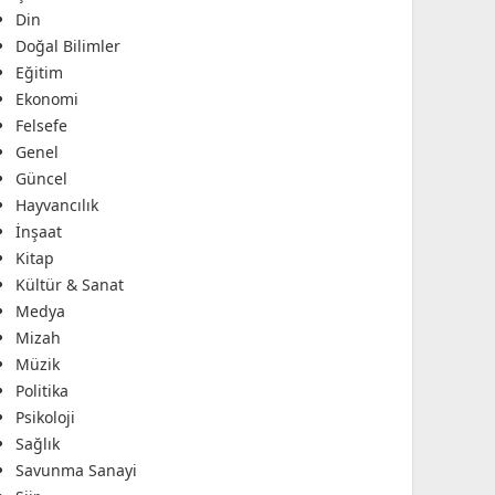
Din
Doğal Bilimler
Eğitim
Ekonomi
Felsefe
Genel
Güncel
Hayvancılık
İnşaat
Kitap
Kültür & Sanat
Medya
Mizah
Müzik
Politika
Psikoloji
Sağlık
Savunma Sanayi