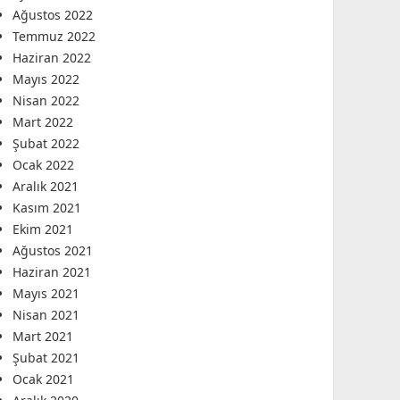
Ağustos 2022
Temmuz 2022
Haziran 2022
Mayıs 2022
Nisan 2022
Mart 2022
Şubat 2022
Ocak 2022
Aralık 2021
Kasım 2021
Ekim 2021
Ağustos 2021
Haziran 2021
Mayıs 2021
Nisan 2021
Mart 2021
Şubat 2021
Ocak 2021