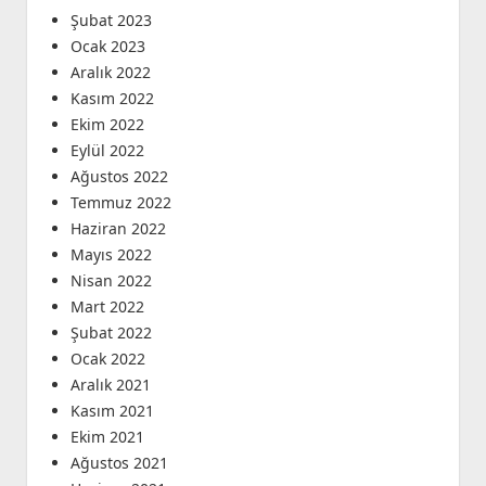
Şubat 2023
Ocak 2023
Aralık 2022
Kasım 2022
Ekim 2022
Eylül 2022
Ağustos 2022
Temmuz 2022
Haziran 2022
Mayıs 2022
Nisan 2022
Mart 2022
Şubat 2022
Ocak 2022
Aralık 2021
Kasım 2021
Ekim 2021
Ağustos 2021