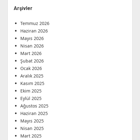
Arşivler
Temmuz 2026
Haziran 2026
Mayıs 2026
Nisan 2026
Mart 2026
Şubat 2026
Ocak 2026
Aralık 2025
Kasım 2025
Ekim 2025
Eylül 2025
Ağustos 2025
Haziran 2025
Mayıs 2025
Nisan 2025
Mart 2025