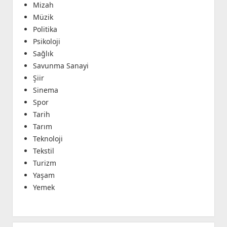
Mizah
Müzik
Politika
Psikoloji
Sağlık
Savunma Sanayi
Şiir
Sinema
Spor
Tarih
Tarım
Teknoloji
Tekstil
Turizm
Yaşam
Yemek