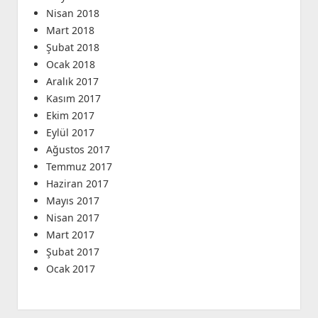
Nisan 2018
Mart 2018
Şubat 2018
Ocak 2018
Aralık 2017
Kasım 2017
Ekim 2017
Eylül 2017
Ağustos 2017
Temmuz 2017
Haziran 2017
Mayıs 2017
Nisan 2017
Mart 2017
Şubat 2017
Ocak 2017