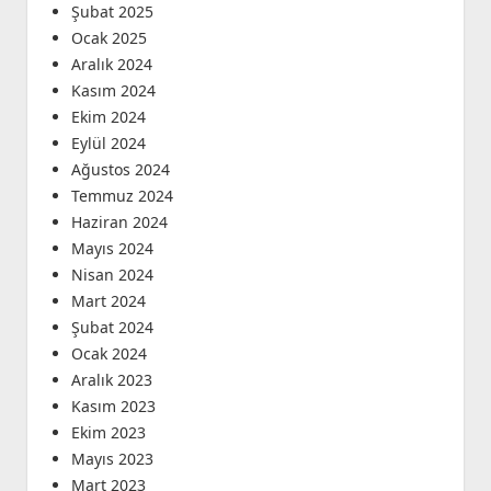
Şubat 2025
Ocak 2025
Aralık 2024
Kasım 2024
Ekim 2024
Eylül 2024
Ağustos 2024
Temmuz 2024
Haziran 2024
Mayıs 2024
Nisan 2024
Mart 2024
Şubat 2024
Ocak 2024
Aralık 2023
Kasım 2023
Ekim 2023
Mayıs 2023
Mart 2023