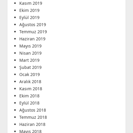
Kasım 2019
Ekim 2019
Eylül 2019
Ağustos 2019
Temmuz 2019
Haziran 2019
Mayıs 2019
Nisan 2019
Mart 2019
Şubat 2019
Ocak 2019
Aralık 2018
Kasım 2018
Ekim 2018
Eylül 2018
Ağustos 2018
Temmuz 2018
Haziran 2018
Mayıs 2018