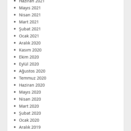
Haziran 2021
Mayıs 2021
Nisan 2021
Mart 2021
Şubat 2021
Ocak 2021
Aralık 2020
Kasım 2020
Ekim 2020
Eylül 2020
Ağustos 2020
Temmuz 2020
Haziran 2020
Mayıs 2020
Nisan 2020
Mart 2020
Şubat 2020
Ocak 2020
Aralık 2019