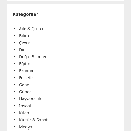
Kategoriler
Aile & Çocuk
Bilim
Çevre
Din
Doğal Bilimler
Eğitim
Ekonomi
Felsefe
Genel
Güncel
Hayvancılık
İnşaat
Kitap
Kültür & Sanat
Medya