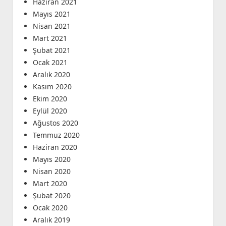
Haziran 2021
Mayıs 2021
Nisan 2021
Mart 2021
Şubat 2021
Ocak 2021
Aralık 2020
Kasım 2020
Ekim 2020
Eylül 2020
Ağustos 2020
Temmuz 2020
Haziran 2020
Mayıs 2020
Nisan 2020
Mart 2020
Şubat 2020
Ocak 2020
Aralık 2019