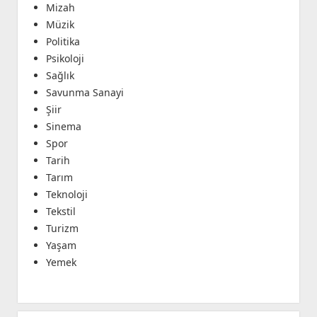
Mizah
Müzik
Politika
Psikoloji
Sağlık
Savunma Sanayi
Şiir
Sinema
Spor
Tarih
Tarım
Teknoloji
Tekstil
Turizm
Yaşam
Yemek