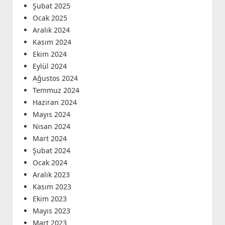
Şubat 2025
Ocak 2025
Aralık 2024
Kasım 2024
Ekim 2024
Eylül 2024
Ağustos 2024
Temmuz 2024
Haziran 2024
Mayıs 2024
Nisan 2024
Mart 2024
Şubat 2024
Ocak 2024
Aralık 2023
Kasım 2023
Ekim 2023
Mayıs 2023
Mart 2023