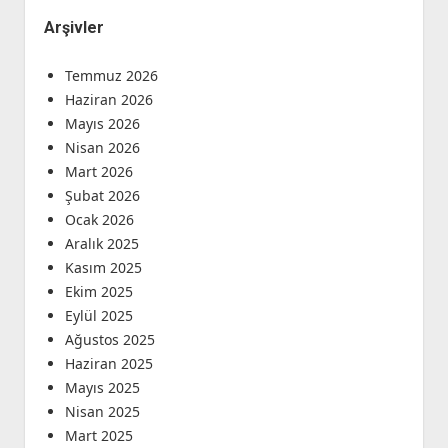
Arşivler
Temmuz 2026
Haziran 2026
Mayıs 2026
Nisan 2026
Mart 2026
Şubat 2026
Ocak 2026
Aralık 2025
Kasım 2025
Ekim 2025
Eylül 2025
Ağustos 2025
Haziran 2025
Mayıs 2025
Nisan 2025
Mart 2025