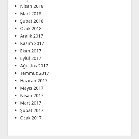
Nisan 2018
Mart 2018
Şubat 2018
Ocak 2018
Aralık 2017
Kasım 2017
Ekim 2017
Eylül 2017
Ağustos 2017
Temmuz 2017
Haziran 2017
Mayıs 2017
Nisan 2017
Mart 2017
Şubat 2017
Ocak 2017