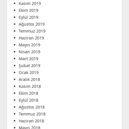
Kasım 2019
Ekim 2019
Eylül 2019
Ağustos 2019
Temmuz 2019
Haziran 2019
Mayıs 2019
Nisan 2019
Mart 2019
Şubat 2019
Ocak 2019
Aralık 2018
Kasım 2018
Ekim 2018
Eylül 2018
Ağustos 2018
Temmuz 2018
Haziran 2018
Mayıs 2018