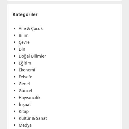
Kategoriler
Aile & Çocuk
Bilim
Çevre
Din
Doğal Bilimler
Eğitim
Ekonomi
Felsefe
Genel
Güncel
Hayvancılık
İnşaat
Kitap
Kültür & Sanat
Medya