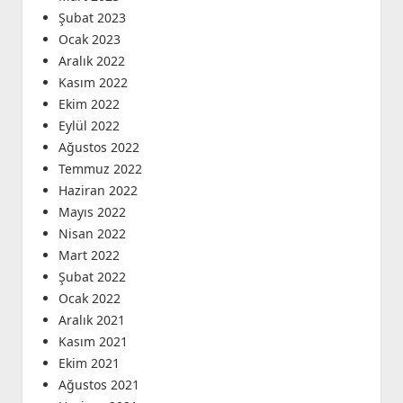
Şubat 2023
Ocak 2023
Aralık 2022
Kasım 2022
Ekim 2022
Eylül 2022
Ağustos 2022
Temmuz 2022
Haziran 2022
Mayıs 2022
Nisan 2022
Mart 2022
Şubat 2022
Ocak 2022
Aralık 2021
Kasım 2021
Ekim 2021
Ağustos 2021