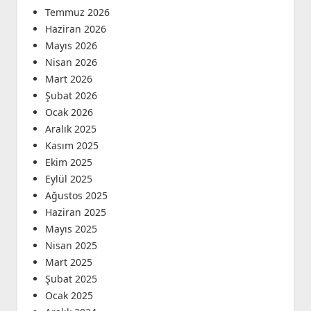
Temmuz 2026
Haziran 2026
Mayıs 2026
Nisan 2026
Mart 2026
Şubat 2026
Ocak 2026
Aralık 2025
Kasım 2025
Ekim 2025
Eylül 2025
Ağustos 2025
Haziran 2025
Mayıs 2025
Nisan 2025
Mart 2025
Şubat 2025
Ocak 2025