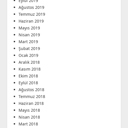
Eylül 2019
Ağustos 2019
Temmuz 2019
Haziran 2019
Mayıs 2019
Nisan 2019
Mart 2019
Şubat 2019
Ocak 2019
Aralık 2018
Kasım 2018
Ekim 2018
Eylül 2018
Ağustos 2018
Temmuz 2018
Haziran 2018
Mayıs 2018
Nisan 2018
Mart 2018