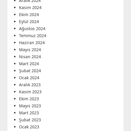
Aralık 2024
Kasım 2024
Ekim 2024
Eylül 2024
Ağustos 2024
Temmuz 2024
Haziran 2024
Mayıs 2024
Nisan 2024
Mart 2024
Şubat 2024
Ocak 2024
Aralık 2023
Kasım 2023
Ekim 2023
Mayıs 2023
Mart 2023
Şubat 2023
Ocak 2023