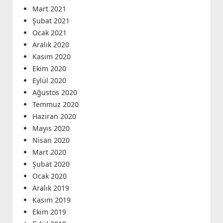
Mart 2021
Şubat 2021
Ocak 2021
Aralık 2020
Kasım 2020
Ekim 2020
Eylül 2020
Ağustos 2020
Temmuz 2020
Haziran 2020
Mayıs 2020
Nisan 2020
Mart 2020
Şubat 2020
Ocak 2020
Aralık 2019
Kasım 2019
Ekim 2019