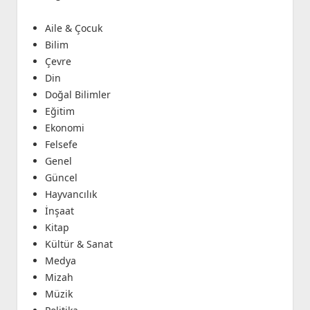
Aile & Çocuk
Bilim
Çevre
Din
Doğal Bilimler
Eğitim
Ekonomi
Felsefe
Genel
Güncel
Hayvancılık
İnşaat
Kitap
Kültür & Sanat
Medya
Mizah
Müzik