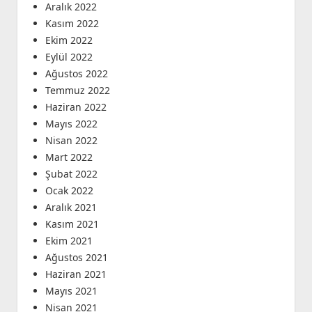
Aralık 2022
Kasım 2022
Ekim 2022
Eylül 2022
Ağustos 2022
Temmuz 2022
Haziran 2022
Mayıs 2022
Nisan 2022
Mart 2022
Şubat 2022
Ocak 2022
Aralık 2021
Kasım 2021
Ekim 2021
Ağustos 2021
Haziran 2021
Mayıs 2021
Nisan 2021