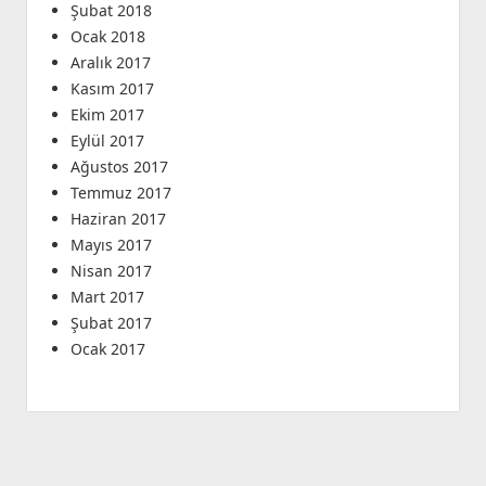
Şubat 2018
Ocak 2018
Aralık 2017
Kasım 2017
Ekim 2017
Eylül 2017
Ağustos 2017
Temmuz 2017
Haziran 2017
Mayıs 2017
Nisan 2017
Mart 2017
Şubat 2017
Ocak 2017