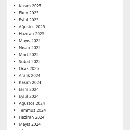
Kasım 2025
Ekim 2025
Eylül 2025
Ağustos 2025
Haziran 2025
Mayıs 2025
Nisan 2025
Mart 2025
Şubat 2025
Ocak 2025
Aralık 2024
Kasım 2024
Ekim 2024
Eylül 2024
Ağustos 2024
Temmuz 2024
Haziran 2024
Mayıs 2024