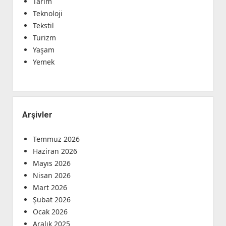
Tarım
Teknoloji
Tekstil
Turizm
Yaşam
Yemek
Arşivler
Temmuz 2026
Haziran 2026
Mayıs 2026
Nisan 2026
Mart 2026
Şubat 2026
Ocak 2026
Aralık 2025