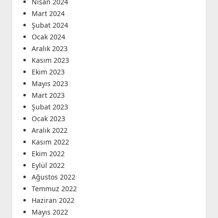
Nisan 2024
Mart 2024
Şubat 2024
Ocak 2024
Aralık 2023
Kasım 2023
Ekim 2023
Mayıs 2023
Mart 2023
Şubat 2023
Ocak 2023
Aralık 2022
Kasım 2022
Ekim 2022
Eylül 2022
Ağustos 2022
Temmuz 2022
Haziran 2022
Mayıs 2022