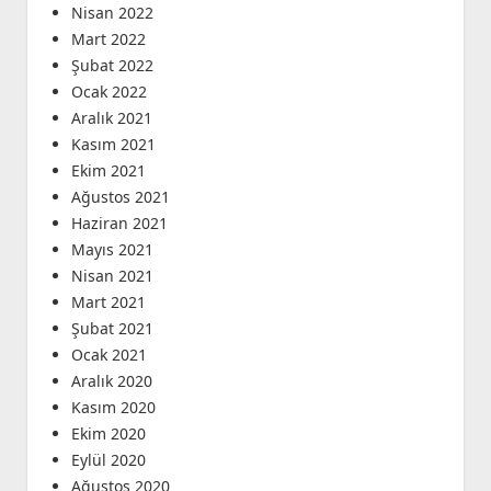
Nisan 2022
Mart 2022
Şubat 2022
Ocak 2022
Aralık 2021
Kasım 2021
Ekim 2021
Ağustos 2021
Haziran 2021
Mayıs 2021
Nisan 2021
Mart 2021
Şubat 2021
Ocak 2021
Aralık 2020
Kasım 2020
Ekim 2020
Eylül 2020
Ağustos 2020