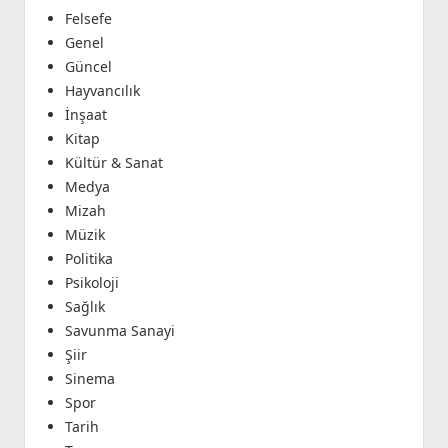
Felsefe
Genel
Güncel
Hayvancılık
İnşaat
Kitap
Kültür & Sanat
Medya
Mizah
Müzik
Politika
Psikoloji
Sağlık
Savunma Sanayi
Şiir
Sinema
Spor
Tarih