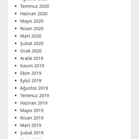
Temmuz 2020
Haziran 2020
Mayıs 2020
Nisan 2020
Mart 2020
Şubat 2020
Ocak 2020
Aralık 2019
Kasım 2019
Ekim 2019
Eylül 2019
Ağustos 2019
Temmuz 2019
Haziran 2019
Mayıs 2019
Nisan 2019
Mart 2019
Şubat 2019