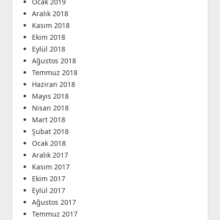
Ocak 2019
Aralık 2018
Kasım 2018
Ekim 2018
Eylül 2018
Ağustos 2018
Temmuz 2018
Haziran 2018
Mayıs 2018
Nisan 2018
Mart 2018
Şubat 2018
Ocak 2018
Aralık 2017
Kasım 2017
Ekim 2017
Eylül 2017
Ağustos 2017
Temmuz 2017