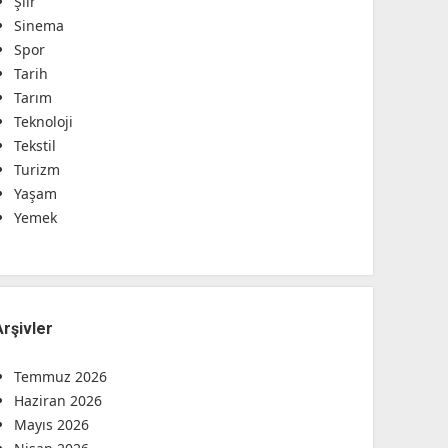
Şiir
Sinema
Spor
Tarih
Tarım
Teknoloji
Tekstil
Turizm
Yaşam
Yemek
Arşivler
Temmuz 2026
Haziran 2026
Mayıs 2026