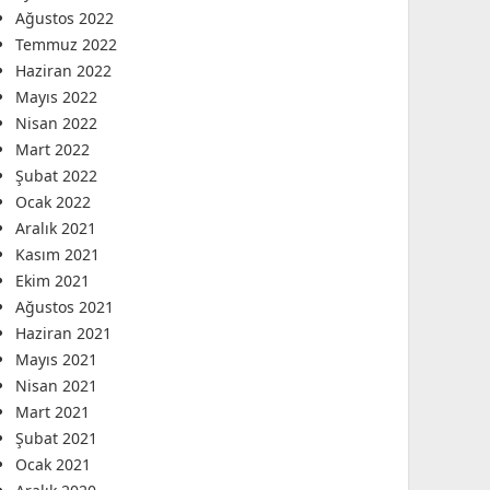
Ağustos 2022
Temmuz 2022
Haziran 2022
Mayıs 2022
Nisan 2022
Mart 2022
Şubat 2022
Ocak 2022
Aralık 2021
Kasım 2021
Ekim 2021
Ağustos 2021
Haziran 2021
Mayıs 2021
Nisan 2021
Mart 2021
Şubat 2021
Ocak 2021