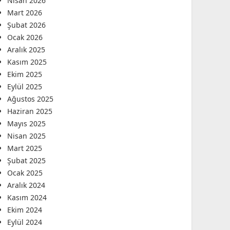
Nisan 2026
Mart 2026
Şubat 2026
Ocak 2026
Aralık 2025
Kasım 2025
Ekim 2025
Eylül 2025
Ağustos 2025
Haziran 2025
Mayıs 2025
Nisan 2025
Mart 2025
Şubat 2025
Ocak 2025
Aralık 2024
Kasım 2024
Ekim 2024
Eylül 2024