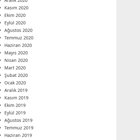
Aralık 2020
Kasım 2020
Ekim 2020
Eylül 2020
Ağustos 2020
Temmuz 2020
Haziran 2020
Mayıs 2020
Nisan 2020
Mart 2020
Şubat 2020
Ocak 2020
Aralık 2019
Kasım 2019
Ekim 2019
Eylül 2019
Ağustos 2019
Temmuz 2019
Haziran 2019