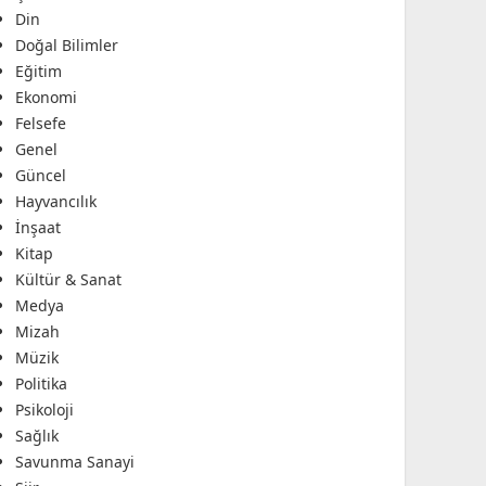
Din
Doğal Bilimler
Eğitim
Ekonomi
Felsefe
Genel
Güncel
Hayvancılık
İnşaat
Kitap
Kültür & Sanat
Medya
Mizah
Müzik
Politika
Psikoloji
Sağlık
Savunma Sanayi