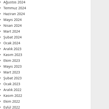
Ağustos 2024
Temmuz 2024
Haziran 2024
Mayıs 2024
Nisan 2024
Mart 2024
Şubat 2024
Ocak 2024
Aralık 2023
Kasım 2023
Ekim 2023
Mayıs 2023
Mart 2023
Şubat 2023
Ocak 2023
Aralık 2022
Kasım 2022
Ekim 2022
Eylül 2022