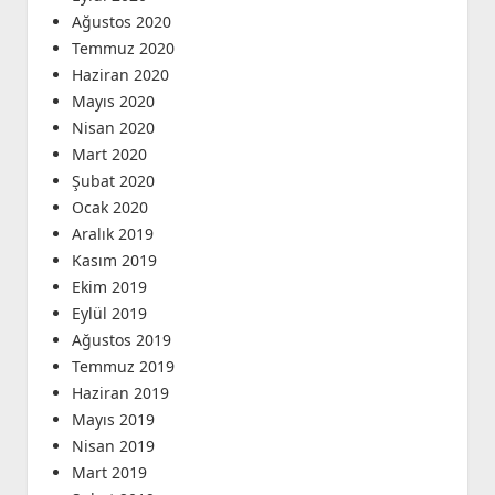
Ağustos 2020
Temmuz 2020
Haziran 2020
Mayıs 2020
Nisan 2020
Mart 2020
Şubat 2020
Ocak 2020
Aralık 2019
Kasım 2019
Ekim 2019
Eylül 2019
Ağustos 2019
Temmuz 2019
Haziran 2019
Mayıs 2019
Nisan 2019
Mart 2019