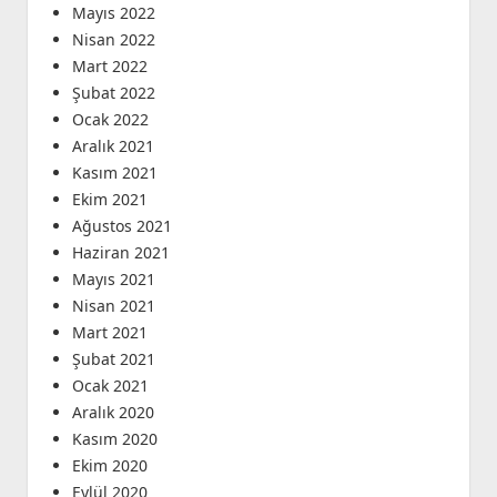
Mayıs 2022
Nisan 2022
Mart 2022
Şubat 2022
Ocak 2022
Aralık 2021
Kasım 2021
Ekim 2021
Ağustos 2021
Haziran 2021
Mayıs 2021
Nisan 2021
Mart 2021
Şubat 2021
Ocak 2021
Aralık 2020
Kasım 2020
Ekim 2020
Eylül 2020