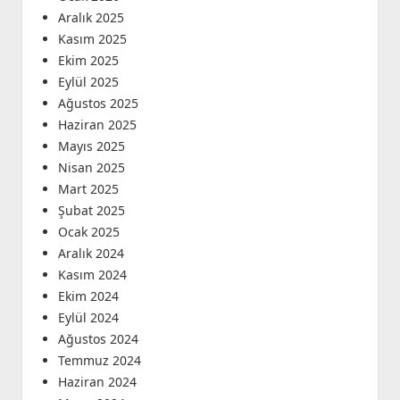
Aralık 2025
Kasım 2025
Ekim 2025
Eylül 2025
Ağustos 2025
Haziran 2025
Mayıs 2025
Nisan 2025
Mart 2025
Şubat 2025
Ocak 2025
Aralık 2024
Kasım 2024
Ekim 2024
Eylül 2024
Ağustos 2024
Temmuz 2024
Haziran 2024