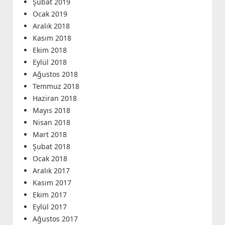
Şubat 2019
Ocak 2019
Aralık 2018
Kasım 2018
Ekim 2018
Eylül 2018
Ağustos 2018
Temmuz 2018
Haziran 2018
Mayıs 2018
Nisan 2018
Mart 2018
Şubat 2018
Ocak 2018
Aralık 2017
Kasım 2017
Ekim 2017
Eylül 2017
Ağustos 2017