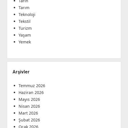
Tarih
Tarım
Teknoloji
Tekstil
Turizm
Yaşam
Yemek
Arşivler
Temmuz 2026
Haziran 2026
Mayıs 2026
Nisan 2026
Mart 2026
Şubat 2026
Ocak 2026