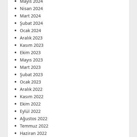
Mayıs 2024
Nisan 2024
Mart 2024
Şubat 2024
Ocak 2024
Aralık 2023
Kasım 2023
Ekim 2023
Mayıs 2023
Mart 2023
Şubat 2023
Ocak 2023
Aralık 2022
Kasım 2022
Ekim 2022
Eylül 2022
Ağustos 2022
Temmuz 2022
Haziran 2022