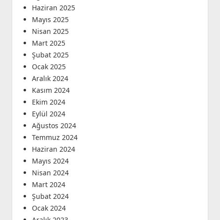
Haziran 2025
Mayıs 2025
Nisan 2025
Mart 2025
Şubat 2025
Ocak 2025
Aralık 2024
Kasım 2024
Ekim 2024
Eylül 2024
Ağustos 2024
Temmuz 2024
Haziran 2024
Mayıs 2024
Nisan 2024
Mart 2024
Şubat 2024
Ocak 2024
Aralık 2023