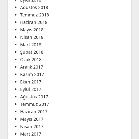
Ağustos 2018
Temmuz 2018
Haziran 2018
Mayıs 2018
Nisan 2018
Mart 2018
Şubat 2018
Ocak 2018
Aralık 2017
Kasım 2017
Ekim 2017
Eylül 2017
Ağustos 2017
Temmuz 2017
Haziran 2017
Mayıs 2017
Nisan 2017
Mart 2017