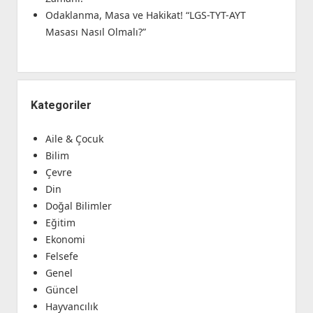
Odaklanma, Masa ve Hakikat! “LGS-TYT-AYT
Masası Nasıl Olmalı?”
Kategoriler
Aile & Çocuk
Bilim
Çevre
Din
Doğal Bilimler
Eğitim
Ekonomi
Felsefe
Genel
Güncel
Hayvancılık