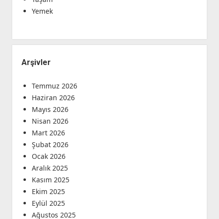
Yemek
Arşivler
Temmuz 2026
Haziran 2026
Mayıs 2026
Nisan 2026
Mart 2026
Şubat 2026
Ocak 2026
Aralık 2025
Kasım 2025
Ekim 2025
Eylül 2025
Ağustos 2025