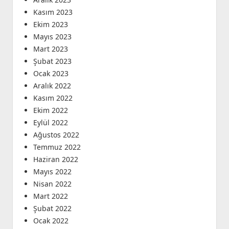
Kasım 2023
Ekim 2023
Mayıs 2023
Mart 2023
Şubat 2023
Ocak 2023
Aralık 2022
Kasım 2022
Ekim 2022
Eylül 2022
Ağustos 2022
Temmuz 2022
Haziran 2022
Mayıs 2022
Nisan 2022
Mart 2022
Şubat 2022
Ocak 2022