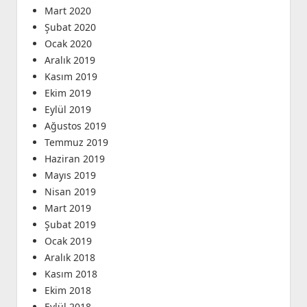
Mart 2020
Şubat 2020
Ocak 2020
Aralık 2019
Kasım 2019
Ekim 2019
Eylül 2019
Ağustos 2019
Temmuz 2019
Haziran 2019
Mayıs 2019
Nisan 2019
Mart 2019
Şubat 2019
Ocak 2019
Aralık 2018
Kasım 2018
Ekim 2018
Eylül 2018