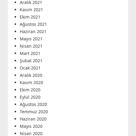
Aralık 2021
Kasım 2021
Ekim 2021
Ağustos 2021
Haziran 2021
Mayıs 2021
Nisan 2021
Mart 2021
Şubat 2021
Ocak 2021
Aralık 2020
Kasım 2020
Ekim 2020
Eylül 2020
Ağustos 2020
Temmuz 2020
Haziran 2020
Mayıs 2020
Nisan 2020