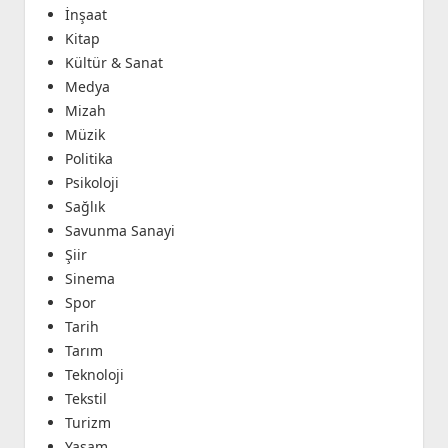
İnşaat
Kitap
Kültür & Sanat
Medya
Mizah
Müzik
Politika
Psikoloji
Sağlık
Savunma Sanayi
Şiir
Sinema
Spor
Tarih
Tarım
Teknoloji
Tekstil
Turizm
Yaşam