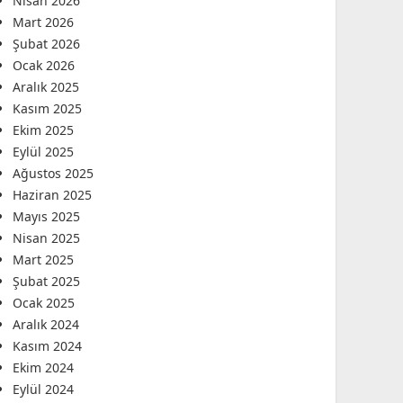
Nisan 2026
Mart 2026
Şubat 2026
Ocak 2026
Aralık 2025
Kasım 2025
Ekim 2025
Eylül 2025
Ağustos 2025
Haziran 2025
Mayıs 2025
Nisan 2025
Mart 2025
Şubat 2025
Ocak 2025
Aralık 2024
Kasım 2024
Ekim 2024
Eylül 2024