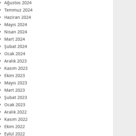
Ağustos 2024
Temmuz 2024
Haziran 2024
Mayıs 2024
Nisan 2024
Mart 2024
Şubat 2024
Ocak 2024
Aralık 2023
Kasım 2023
Ekim 2023
Mayıs 2023
Mart 2023
Şubat 2023
Ocak 2023
Aralık 2022
Kasım 2022
Ekim 2022
Eylül 2022