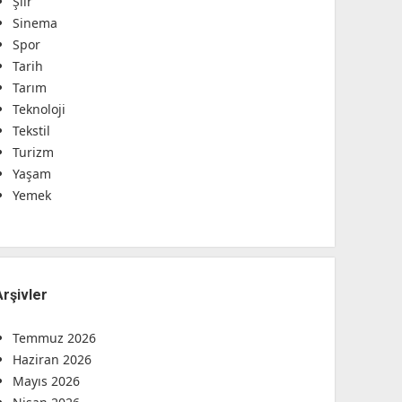
Şiir
Sinema
Spor
Tarih
Tarım
Teknoloji
Tekstil
Turizm
Yaşam
Yemek
Arşivler
Temmuz 2026
Haziran 2026
Mayıs 2026