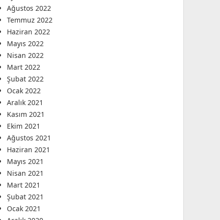
Ağustos 2022
Temmuz 2022
Haziran 2022
Mayıs 2022
Nisan 2022
Mart 2022
Şubat 2022
Ocak 2022
Aralık 2021
Kasım 2021
Ekim 2021
Ağustos 2021
Haziran 2021
Mayıs 2021
Nisan 2021
Mart 2021
Şubat 2021
Ocak 2021