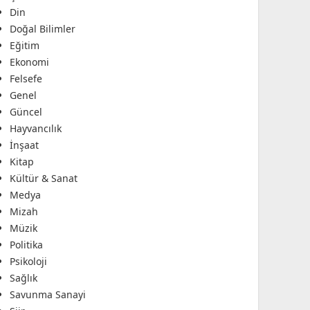
Din
Doğal Bilimler
Eğitim
Ekonomi
Felsefe
Genel
Güncel
Hayvancılık
İnşaat
Kitap
Kültür & Sanat
Medya
Mizah
Müzik
Politika
Psikoloji
Sağlık
Savunma Sanayi