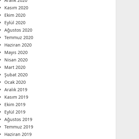
Aralık 2020
Kasım 2020
Ekim 2020
Eylül 2020
Ağustos 2020
Temmuz 2020
Haziran 2020
Mayıs 2020
Nisan 2020
Mart 2020
Şubat 2020
Ocak 2020
Aralık 2019
Kasım 2019
Ekim 2019
Eylül 2019
Ağustos 2019
Temmuz 2019
Haziran 2019