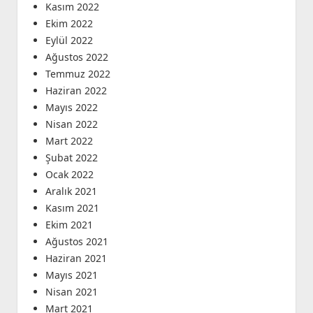
Kasım 2022
Ekim 2022
Eylül 2022
Ağustos 2022
Temmuz 2022
Haziran 2022
Mayıs 2022
Nisan 2022
Mart 2022
Şubat 2022
Ocak 2022
Aralık 2021
Kasım 2021
Ekim 2021
Ağustos 2021
Haziran 2021
Mayıs 2021
Nisan 2021
Mart 2021