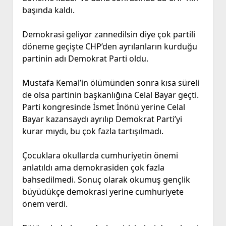
başında kaldı.
Demokrasi geliyor zannedilsin diye çok partili
döneme geçişte CHP’den ayrılanların kurduğu
partinin adı Demokrat Parti oldu.
Mustafa Kemal’in ölümünden sonra kısa süreli
de olsa partinin başkanlığına Celal Bayar geçti.
Parti kongresinde İsmet İnönü yerine Celal
Bayar kazansaydı ayrılıp Demokrat Parti’yi
kurar mıydı, bu çok fazla tartışılmadı.
Çocuklara okullarda cumhuriyetin önemi
anlatıldı ama demokrasiden çok fazla
bahsedilmedi. Sonuç olarak okumuş gençlik
büyüdükçe demokrasi yerine cumhuriyete
önem verdi.