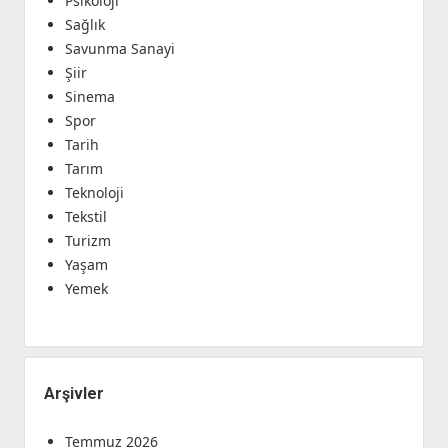
Psikoloji
Sağlık
Savunma Sanayi
Şiir
Sinema
Spor
Tarih
Tarım
Teknoloji
Tekstil
Turizm
Yaşam
Yemek
Arşivler
Temmuz 2026