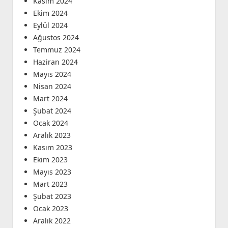
Kasım 2024
Ekim 2024
Eylül 2024
Ağustos 2024
Temmuz 2024
Haziran 2024
Mayıs 2024
Nisan 2024
Mart 2024
Şubat 2024
Ocak 2024
Aralık 2023
Kasım 2023
Ekim 2023
Mayıs 2023
Mart 2023
Şubat 2023
Ocak 2023
Aralık 2022