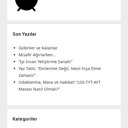
Son Yazılar
Gidenler ve Kalanlar
Misafir Ağırlarken…
“İyi İnsan Yetiştirme Sanatı!”
Yaz Tatili, “Dinlenme Değil, Nesil İnşa Etme
Zamanı!”
Odaklanma, Masa ve Hakikat! “LGS-TYT-AYT
Masası Nasıl Olmalı?”
Kategoriler