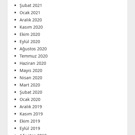
Şubat 2021
Ocak 2021
Aralık 2020
Kasım 2020
Ekim 2020
Eylül 2020
Ağustos 2020
Temmuz 2020
Haziran 2020
Mayıs 2020
Nisan 2020
Mart 2020
Şubat 2020
Ocak 2020
Aralık 2019
Kasım 2019
Ekim 2019
Eylül 2019