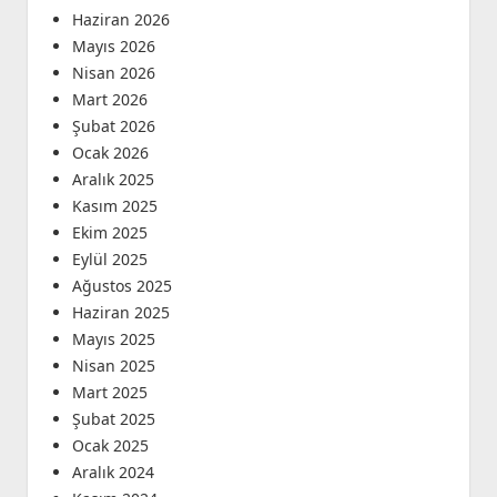
Haziran 2026
Mayıs 2026
Nisan 2026
Mart 2026
Şubat 2026
Ocak 2026
Aralık 2025
Kasım 2025
Ekim 2025
Eylül 2025
Ağustos 2025
Haziran 2025
Mayıs 2025
Nisan 2025
Mart 2025
Şubat 2025
Ocak 2025
Aralık 2024