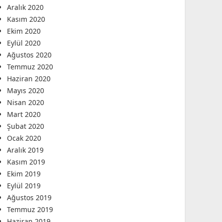
Aralık 2020
Kasım 2020
Ekim 2020
Eylül 2020
Ağustos 2020
Temmuz 2020
Haziran 2020
Mayıs 2020
Nisan 2020
Mart 2020
Şubat 2020
Ocak 2020
Aralık 2019
Kasım 2019
Ekim 2019
Eylül 2019
Ağustos 2019
Temmuz 2019
Haziran 2019