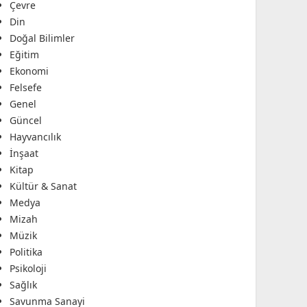
Çevre
Din
Doğal Bilimler
Eğitim
Ekonomi
Felsefe
Genel
Güncel
Hayvancılık
İnşaat
Kitap
Kültür & Sanat
Medya
Mizah
Müzik
Politika
Psikoloji
Sağlık
Savunma Sanayi