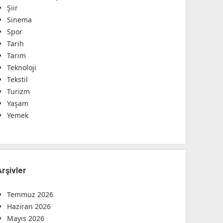
Şiir
Sinema
Spor
Tarih
Tarım
Teknoloji
Tekstil
Turizm
Yaşam
Yemek
Arşivler
Temmuz 2026
Haziran 2026
Mayıs 2026