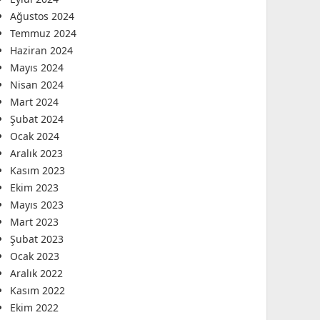
Ağustos 2024
Temmuz 2024
Haziran 2024
Mayıs 2024
Nisan 2024
Mart 2024
Şubat 2024
Ocak 2024
Aralık 2023
Kasım 2023
Ekim 2023
Mayıs 2023
Mart 2023
Şubat 2023
Ocak 2023
Aralık 2022
Kasım 2022
Ekim 2022