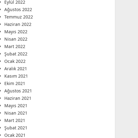
Eylül 2022
Ağustos 2022
Temmuz 2022
Haziran 2022
Mayıs 2022
Nisan 2022
Mart 2022
Şubat 2022
Ocak 2022
Aralık 2021
Kasım 2021
Ekim 2021
Ağustos 2021
Haziran 2021
Mayıs 2021
Nisan 2021
Mart 2021
Şubat 2021
Ocak 2021