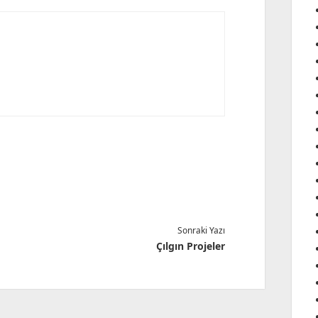
Sonraki Yazı
Çılgın Projeler