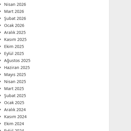
Nisan 2026
Mart 2026
Şubat 2026
Ocak 2026
Aralık 2025
Kasım 2025
Ekim 2025
Eylül 2025
Ağustos 2025
Haziran 2025
Mayıs 2025
Nisan 2025
Mart 2025
Şubat 2025
Ocak 2025
Aralık 2024
Kasım 2024
Ekim 2024
Eylül 2024