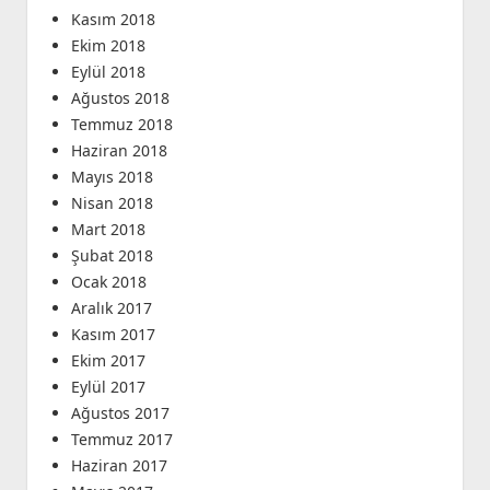
Kasım 2018
Ekim 2018
Eylül 2018
Ağustos 2018
Temmuz 2018
Haziran 2018
Mayıs 2018
Nisan 2018
Mart 2018
Şubat 2018
Ocak 2018
Aralık 2017
Kasım 2017
Ekim 2017
Eylül 2017
Ağustos 2017
Temmuz 2017
Haziran 2017