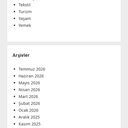
Tekstil
Turizm
Yaşam
Yemek
Arşivler
Temmuz 2026
Haziran 2026
Mayıs 2026
Nisan 2026
Mart 2026
Şubat 2026
Ocak 2026
Aralık 2025
Kasım 2025