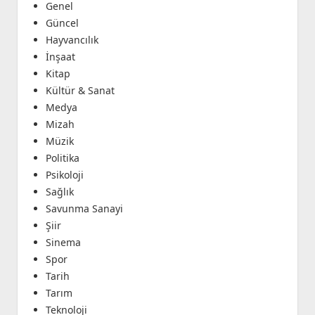
Genel
Güncel
Hayvancılık
İnşaat
Kitap
Kültür & Sanat
Medya
Mizah
Müzik
Politika
Psikoloji
Sağlık
Savunma Sanayi
Şiir
Sinema
Spor
Tarih
Tarım
Teknoloji