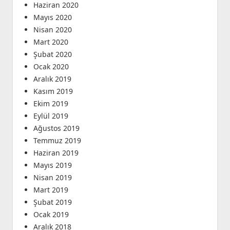
Haziran 2020
Mayıs 2020
Nisan 2020
Mart 2020
Şubat 2020
Ocak 2020
Aralık 2019
Kasım 2019
Ekim 2019
Eylül 2019
Ağustos 2019
Temmuz 2019
Haziran 2019
Mayıs 2019
Nisan 2019
Mart 2019
Şubat 2019
Ocak 2019
Aralık 2018