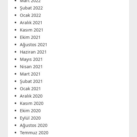
Mart 2022
Şubat 2022
Ocak 2022
Aralık 2021
Kasım 2021
Ekim 2021
Ağustos 2021
Haziran 2021
Mayıs 2021
Nisan 2021
Mart 2021
Şubat 2021
Ocak 2021
Aralık 2020
Kasım 2020
Ekim 2020
Eylül 2020
Ağustos 2020
Temmuz 2020