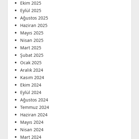
Ekim 2025
Eylül 2025
Ağustos 2025
Haziran 2025
Mayıs 2025
Nisan 2025
Mart 2025
Şubat 2025
Ocak 2025
Aralık 2024
Kasım 2024
Ekim 2024
Eylül 2024
Ağustos 2024
Temmuz 2024
Haziran 2024
Mayıs 2024
Nisan 2024
Mart 2024