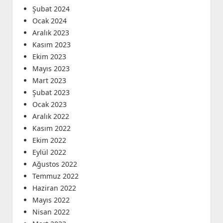
Şubat 2024
Ocak 2024
Aralık 2023
Kasım 2023
Ekim 2023
Mayıs 2023
Mart 2023
Şubat 2023
Ocak 2023
Aralık 2022
Kasım 2022
Ekim 2022
Eylül 2022
Ağustos 2022
Temmuz 2022
Haziran 2022
Mayıs 2022
Nisan 2022