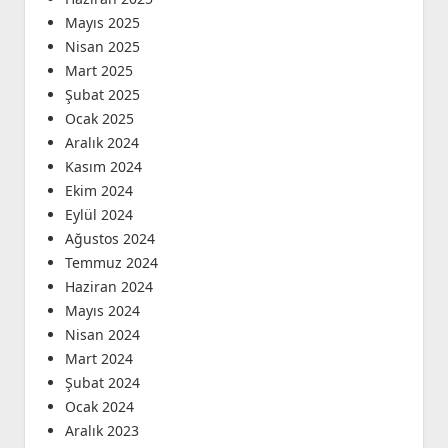
Mayıs 2025
Nisan 2025
Mart 2025
Şubat 2025
Ocak 2025
Aralık 2024
Kasım 2024
Ekim 2024
Eylül 2024
Ağustos 2024
Temmuz 2024
Haziran 2024
Mayıs 2024
Nisan 2024
Mart 2024
Şubat 2024
Ocak 2024
Aralık 2023