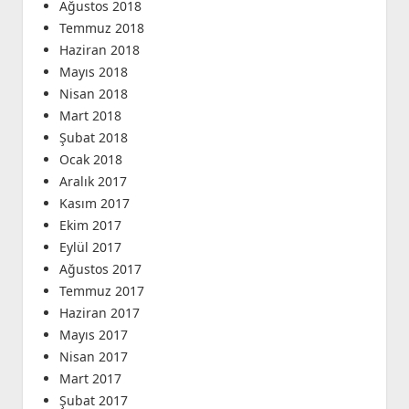
Ağustos 2018
Temmuz 2018
Haziran 2018
Mayıs 2018
Nisan 2018
Mart 2018
Şubat 2018
Ocak 2018
Aralık 2017
Kasım 2017
Ekim 2017
Eylül 2017
Ağustos 2017
Temmuz 2017
Haziran 2017
Mayıs 2017
Nisan 2017
Mart 2017
Şubat 2017