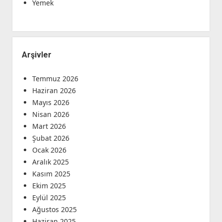
Yemek
Arşivler
Temmuz 2026
Haziran 2026
Mayıs 2026
Nisan 2026
Mart 2026
Şubat 2026
Ocak 2026
Aralık 2025
Kasım 2025
Ekim 2025
Eylül 2025
Ağustos 2025
Haziran 2025