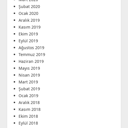
Şubat 2020
Ocak 2020
Aralık 2019
Kasım 2019
Ekim 2019
Eylül 2019
Ağustos 2019
Temmuz 2019
Haziran 2019
Mayıs 2019
Nisan 2019
Mart 2019
Şubat 2019
Ocak 2019
Aralık 2018
Kasım 2018
Ekim 2018
Eylül 2018