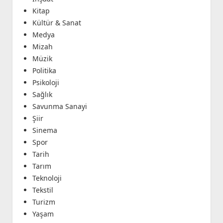
Kitap
Kültür & Sanat
Medya
Mizah
Müzik
Politika
Psikoloji
Sağlık
Savunma Sanayi
Şiir
Sinema
Spor
Tarih
Tarım
Teknoloji
Tekstil
Turizm
Yaşam