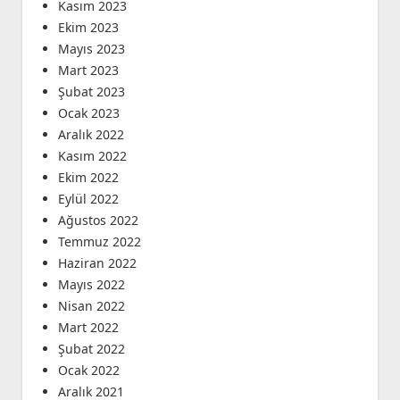
Kasım 2023
Ekim 2023
Mayıs 2023
Mart 2023
Şubat 2023
Ocak 2023
Aralık 2022
Kasım 2022
Ekim 2022
Eylül 2022
Ağustos 2022
Temmuz 2022
Haziran 2022
Mayıs 2022
Nisan 2022
Mart 2022
Şubat 2022
Ocak 2022
Aralık 2021