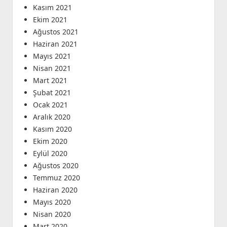
Kasım 2021
Ekim 2021
Ağustos 2021
Haziran 2021
Mayıs 2021
Nisan 2021
Mart 2021
Şubat 2021
Ocak 2021
Aralık 2020
Kasım 2020
Ekim 2020
Eylül 2020
Ağustos 2020
Temmuz 2020
Haziran 2020
Mayıs 2020
Nisan 2020
Mart 2020