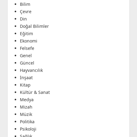
Bilim
Çevre
Din
Doğal Bilimler
Eğitim
Ekonomi
Felsefe
Genel
Güncel
Hayvancılık
İnşaat
Kitap
Kültür & Sanat
Medya
Mizah
Müzik
Politika
Psikoloji
Sağlık