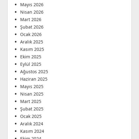
Mayıs 2026
Nisan 2026
Mart 2026
Şubat 2026
Ocak 2026
Aralık 2025
Kasım 2025
Ekim 2025
Eylül 2025
Ağustos 2025
Haziran 2025
Mayıs 2025
Nisan 2025
Mart 2025
Şubat 2025
Ocak 2025
Aralık 2024
Kasım 2024
Ekim 2024