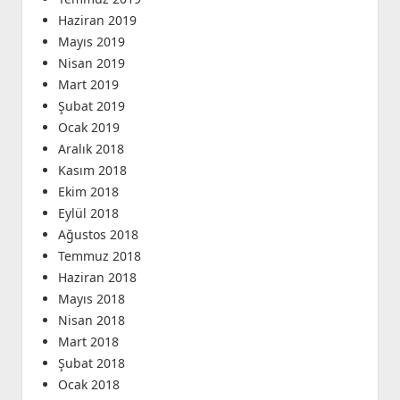
Haziran 2019
Mayıs 2019
Nisan 2019
Mart 2019
Şubat 2019
Ocak 2019
Aralık 2018
Kasım 2018
Ekim 2018
Eylül 2018
Ağustos 2018
Temmuz 2018
Haziran 2018
Mayıs 2018
Nisan 2018
Mart 2018
Şubat 2018
Ocak 2018