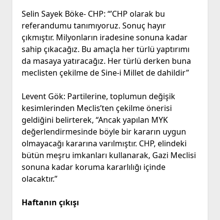
Selin Sayek Böke- CHP: “’CHP olarak bu
referandumu tanımıyoruz. Sonuç hayır
çıkmıştır. Milyonların iradesine sonuna kadar
sahip çıkacağız. Bu amaçla her türlü yaptırımı
da masaya yatıracağız. Her türlü derken buna
meclisten çekilme de Sine-i Millet de dahildir”
Levent Gök: Partilerine, toplumun değişik
kesimlerinden Meclis’ten çekilme önerisi
geldiğini belirterek, “Ancak yapılan MYK
değerlendirmesinde böyle bir kararın uygun
olmayacağı kararına varılmıştır. CHP, elindeki
bütün meşru imkanları kullanarak, Gazi Meclisi
sonuna kadar koruma kararlılığı içinde
olacaktır.”
Haftanın çıkışı