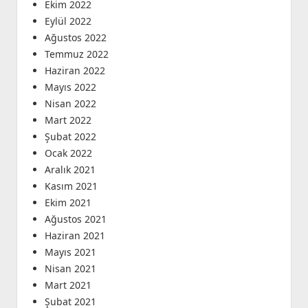
Ekim 2022
Eylül 2022
Ağustos 2022
Temmuz 2022
Haziran 2022
Mayıs 2022
Nisan 2022
Mart 2022
Şubat 2022
Ocak 2022
Aralık 2021
Kasım 2021
Ekim 2021
Ağustos 2021
Haziran 2021
Mayıs 2021
Nisan 2021
Mart 2021
Şubat 2021