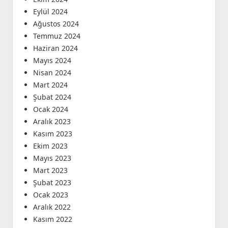
Eylül 2024
Ağustos 2024
Temmuz 2024
Haziran 2024
Mayıs 2024
Nisan 2024
Mart 2024
Şubat 2024
Ocak 2024
Aralık 2023
Kasım 2023
Ekim 2023
Mayıs 2023
Mart 2023
Şubat 2023
Ocak 2023
Aralık 2022
Kasım 2022