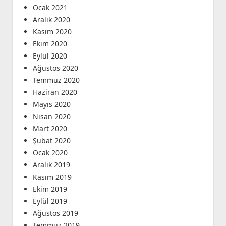
Ocak 2021
Aralık 2020
Kasım 2020
Ekim 2020
Eylül 2020
Ağustos 2020
Temmuz 2020
Haziran 2020
Mayıs 2020
Nisan 2020
Mart 2020
Şubat 2020
Ocak 2020
Aralık 2019
Kasım 2019
Ekim 2019
Eylül 2019
Ağustos 2019
Temmuz 2019