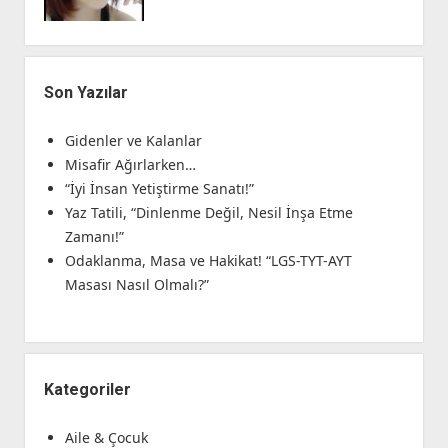
Son Yazılar
Gidenler ve Kalanlar
Misafir Ağırlarken…
“İyi İnsan Yetiştirme Sanatı!”
Yaz Tatili, “Dinlenme Değil, Nesil İnşa Etme
Zamanı!”
Odaklanma, Masa ve Hakikat! “LGS-TYT-AYT
Masası Nasıl Olmalı?”
Kategoriler
Aile & Çocuk