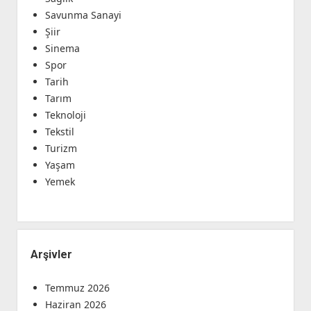
Savunma Sanayi
Şiir
Sinema
Spor
Tarih
Tarım
Teknoloji
Tekstil
Turizm
Yaşam
Yemek
Arşivler
Temmuz 2026
Haziran 2026