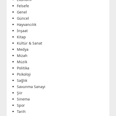
Felsefe
Genel
Güncel
Hayvancılık
İnşaat
Kitap
Kültür & Sanat
Medya
Mizah
Müzik
Politika
Psikoloji
Sağlık
Savunma Sanayi
Şiir
Sinema
Spor
Tarih