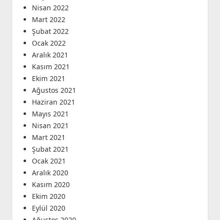
Nisan 2022
Mart 2022
Şubat 2022
Ocak 2022
Aralık 2021
Kasım 2021
Ekim 2021
Ağustos 2021
Haziran 2021
Mayıs 2021
Nisan 2021
Mart 2021
Şubat 2021
Ocak 2021
Aralık 2020
Kasım 2020
Ekim 2020
Eylül 2020
Ağustos 2020