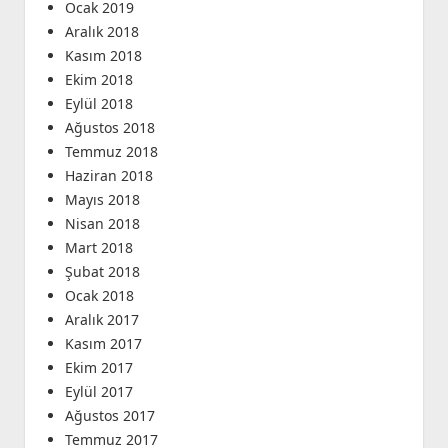
Ocak 2019
Aralık 2018
Kasım 2018
Ekim 2018
Eylül 2018
Ağustos 2018
Temmuz 2018
Haziran 2018
Mayıs 2018
Nisan 2018
Mart 2018
Şubat 2018
Ocak 2018
Aralık 2017
Kasım 2017
Ekim 2017
Eylül 2017
Ağustos 2017
Temmuz 2017