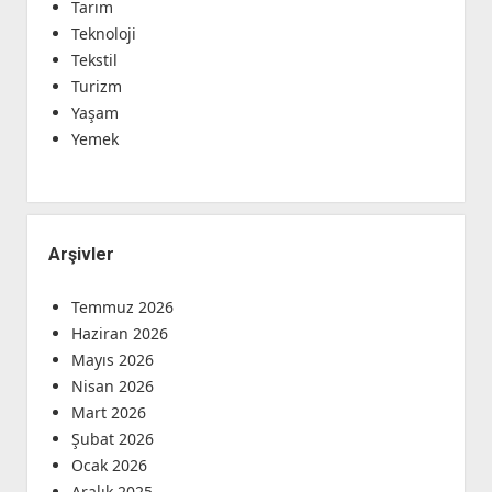
Tarım
Teknoloji
Tekstil
Turizm
Yaşam
Yemek
Arşivler
Temmuz 2026
Haziran 2026
Mayıs 2026
Nisan 2026
Mart 2026
Şubat 2026
Ocak 2026
Aralık 2025