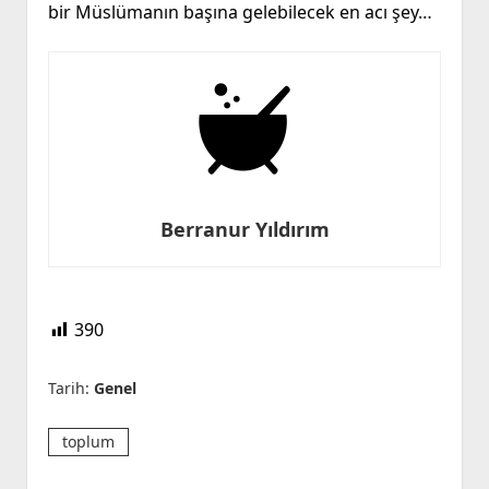
bir Müslümanın başına gelebilecek en acı şey…
Berranur Yıldırım
390
Tarih:
Genel
toplum