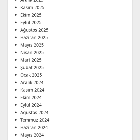
Kasım 2025
Ekim 2025
Eylül 2025
Ağustos 2025
Haziran 2025
Mayıs 2025
Nisan 2025
Mart 2025
Şubat 2025
Ocak 2025
Aralık 2024
Kasım 2024
Ekim 2024
Eylül 2024
Ağustos 2024
Temmuz 2024
Haziran 2024
Mayıs 2024