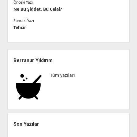
Önceki Yazı
Ne Bu Şiddet, Bu Celal?
Sonraki Yazı
Tehcir
Yan
Menü
Berranur Yıldırım
Tüm yazıları
Son Yazılar