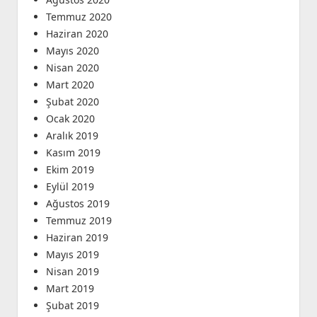
Temmuz 2020
Haziran 2020
Mayıs 2020
Nisan 2020
Mart 2020
Şubat 2020
Ocak 2020
Aralık 2019
Kasım 2019
Ekim 2019
Eylül 2019
Ağustos 2019
Temmuz 2019
Haziran 2019
Mayıs 2019
Nisan 2019
Mart 2019
Şubat 2019