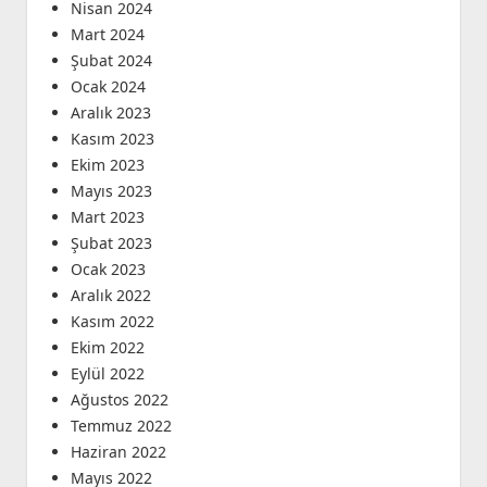
Nisan 2024
Mart 2024
Şubat 2024
Ocak 2024
Aralık 2023
Kasım 2023
Ekim 2023
Mayıs 2023
Mart 2023
Şubat 2023
Ocak 2023
Aralık 2022
Kasım 2022
Ekim 2022
Eylül 2022
Ağustos 2022
Temmuz 2022
Haziran 2022
Mayıs 2022