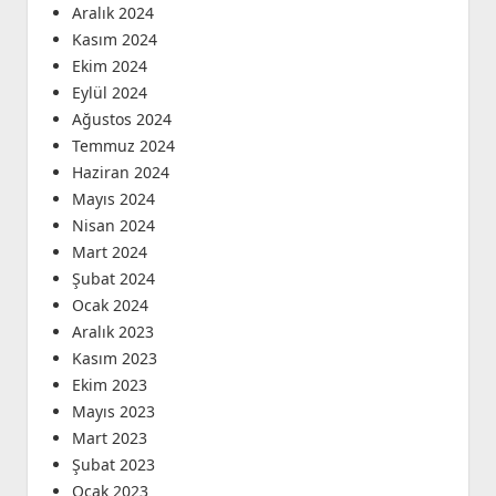
Aralık 2024
Kasım 2024
Ekim 2024
Eylül 2024
Ağustos 2024
Temmuz 2024
Haziran 2024
Mayıs 2024
Nisan 2024
Mart 2024
Şubat 2024
Ocak 2024
Aralık 2023
Kasım 2023
Ekim 2023
Mayıs 2023
Mart 2023
Şubat 2023
Ocak 2023