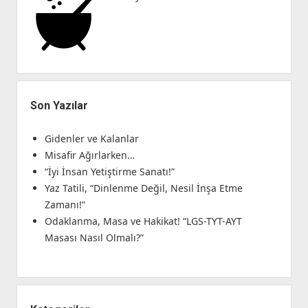
Son Yazılar
Gidenler ve Kalanlar
Misafir Ağırlarken…
“İyi İnsan Yetiştirme Sanatı!”
Yaz Tatili, “Dinlenme Değil, Nesil İnşa Etme
Zamanı!”
Odaklanma, Masa ve Hakikat! “LGS-TYT-AYT
Masası Nasıl Olmalı?”