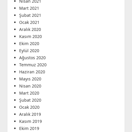
Nisan 2021
Mart 2021
Şubat 2021
Ocak 2021
Aralık 2020
Kasım 2020
Ekim 2020
Eylül 2020
Ağustos 2020
Temmuz 2020
Haziran 2020
Mayıs 2020
Nisan 2020
Mart 2020
Şubat 2020
Ocak 2020
Aralık 2019
Kasım 2019
Ekim 2019