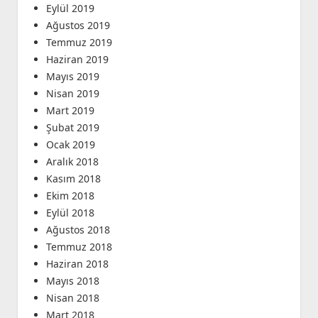
Eylül 2019
Ağustos 2019
Temmuz 2019
Haziran 2019
Mayıs 2019
Nisan 2019
Mart 2019
Şubat 2019
Ocak 2019
Aralık 2018
Kasım 2018
Ekim 2018
Eylül 2018
Ağustos 2018
Temmuz 2018
Haziran 2018
Mayıs 2018
Nisan 2018
Mart 2018