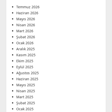
Temmuz 2026
Haziran 2026
Mayıs 2026
Nisan 2026
Mart 2026
Şubat 2026
Ocak 2026
Aralık 2025
Kasım 2025
Ekim 2025
Eylül 2025
Ağustos 2025
Haziran 2025
Mayıs 2025
Nisan 2025
Mart 2025
Şubat 2025
Ocak 2025