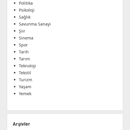
Politika
Psikoloji
Sağlık
Savunma Sanayi
Şiir
Sinema
Spor
Tarih
Tarım
Teknoloji
Tekstil
Turizm
Yaşam
Yemek
Arşivler