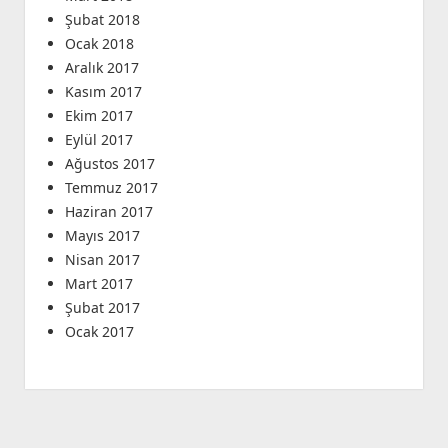
Şubat 2018
Ocak 2018
Aralık 2017
Kasım 2017
Ekim 2017
Eylül 2017
Ağustos 2017
Temmuz 2017
Haziran 2017
Mayıs 2017
Nisan 2017
Mart 2017
Şubat 2017
Ocak 2017