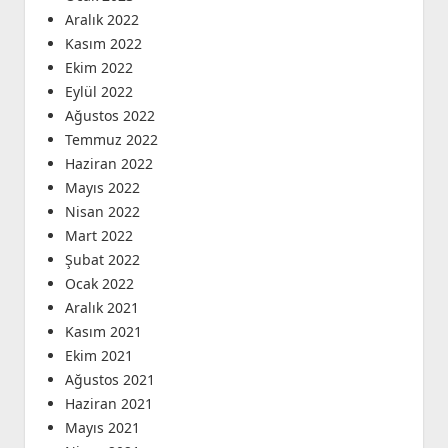
Aralık 2022
Kasım 2022
Ekim 2022
Eylül 2022
Ağustos 2022
Temmuz 2022
Haziran 2022
Mayıs 2022
Nisan 2022
Mart 2022
Şubat 2022
Ocak 2022
Aralık 2021
Kasım 2021
Ekim 2021
Ağustos 2021
Haziran 2021
Mayıs 2021