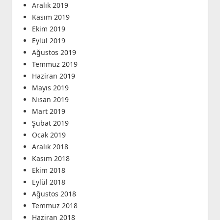
Aralık 2019
Kasım 2019
Ekim 2019
Eylül 2019
Ağustos 2019
Temmuz 2019
Haziran 2019
Mayıs 2019
Nisan 2019
Mart 2019
Şubat 2019
Ocak 2019
Aralık 2018
Kasım 2018
Ekim 2018
Eylül 2018
Ağustos 2018
Temmuz 2018
Haziran 2018