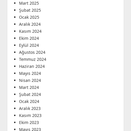
Mart 2025
Şubat 2025
Ocak 2025
Aralık 2024
Kasım 2024
Ekim 2024
Eylül 2024
Ağustos 2024
Temmuz 2024
Haziran 2024
Mayıs 2024
Nisan 2024
Mart 2024
Şubat 2024
Ocak 2024
Aralık 2023
Kasım 2023
Ekim 2023
Mayıs 2023