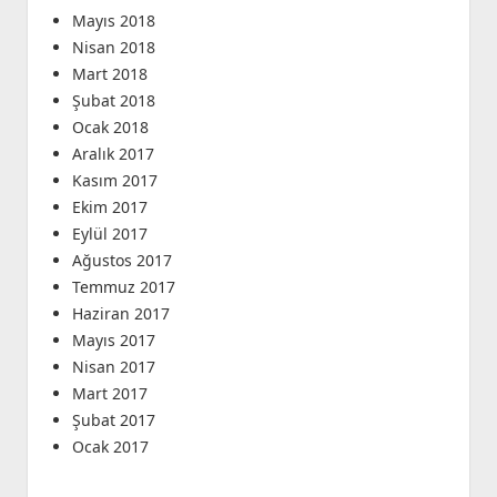
Mayıs 2018
Nisan 2018
Mart 2018
Şubat 2018
Ocak 2018
Aralık 2017
Kasım 2017
Ekim 2017
Eylül 2017
Ağustos 2017
Temmuz 2017
Haziran 2017
Mayıs 2017
Nisan 2017
Mart 2017
Şubat 2017
Ocak 2017