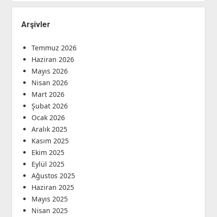
Arşivler
Temmuz 2026
Haziran 2026
Mayıs 2026
Nisan 2026
Mart 2026
Şubat 2026
Ocak 2026
Aralık 2025
Kasım 2025
Ekim 2025
Eylül 2025
Ağustos 2025
Haziran 2025
Mayıs 2025
Nisan 2025