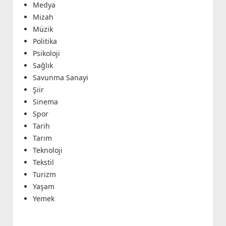
Medya
Mizah
Müzik
Politika
Psikoloji
Sağlık
Savunma Sanayi
Şiir
Sinema
Spor
Tarih
Tarım
Teknoloji
Tekstil
Turizm
Yaşam
Yemek