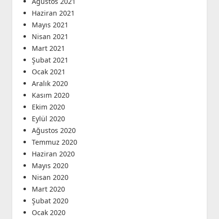
Ağustos 2021
Haziran 2021
Mayıs 2021
Nisan 2021
Mart 2021
Şubat 2021
Ocak 2021
Aralık 2020
Kasım 2020
Ekim 2020
Eylül 2020
Ağustos 2020
Temmuz 2020
Haziran 2020
Mayıs 2020
Nisan 2020
Mart 2020
Şubat 2020
Ocak 2020