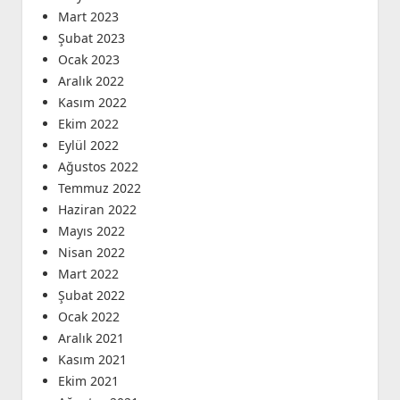
Mart 2023
Şubat 2023
Ocak 2023
Aralık 2022
Kasım 2022
Ekim 2022
Eylül 2022
Ağustos 2022
Temmuz 2022
Haziran 2022
Mayıs 2022
Nisan 2022
Mart 2022
Şubat 2022
Ocak 2022
Aralık 2021
Kasım 2021
Ekim 2021