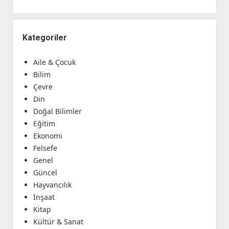
Kategoriler
Aile & Çocuk
Bilim
Çevre
Din
Doğal Bilimler
Eğitim
Ekonomi
Felsefe
Genel
Güncel
Hayvancılık
İnşaat
Kitap
Kültür & Sanat