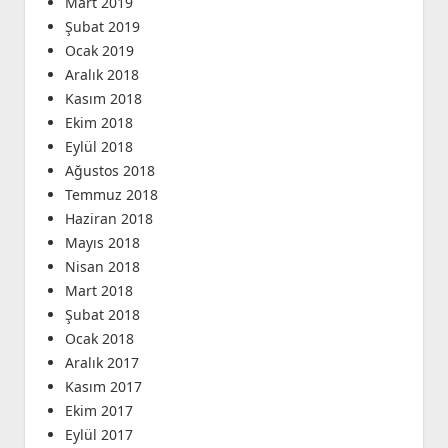
Mart 2019
Şubat 2019
Ocak 2019
Aralık 2018
Kasım 2018
Ekim 2018
Eylül 2018
Ağustos 2018
Temmuz 2018
Haziran 2018
Mayıs 2018
Nisan 2018
Mart 2018
Şubat 2018
Ocak 2018
Aralık 2017
Kasım 2017
Ekim 2017
Eylül 2017