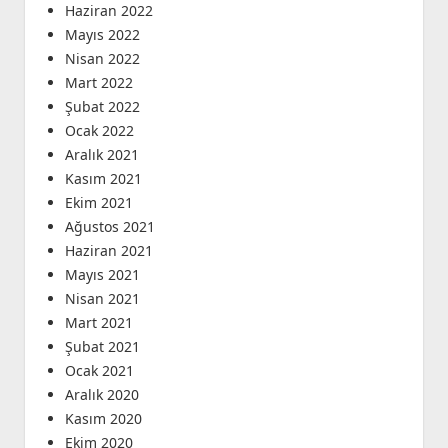
Haziran 2022
Mayıs 2022
Nisan 2022
Mart 2022
Şubat 2022
Ocak 2022
Aralık 2021
Kasım 2021
Ekim 2021
Ağustos 2021
Haziran 2021
Mayıs 2021
Nisan 2021
Mart 2021
Şubat 2021
Ocak 2021
Aralık 2020
Kasım 2020
Ekim 2020