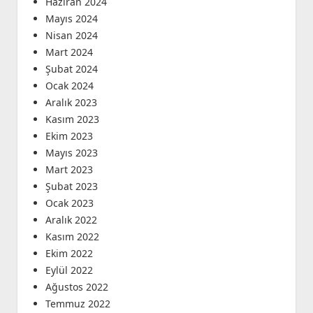
Haziran 2024
Mayıs 2024
Nisan 2024
Mart 2024
Şubat 2024
Ocak 2024
Aralık 2023
Kasım 2023
Ekim 2023
Mayıs 2023
Mart 2023
Şubat 2023
Ocak 2023
Aralık 2022
Kasım 2022
Ekim 2022
Eylül 2022
Ağustos 2022
Temmuz 2022