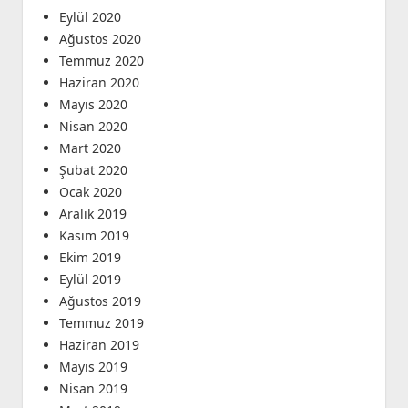
Eylül 2020
Ağustos 2020
Temmuz 2020
Haziran 2020
Mayıs 2020
Nisan 2020
Mart 2020
Şubat 2020
Ocak 2020
Aralık 2019
Kasım 2019
Ekim 2019
Eylül 2019
Ağustos 2019
Temmuz 2019
Haziran 2019
Mayıs 2019
Nisan 2019