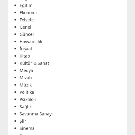
Eğitim
Ekonomi
Felsefe
Genel
Güncel
Hayvancılık
İnşaat
Kitap
Kültür & Sanat
Medya
Mizah
Müzik
Politika
Psikoloji
Sağlık
Savunma Sanayi
Şiir
Sinema