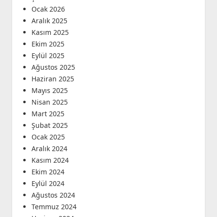
Ocak 2026
Aralık 2025
Kasım 2025
Ekim 2025
Eylül 2025
Ağustos 2025
Haziran 2025
Mayıs 2025
Nisan 2025
Mart 2025
Şubat 2025
Ocak 2025
Aralık 2024
Kasım 2024
Ekim 2024
Eylül 2024
Ağustos 2024
Temmuz 2024