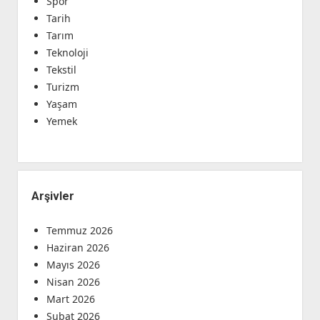
Spor
Tarih
Tarım
Teknoloji
Tekstil
Turizm
Yaşam
Yemek
Arşivler
Temmuz 2026
Haziran 2026
Mayıs 2026
Nisan 2026
Mart 2026
Şubat 2026