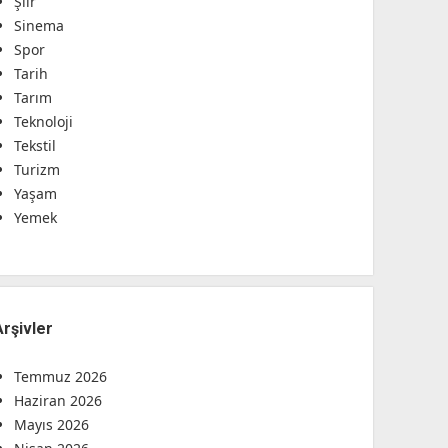
Şiir
Sinema
Spor
Tarih
Tarım
Teknoloji
Tekstil
Turizm
Yaşam
Yemek
Arşivler
Temmuz 2026
Haziran 2026
Mayıs 2026