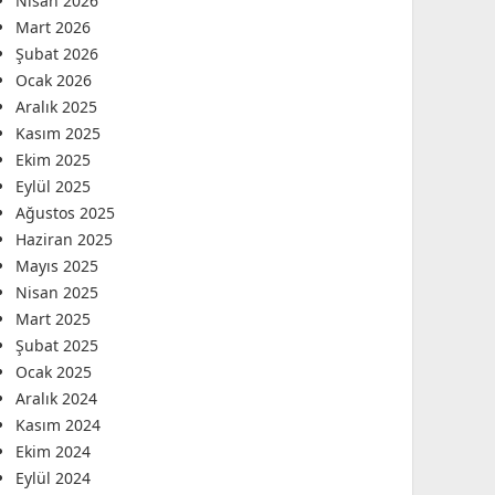
Nisan 2026
Mart 2026
Şubat 2026
Ocak 2026
Aralık 2025
Kasım 2025
Ekim 2025
Eylül 2025
Ağustos 2025
Haziran 2025
Mayıs 2025
Nisan 2025
Mart 2025
Şubat 2025
Ocak 2025
Aralık 2024
Kasım 2024
Ekim 2024
Eylül 2024