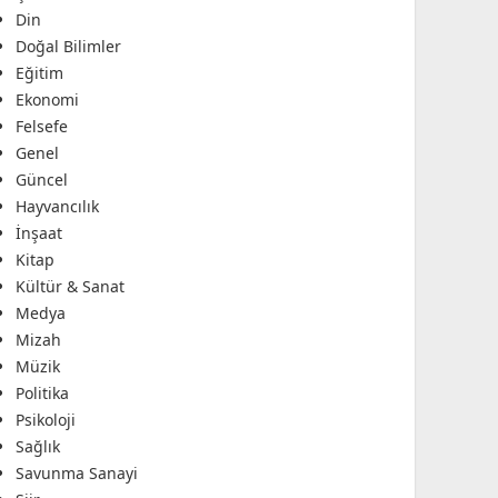
Din
Doğal Bilimler
Eğitim
Ekonomi
Felsefe
Genel
Güncel
Hayvancılık
İnşaat
Kitap
Kültür & Sanat
Medya
Mizah
Müzik
Politika
Psikoloji
Sağlık
Savunma Sanayi