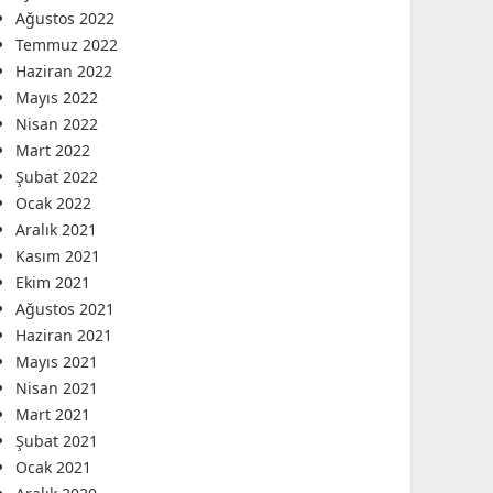
Ağustos 2022
Temmuz 2022
Haziran 2022
Mayıs 2022
Nisan 2022
Mart 2022
Şubat 2022
Ocak 2022
Aralık 2021
Kasım 2021
Ekim 2021
Ağustos 2021
Haziran 2021
Mayıs 2021
Nisan 2021
Mart 2021
Şubat 2021
Ocak 2021