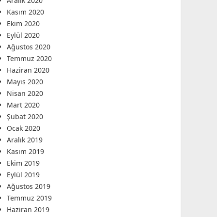
Aralık 2020
Kasım 2020
Ekim 2020
Eylül 2020
Ağustos 2020
Temmuz 2020
Haziran 2020
Mayıs 2020
Nisan 2020
Mart 2020
Şubat 2020
Ocak 2020
Aralık 2019
Kasım 2019
Ekim 2019
Eylül 2019
Ağustos 2019
Temmuz 2019
Haziran 2019