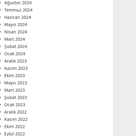
Ağustos 2024
Temmuz 2024
Haziran 2024
Mayıs 2024
Nisan 2024
Mart 2024
Şubat 2024
Ocak 2024
Aralık 2023
Kasım 2023
Ekim 2023
Mayıs 2023
Mart 2023
Şubat 2023
Ocak 2023
Aralık 2022
Kasım 2022
Ekim 2022
Eylül 2022