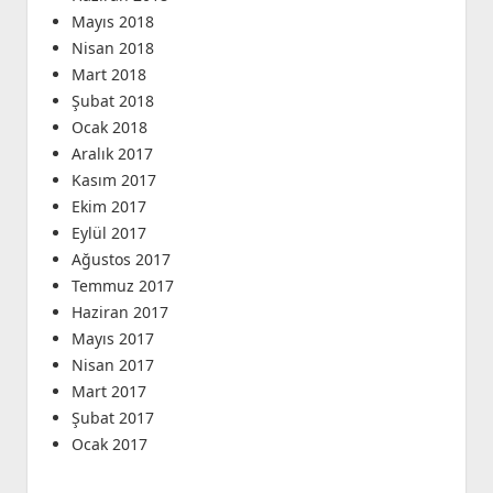
Mayıs 2018
Nisan 2018
Mart 2018
Şubat 2018
Ocak 2018
Aralık 2017
Kasım 2017
Ekim 2017
Eylül 2017
Ağustos 2017
Temmuz 2017
Haziran 2017
Mayıs 2017
Nisan 2017
Mart 2017
Şubat 2017
Ocak 2017