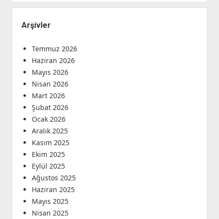
Arşivler
Temmuz 2026
Haziran 2026
Mayıs 2026
Nisan 2026
Mart 2026
Şubat 2026
Ocak 2026
Aralık 2025
Kasım 2025
Ekim 2025
Eylül 2025
Ağustos 2025
Haziran 2025
Mayıs 2025
Nisan 2025