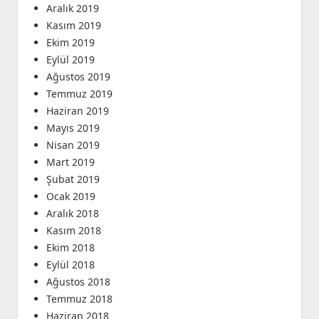
Aralık 2019
Kasım 2019
Ekim 2019
Eylül 2019
Ağustos 2019
Temmuz 2019
Haziran 2019
Mayıs 2019
Nisan 2019
Mart 2019
Şubat 2019
Ocak 2019
Aralık 2018
Kasım 2018
Ekim 2018
Eylül 2018
Ağustos 2018
Temmuz 2018
Haziran 2018