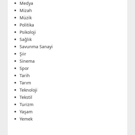
Medya
Mizah
Müzik
Politika
Psikoloji
Sağlık
Savunma Sanayi
Şiir
Sinema
Spor
Tarih
Tarım
Teknoloji
Tekstil
Turizm
Yaşam
Yemek