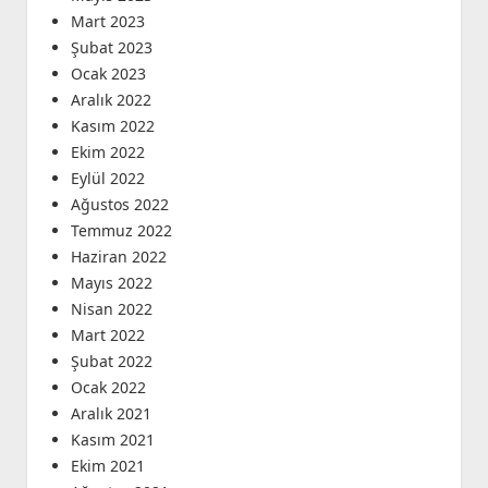
Mart 2023
Şubat 2023
Ocak 2023
Aralık 2022
Kasım 2022
Ekim 2022
Eylül 2022
Ağustos 2022
Temmuz 2022
Haziran 2022
Mayıs 2022
Nisan 2022
Mart 2022
Şubat 2022
Ocak 2022
Aralık 2021
Kasım 2021
Ekim 2021