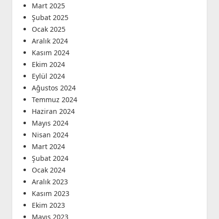
Mart 2025
Şubat 2025
Ocak 2025
Aralık 2024
Kasım 2024
Ekim 2024
Eylül 2024
Ağustos 2024
Temmuz 2024
Haziran 2024
Mayıs 2024
Nisan 2024
Mart 2024
Şubat 2024
Ocak 2024
Aralık 2023
Kasım 2023
Ekim 2023
Mayıs 2023