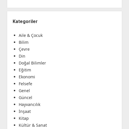
Kategoriler
Aile & Çocuk
Bilim
Çevre
Din
Doğal Bilimler
Eğitim
Ekonomi
Felsefe
Genel
Güncel
Hayvancılık
İnşaat
Kitap
Kültür & Sanat