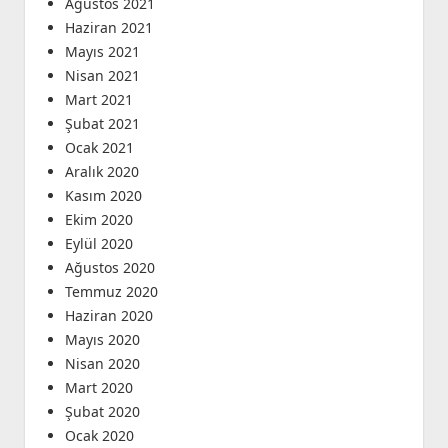
Ağustos 2021
Haziran 2021
Mayıs 2021
Nisan 2021
Mart 2021
Şubat 2021
Ocak 2021
Aralık 2020
Kasım 2020
Ekim 2020
Eylül 2020
Ağustos 2020
Temmuz 2020
Haziran 2020
Mayıs 2020
Nisan 2020
Mart 2020
Şubat 2020
Ocak 2020