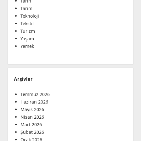
Tarih
Tarım
Teknoloji
Tekstil
Turizm
Yaşam
Yemek
Arşivler
Temmuz 2026
Haziran 2026
Mayıs 2026
Nisan 2026
Mart 2026
Şubat 2026
Ocak 2026