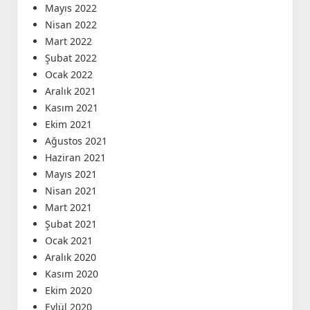
Mayıs 2022
Nisan 2022
Mart 2022
Şubat 2022
Ocak 2022
Aralık 2021
Kasım 2021
Ekim 2021
Ağustos 2021
Haziran 2021
Mayıs 2021
Nisan 2021
Mart 2021
Şubat 2021
Ocak 2021
Aralık 2020
Kasım 2020
Ekim 2020
Eylül 2020