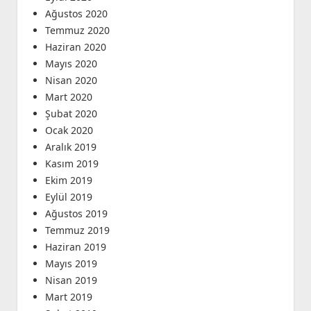
Ağustos 2020
Temmuz 2020
Haziran 2020
Mayıs 2020
Nisan 2020
Mart 2020
Şubat 2020
Ocak 2020
Aralık 2019
Kasım 2019
Ekim 2019
Eylül 2019
Ağustos 2019
Temmuz 2019
Haziran 2019
Mayıs 2019
Nisan 2019
Mart 2019