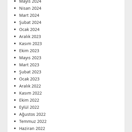
Mayıs 2024
Nisan 2024
Mart 2024
Şubat 2024
Ocak 2024
Aralık 2023
Kasım 2023
Ekim 2023
Mayıs 2023
Mart 2023
Şubat 2023
Ocak 2023
Aralık 2022
Kasım 2022
Ekim 2022
Eylül 2022
Ağustos 2022
Temmuz 2022
Haziran 2022