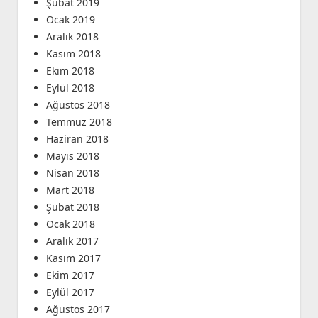
Şubat 2019
Ocak 2019
Aralık 2018
Kasım 2018
Ekim 2018
Eylül 2018
Ağustos 2018
Temmuz 2018
Haziran 2018
Mayıs 2018
Nisan 2018
Mart 2018
Şubat 2018
Ocak 2018
Aralık 2017
Kasım 2017
Ekim 2017
Eylül 2017
Ağustos 2017