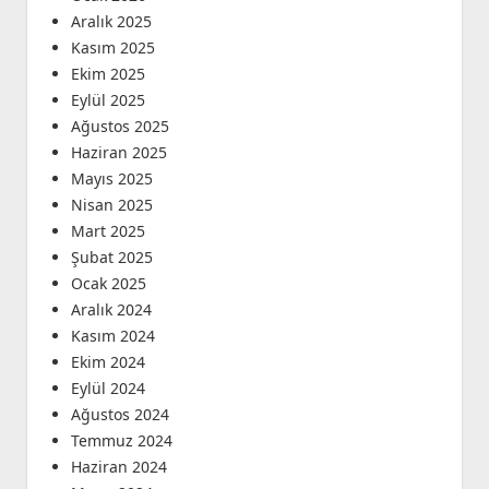
Aralık 2025
Kasım 2025
Ekim 2025
Eylül 2025
Ağustos 2025
Haziran 2025
Mayıs 2025
Nisan 2025
Mart 2025
Şubat 2025
Ocak 2025
Aralık 2024
Kasım 2024
Ekim 2024
Eylül 2024
Ağustos 2024
Temmuz 2024
Haziran 2024