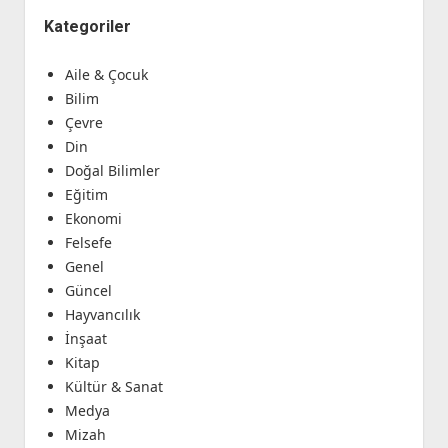
Kategoriler
Aile & Çocuk
Bilim
Çevre
Din
Doğal Bilimler
Eğitim
Ekonomi
Felsefe
Genel
Güncel
Hayvancılık
İnşaat
Kitap
Kültür & Sanat
Medya
Mizah