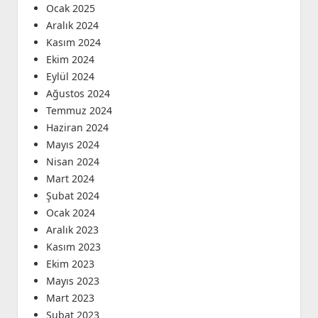
Ocak 2025
Aralık 2024
Kasım 2024
Ekim 2024
Eylül 2024
Ağustos 2024
Temmuz 2024
Haziran 2024
Mayıs 2024
Nisan 2024
Mart 2024
Şubat 2024
Ocak 2024
Aralık 2023
Kasım 2023
Ekim 2023
Mayıs 2023
Mart 2023
Şubat 2023