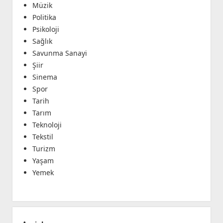
Müzik
Politika
Psikoloji
Sağlık
Savunma Sanayi
Şiir
Sinema
Spor
Tarih
Tarım
Teknoloji
Tekstil
Turizm
Yaşam
Yemek