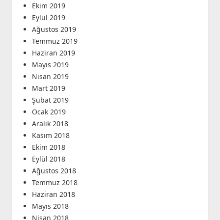
Ekim 2019
Eylül 2019
Ağustos 2019
Temmuz 2019
Haziran 2019
Mayıs 2019
Nisan 2019
Mart 2019
Şubat 2019
Ocak 2019
Aralık 2018
Kasım 2018
Ekim 2018
Eylül 2018
Ağustos 2018
Temmuz 2018
Haziran 2018
Mayıs 2018
Nisan 2018