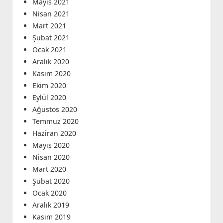
Mayıs 2021
Nisan 2021
Mart 2021
Şubat 2021
Ocak 2021
Aralık 2020
Kasım 2020
Ekim 2020
Eylül 2020
Ağustos 2020
Temmuz 2020
Haziran 2020
Mayıs 2020
Nisan 2020
Mart 2020
Şubat 2020
Ocak 2020
Aralık 2019
Kasım 2019