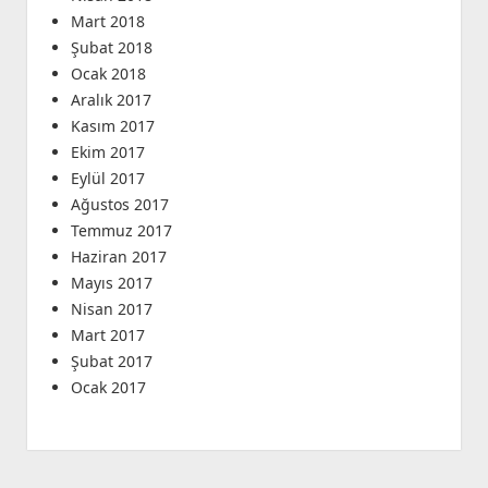
Mart 2018
Şubat 2018
Ocak 2018
Aralık 2017
Kasım 2017
Ekim 2017
Eylül 2017
Ağustos 2017
Temmuz 2017
Haziran 2017
Mayıs 2017
Nisan 2017
Mart 2017
Şubat 2017
Ocak 2017