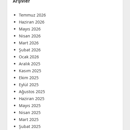
Arşivler
Temmuz 2026
Haziran 2026
Mayıs 2026
Nisan 2026
Mart 2026
Şubat 2026
Ocak 2026
Aralık 2025
Kasım 2025
Ekim 2025
Eylül 2025
Ağustos 2025
Haziran 2025
Mayıs 2025
Nisan 2025
Mart 2025
Şubat 2025