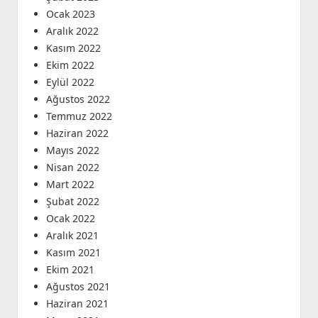
Ocak 2023
Aralık 2022
Kasım 2022
Ekim 2022
Eylül 2022
Ağustos 2022
Temmuz 2022
Haziran 2022
Mayıs 2022
Nisan 2022
Mart 2022
Şubat 2022
Ocak 2022
Aralık 2021
Kasım 2021
Ekim 2021
Ağustos 2021
Haziran 2021