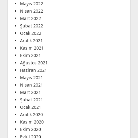
Mayıs 2022
Nisan 2022
Mart 2022
Şubat 2022
Ocak 2022
Aralık 2021
Kasım 2021
Ekim 2021
Ağustos 2021
Haziran 2021
Mayıs 2021
Nisan 2021
Mart 2021
Şubat 2021
Ocak 2021
Aralık 2020
Kasım 2020
Ekim 2020
Eylül 2020