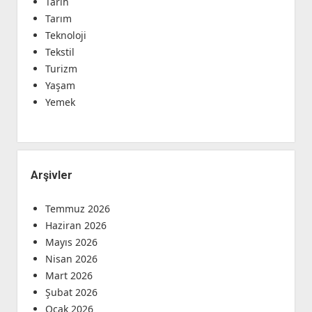
Tarih
Tarım
Teknoloji
Tekstil
Turizm
Yaşam
Yemek
Arşivler
Temmuz 2026
Haziran 2026
Mayıs 2026
Nisan 2026
Mart 2026
Şubat 2026
Ocak 2026