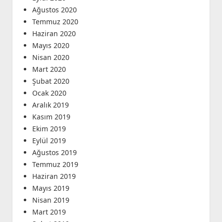
Ağustos 2020
Temmuz 2020
Haziran 2020
Mayıs 2020
Nisan 2020
Mart 2020
Şubat 2020
Ocak 2020
Aralık 2019
Kasım 2019
Ekim 2019
Eylül 2019
Ağustos 2019
Temmuz 2019
Haziran 2019
Mayıs 2019
Nisan 2019
Mart 2019