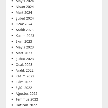
Mayıs 2024
Nisan 2024
Mart 2024
Şubat 2024
Ocak 2024
Aralık 2023
Kasım 2023
Ekim 2023
Mayıs 2023
Mart 2023
Şubat 2023
Ocak 2023
Aralık 2022
Kasım 2022
Ekim 2022
Eylül 2022
Ağustos 2022
Temmuz 2022
Haziran 2022