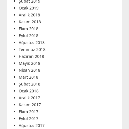
Şubat 2019
Ocak 2019
Aralık 2018
Kasım 2018
Ekim 2018
Eylül 2018
Ağustos 2018
Temmuz 2018
Haziran 2018
Mayıs 2018
Nisan 2018
Mart 2018
Şubat 2018
Ocak 2018
Aralık 2017
Kasım 2017
Ekim 2017
Eylül 2017
Ağustos 2017