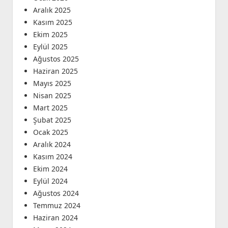
Aralık 2025
Kasım 2025
Ekim 2025
Eylül 2025
Ağustos 2025
Haziran 2025
Mayıs 2025
Nisan 2025
Mart 2025
Şubat 2025
Ocak 2025
Aralık 2024
Kasım 2024
Ekim 2024
Eylül 2024
Ağustos 2024
Temmuz 2024
Haziran 2024