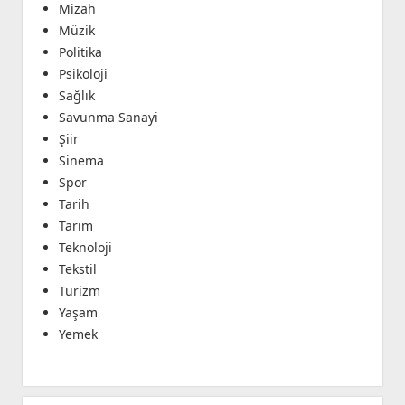
Mizah
Müzik
Politika
Psikoloji
Sağlık
Savunma Sanayi
Şiir
Sinema
Spor
Tarih
Tarım
Teknoloji
Tekstil
Turizm
Yaşam
Yemek