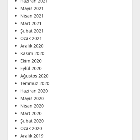
Haziran 2021
Mayıs 2021
Nisan 2021
Mart 2021
Şubat 2021
Ocak 2021
Aralık 2020
Kasım 2020
Ekim 2020
Eylül 2020
Ağustos 2020
Temmuz 2020
Haziran 2020
Mayıs 2020
Nisan 2020
Mart 2020
Şubat 2020
Ocak 2020
Aralık 2019