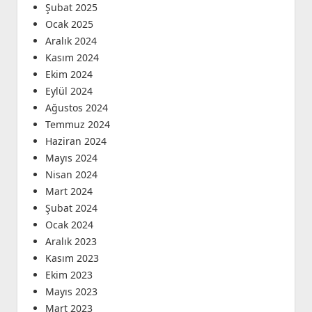
Şubat 2025
Ocak 2025
Aralık 2024
Kasım 2024
Ekim 2024
Eylül 2024
Ağustos 2024
Temmuz 2024
Haziran 2024
Mayıs 2024
Nisan 2024
Mart 2024
Şubat 2024
Ocak 2024
Aralık 2023
Kasım 2023
Ekim 2023
Mayıs 2023
Mart 2023