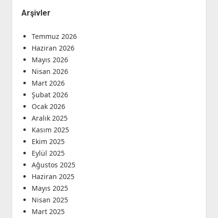
Arşivler
Temmuz 2026
Haziran 2026
Mayıs 2026
Nisan 2026
Mart 2026
Şubat 2026
Ocak 2026
Aralık 2025
Kasım 2025
Ekim 2025
Eylül 2025
Ağustos 2025
Haziran 2025
Mayıs 2025
Nisan 2025
Mart 2025