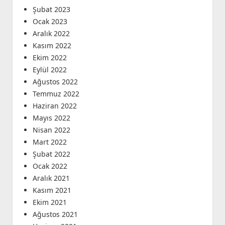
Şubat 2023
Ocak 2023
Aralık 2022
Kasım 2022
Ekim 2022
Eylül 2022
Ağustos 2022
Temmuz 2022
Haziran 2022
Mayıs 2022
Nisan 2022
Mart 2022
Şubat 2022
Ocak 2022
Aralık 2021
Kasım 2021
Ekim 2021
Ağustos 2021