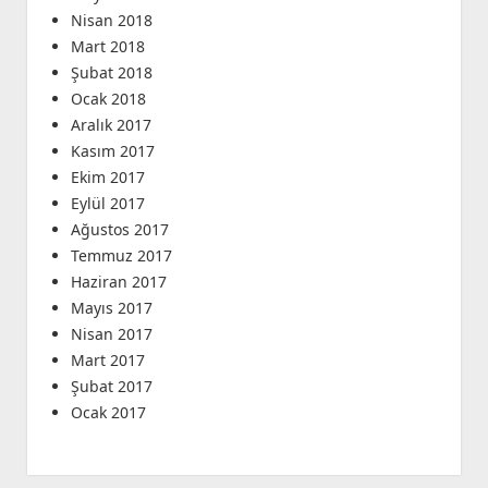
Nisan 2018
Mart 2018
Şubat 2018
Ocak 2018
Aralık 2017
Kasım 2017
Ekim 2017
Eylül 2017
Ağustos 2017
Temmuz 2017
Haziran 2017
Mayıs 2017
Nisan 2017
Mart 2017
Şubat 2017
Ocak 2017