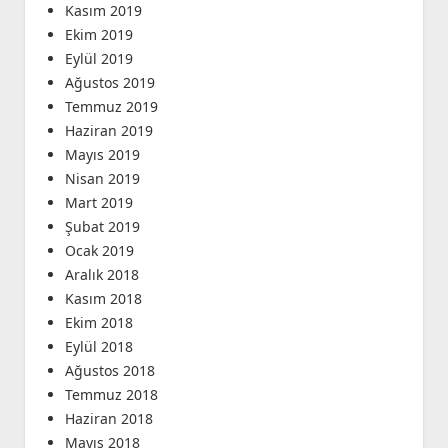
Kasım 2019
Ekim 2019
Eylül 2019
Ağustos 2019
Temmuz 2019
Haziran 2019
Mayıs 2019
Nisan 2019
Mart 2019
Şubat 2019
Ocak 2019
Aralık 2018
Kasım 2018
Ekim 2018
Eylül 2018
Ağustos 2018
Temmuz 2018
Haziran 2018
Mayıs 2018