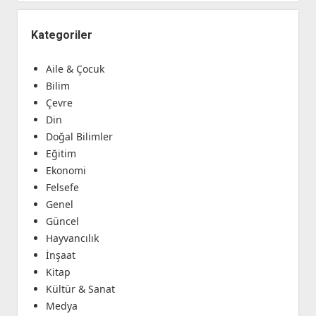
Kategoriler
Aile & Çocuk
Bilim
Çevre
Din
Doğal Bilimler
Eğitim
Ekonomi
Felsefe
Genel
Güncel
Hayvancılık
İnşaat
Kitap
Kültür & Sanat
Medya