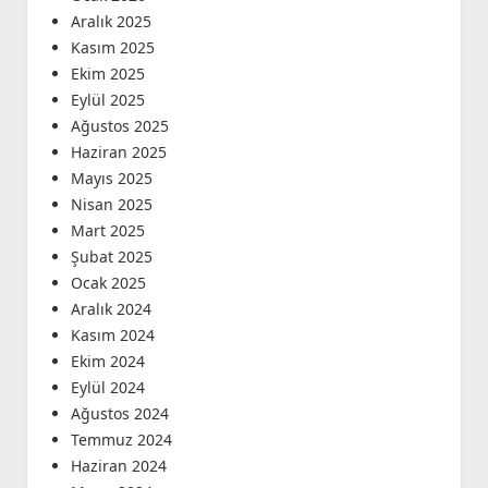
Aralık 2025
Kasım 2025
Ekim 2025
Eylül 2025
Ağustos 2025
Haziran 2025
Mayıs 2025
Nisan 2025
Mart 2025
Şubat 2025
Ocak 2025
Aralık 2024
Kasım 2024
Ekim 2024
Eylül 2024
Ağustos 2024
Temmuz 2024
Haziran 2024