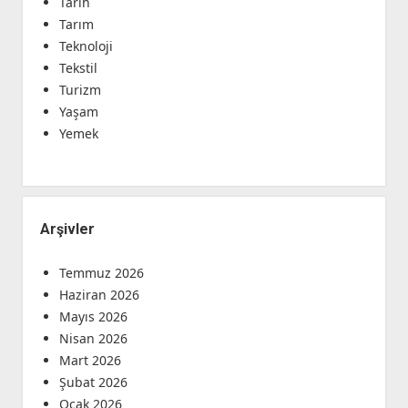
Tarih
Tarım
Teknoloji
Tekstil
Turizm
Yaşam
Yemek
Arşivler
Temmuz 2026
Haziran 2026
Mayıs 2026
Nisan 2026
Mart 2026
Şubat 2026
Ocak 2026