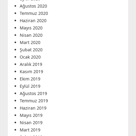
Ağustos 2020
Temmuz 2020
Haziran 2020
Mayıs 2020
Nisan 2020
Mart 2020
Şubat 2020
Ocak 2020
Aralık 2019
Kasım 2019
Ekim 2019
Eylül 2019
Ağustos 2019
Temmuz 2019
Haziran 2019
Mayıs 2019
Nisan 2019
Mart 2019