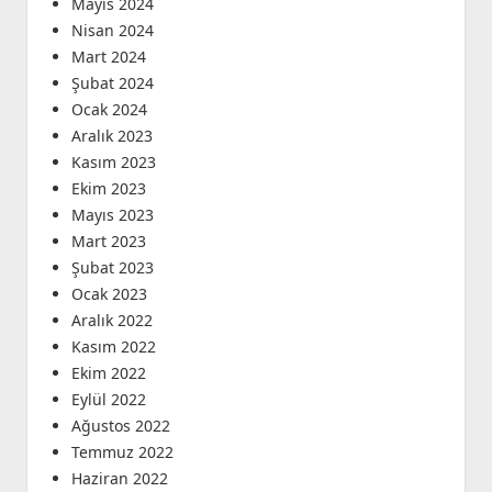
Mayıs 2024
Nisan 2024
Mart 2024
Şubat 2024
Ocak 2024
Aralık 2023
Kasım 2023
Ekim 2023
Mayıs 2023
Mart 2023
Şubat 2023
Ocak 2023
Aralık 2022
Kasım 2022
Ekim 2022
Eylül 2022
Ağustos 2022
Temmuz 2022
Haziran 2022