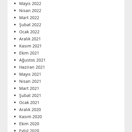
Mayıs 2022
Nisan 2022
Mart 2022
Şubat 2022
Ocak 2022
Aralık 2021
Kasım 2021
Ekim 2021
Ağustos 2021
Haziran 2021
Mayıs 2021
Nisan 2021
Mart 2021
Şubat 2021
Ocak 2021
Aralık 2020
Kasım 2020
Ekim 2020
Eylül 2020