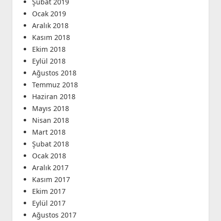
Şubat 2019
Ocak 2019
Aralık 2018
Kasım 2018
Ekim 2018
Eylül 2018
Ağustos 2018
Temmuz 2018
Haziran 2018
Mayıs 2018
Nisan 2018
Mart 2018
Şubat 2018
Ocak 2018
Aralık 2017
Kasım 2017
Ekim 2017
Eylül 2017
Ağustos 2017