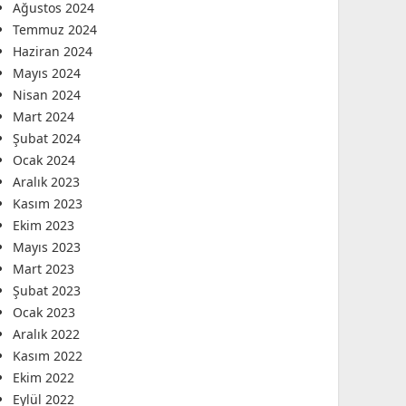
Ağustos 2024
Temmuz 2024
Haziran 2024
Mayıs 2024
Nisan 2024
Mart 2024
Şubat 2024
Ocak 2024
Aralık 2023
Kasım 2023
Ekim 2023
Mayıs 2023
Mart 2023
Şubat 2023
Ocak 2023
Aralık 2022
Kasım 2022
Ekim 2022
Eylül 2022