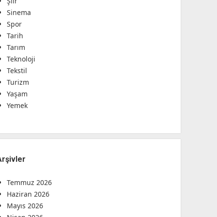
Şiir
Sinema
Spor
Tarih
Tarım
Teknoloji
Tekstil
Turizm
Yaşam
Yemek
Arşivler
Temmuz 2026
Haziran 2026
Mayıs 2026