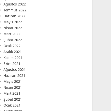
Ağustos 2022
Temmuz 2022
Haziran 2022
Mayıs 2022
Nisan 2022
Mart 2022
Şubat 2022
Ocak 2022
Aralık 2021
Kasım 2021
Ekim 2021
Ağustos 2021
Haziran 2021
Mayıs 2021
Nisan 2021
Mart 2021
Şubat 2021
Ocak 2021