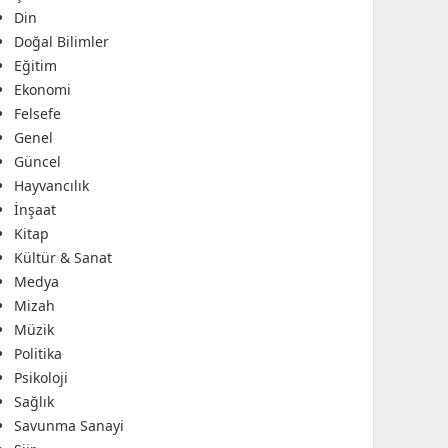
Din
Doğal Bilimler
Eğitim
Ekonomi
Felsefe
Genel
Güncel
Hayvancılık
İnşaat
Kitap
Kültür & Sanat
Medya
Mizah
Müzik
Politika
Psikoloji
Sağlık
Savunma Sanayi