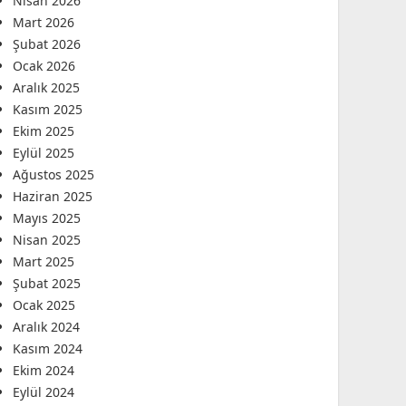
Nisan 2026
Mart 2026
Şubat 2026
Ocak 2026
Aralık 2025
Kasım 2025
Ekim 2025
Eylül 2025
Ağustos 2025
Haziran 2025
Mayıs 2025
Nisan 2025
Mart 2025
Şubat 2025
Ocak 2025
Aralık 2024
Kasım 2024
Ekim 2024
Eylül 2024