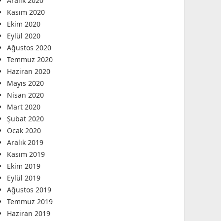
Aralık 2020
Kasım 2020
Ekim 2020
Eylül 2020
Ağustos 2020
Temmuz 2020
Haziran 2020
Mayıs 2020
Nisan 2020
Mart 2020
Şubat 2020
Ocak 2020
Aralık 2019
Kasım 2019
Ekim 2019
Eylül 2019
Ağustos 2019
Temmuz 2019
Haziran 2019