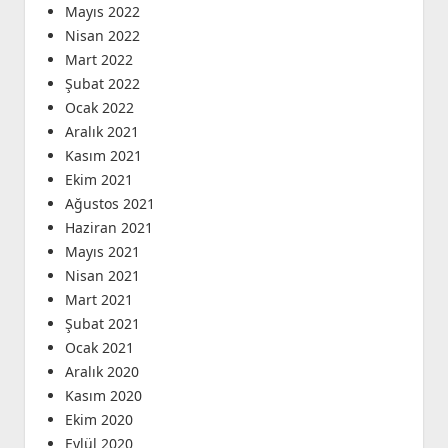
Mayıs 2022
Nisan 2022
Mart 2022
Şubat 2022
Ocak 2022
Aralık 2021
Kasım 2021
Ekim 2021
Ağustos 2021
Haziran 2021
Mayıs 2021
Nisan 2021
Mart 2021
Şubat 2021
Ocak 2021
Aralık 2020
Kasım 2020
Ekim 2020
Eylül 2020