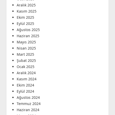
Aralık 2025
Kasım 2025
Ekim 2025
Eylül 2025
Ağustos 2025
Haziran 2025
Mayıs 2025
Nisan 2025
Mart 2025
Şubat 2025
Ocak 2025
Aralık 2024
Kasım 2024
Ekim 2024
Eylül 2024
Ağustos 2024
Temmuz 2024
Haziran 2024