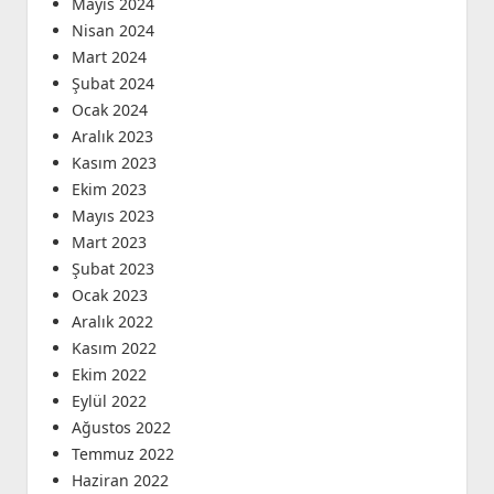
Mayıs 2024
Nisan 2024
Mart 2024
Şubat 2024
Ocak 2024
Aralık 2023
Kasım 2023
Ekim 2023
Mayıs 2023
Mart 2023
Şubat 2023
Ocak 2023
Aralık 2022
Kasım 2022
Ekim 2022
Eylül 2022
Ağustos 2022
Temmuz 2022
Haziran 2022