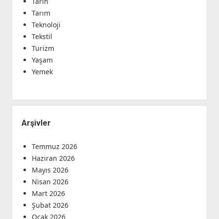
Tarih
Tarım
Teknoloji
Tekstil
Turizm
Yaşam
Yemek
Arşivler
Temmuz 2026
Haziran 2026
Mayıs 2026
Nisan 2026
Mart 2026
Şubat 2026
Ocak 2026