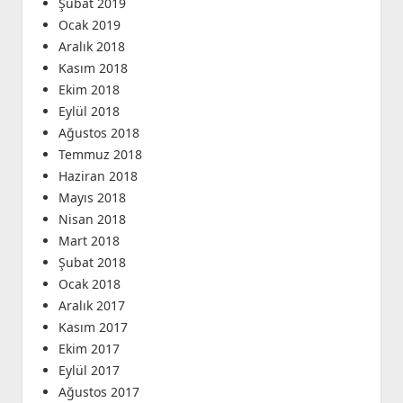
Şubat 2019
Ocak 2019
Aralık 2018
Kasım 2018
Ekim 2018
Eylül 2018
Ağustos 2018
Temmuz 2018
Haziran 2018
Mayıs 2018
Nisan 2018
Mart 2018
Şubat 2018
Ocak 2018
Aralık 2017
Kasım 2017
Ekim 2017
Eylül 2017
Ağustos 2017