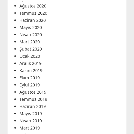
Ağustos 2020
Temmuz 2020
Haziran 2020
Mayıs 2020
Nisan 2020
Mart 2020
Şubat 2020
Ocak 2020
Aralık 2019
Kasım 2019
Ekim 2019
Eylül 2019
Ağustos 2019
Temmuz 2019
Haziran 2019
Mayıs 2019
Nisan 2019
Mart 2019