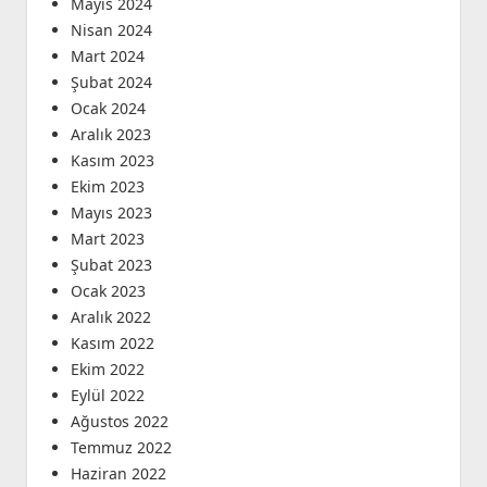
Mayıs 2024
Nisan 2024
Mart 2024
Şubat 2024
Ocak 2024
Aralık 2023
Kasım 2023
Ekim 2023
Mayıs 2023
Mart 2023
Şubat 2023
Ocak 2023
Aralık 2022
Kasım 2022
Ekim 2022
Eylül 2022
Ağustos 2022
Temmuz 2022
Haziran 2022