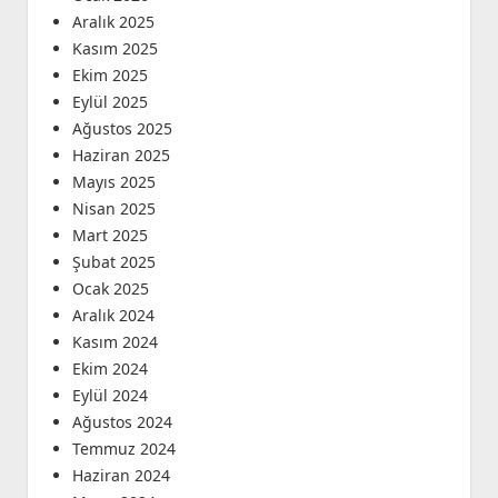
Aralık 2025
Kasım 2025
Ekim 2025
Eylül 2025
Ağustos 2025
Haziran 2025
Mayıs 2025
Nisan 2025
Mart 2025
Şubat 2025
Ocak 2025
Aralık 2024
Kasım 2024
Ekim 2024
Eylül 2024
Ağustos 2024
Temmuz 2024
Haziran 2024