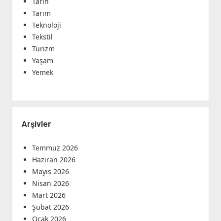
Tarih
Tarım
Teknoloji
Tekstil
Turizm
Yaşam
Yemek
Arşivler
Temmuz 2026
Haziran 2026
Mayıs 2026
Nisan 2026
Mart 2026
Şubat 2026
Ocak 2026