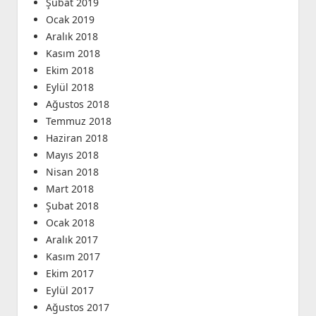
Şubat 2019
Ocak 2019
Aralık 2018
Kasım 2018
Ekim 2018
Eylül 2018
Ağustos 2018
Temmuz 2018
Haziran 2018
Mayıs 2018
Nisan 2018
Mart 2018
Şubat 2018
Ocak 2018
Aralık 2017
Kasım 2017
Ekim 2017
Eylül 2017
Ağustos 2017