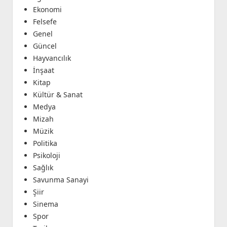
Ekonomi
Felsefe
Genel
Güncel
Hayvancılık
İnşaat
Kitap
Kültür & Sanat
Medya
Mizah
Müzik
Politika
Psikoloji
Sağlık
Savunma Sanayi
Şiir
Sinema
Spor