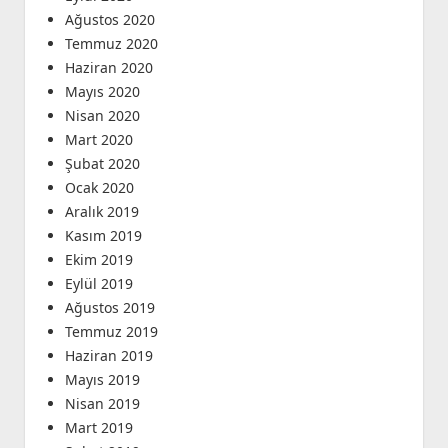
Ağustos 2020
Temmuz 2020
Haziran 2020
Mayıs 2020
Nisan 2020
Mart 2020
Şubat 2020
Ocak 2020
Aralık 2019
Kasım 2019
Ekim 2019
Eylül 2019
Ağustos 2019
Temmuz 2019
Haziran 2019
Mayıs 2019
Nisan 2019
Mart 2019