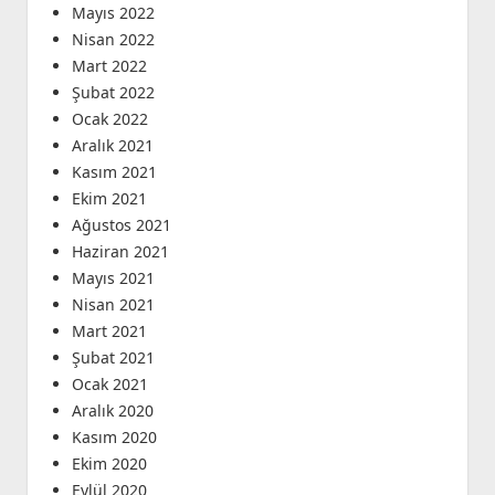
Mayıs 2022
Nisan 2022
Mart 2022
Şubat 2022
Ocak 2022
Aralık 2021
Kasım 2021
Ekim 2021
Ağustos 2021
Haziran 2021
Mayıs 2021
Nisan 2021
Mart 2021
Şubat 2021
Ocak 2021
Aralık 2020
Kasım 2020
Ekim 2020
Eylül 2020