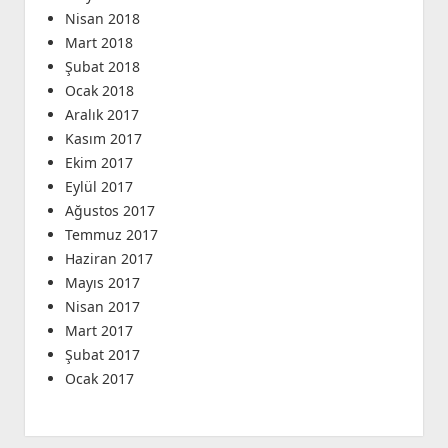
Nisan 2018
Mart 2018
Şubat 2018
Ocak 2018
Aralık 2017
Kasım 2017
Ekim 2017
Eylül 2017
Ağustos 2017
Temmuz 2017
Haziran 2017
Mayıs 2017
Nisan 2017
Mart 2017
Şubat 2017
Ocak 2017