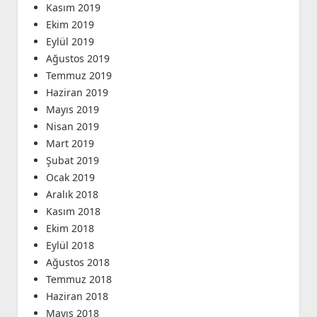
Kasım 2019
Ekim 2019
Eylül 2019
Ağustos 2019
Temmuz 2019
Haziran 2019
Mayıs 2019
Nisan 2019
Mart 2019
Şubat 2019
Ocak 2019
Aralık 2018
Kasım 2018
Ekim 2018
Eylül 2018
Ağustos 2018
Temmuz 2018
Haziran 2018
Mayıs 2018