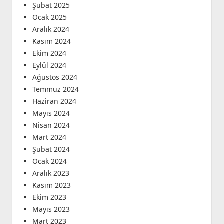
Şubat 2025
Ocak 2025
Aralık 2024
Kasım 2024
Ekim 2024
Eylül 2024
Ağustos 2024
Temmuz 2024
Haziran 2024
Mayıs 2024
Nisan 2024
Mart 2024
Şubat 2024
Ocak 2024
Aralık 2023
Kasım 2023
Ekim 2023
Mayıs 2023
Mart 2023