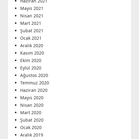
Haziran 2021
Mayıs 2021
Nisan 2021
Mart 2021
Şubat 2021
Ocak 2021
Aralık 2020
Kasım 2020
Ekim 2020
Eylül 2020
Ağustos 2020
Temmuz 2020
Haziran 2020
Mayıs 2020
Nisan 2020
Mart 2020
Şubat 2020
Ocak 2020
Aralık 2019