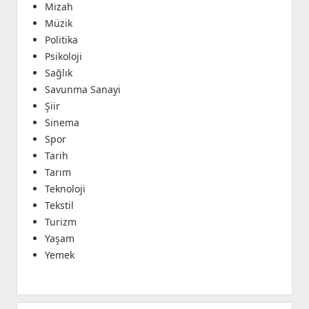
Mizah
Müzik
Politika
Psikoloji
Sağlık
Savunma Sanayi
Şiir
Sinema
Spor
Tarih
Tarım
Teknoloji
Tekstil
Turizm
Yaşam
Yemek