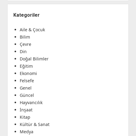
Kategoriler
Aile & Çocuk
Bilim
Çevre
Din
Doğal Bilimler
Eğitim
Ekonomi
Felsefe
Genel
Güncel
Hayvancılık
İnşaat
Kitap
Kültür & Sanat
Medya