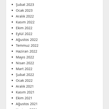
Şubat 2023
Ocak 2023
Aralık 2022
Kasım 2022
Ekim 2022
Eylül 2022
Ağustos 2022
Temmuz 2022
Haziran 2022
Mayıs 2022
Nisan 2022
Mart 2022
Şubat 2022
Ocak 2022
Aralık 2021
Kasım 2021
Ekim 2021
Ağustos 2021