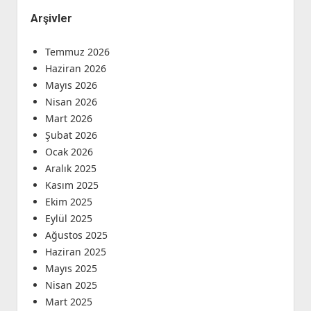
Arşivler
Temmuz 2026
Haziran 2026
Mayıs 2026
Nisan 2026
Mart 2026
Şubat 2026
Ocak 2026
Aralık 2025
Kasım 2025
Ekim 2025
Eylül 2025
Ağustos 2025
Haziran 2025
Mayıs 2025
Nisan 2025
Mart 2025